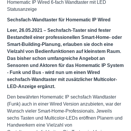
Homematic IP Wired 6-fach Wandtaster mit LED
Statusanzeige
Sechsfach-Wandtaster für Homematic IP Wired
Leer, 26.05.2021
–
Sechsfach-Taster sind fester
Bestandteil einer professionellen Smart-Home- oder
Smart-Building-Planung, erlauben sie doch eine
Vielzahl von Bedienfunktionen auf kleinstem Raum.
Das bisher schon umfangreiche Angebot an
Sensoren und Aktoren für das Homematic IP System
- Funk und Bus - wird nun um einen Wired
sechsfach-Wandtaster mit zusätzlicher Multicolor-
LED-Anzeige ergänzt.
Den bewährten Homematic IP sechsfach Wandtaster
(Funk) auch in einer Wired Version anzubieten, war der
Wunsch vieler Smart-Home-Professionals. Jeweils
sechs Tasten und Multicolor-LEDs eröffnen Planern und
Handwerkern eine Vielzahl von