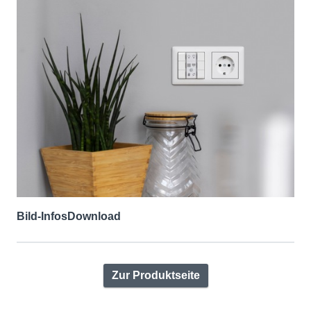
Bild-Infos
Download
Zur Produktseite