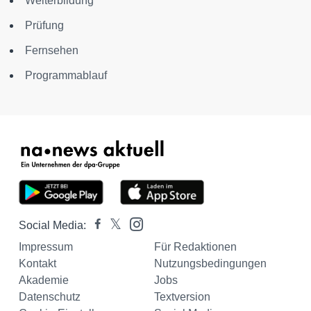
Weiterbildung
Prüfung
Fernsehen
Programmablauf
Social Media:
Impressum
Für Redaktionen
Kontakt
Nutzungsbedingungen
Akademie
Jobs
Datenschutz
Textversion