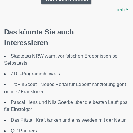
mehr
Das könnte Sie auch
interessieren
Städtetag NRW warnt vor falschen Ergebnissen bei
Selbsttests
ZDF-Programmhinweis
TraFinScout - Neues Portal für Exportfinanzierung geht
online / Frankfurter...
Pascal Hens und Nils Goerke über die besten Lauftipps
für Einsteiger
Das Pitztal: Kraft tanken und eins werden mit der Natur!
QC Partners