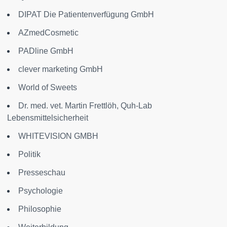
DIPAT Die Patientenverfügung GmbH
AZmedCosmetic
PADline GmbH
clever marketing GmbH
World of Sweets
Dr. med. vet. Martin Frettlöh, Quh-Lab
Lebensmittelsicherheit
WHITEVISION GMBH
Politik
Presseschau
Psychologie
Philosophie