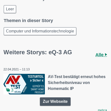
Leer
Themen in dieser Story
Computer und Informationstechnologie
Weitere Storys: eQ-3 AG
Alle
22.04.2021 – 11:13
AV-Test bestätigt erneut hohes
Sicherheitsniveau von
Homematic IP
3
Zur Webseite
mehr