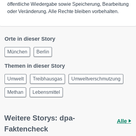
öffentliche Wiedergabe sowie Speicherung, Bearbeitung
oder Veränderung. Alle Rechte bleiben vorbehalten.
Orte in dieser Story
München
Berlin
Themen in dieser Story
Umwelt
Treibhausgas
Umweltverschmutzung
Methan
Lebensmittel
Weitere Storys: dpa-
Alle
Faktencheck