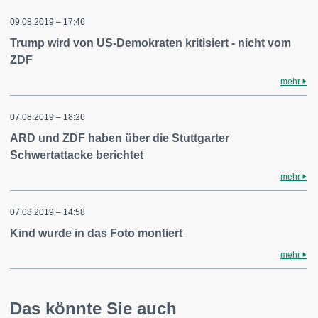
09.08.2019 – 17:46
Trump wird von US-Demokraten kritisiert - nicht vom
ZDF
mehr
07.08.2019 – 18:26
ARD und ZDF haben über die Stuttgarter
Schwertattacke berichtet
mehr
07.08.2019 – 14:58
Kind wurde in das Foto montiert
mehr
Das könnte Sie auch