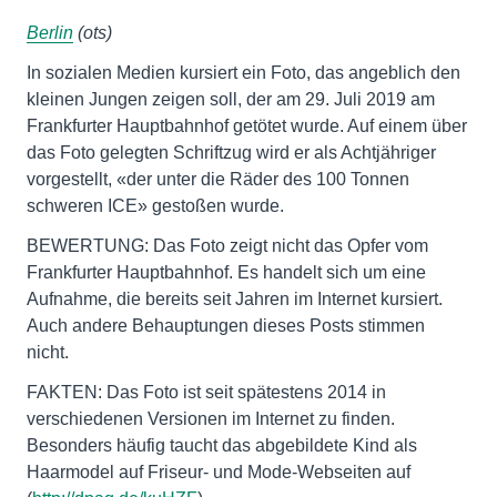
Berlin
(ots)
In sozialen Medien kursiert ein Foto, das angeblich den
kleinen Jungen zeigen soll, der am 29. Juli 2019 am
Frankfurter Hauptbahnhof getötet wurde. Auf einem über
das Foto gelegten Schriftzug wird er als Achtjähriger
vorgestellt, «der unter die Räder des 100 Tonnen
schweren ICE» gestoßen wurde.
BEWERTUNG: Das Foto zeigt nicht das Opfer vom
Frankfurter Hauptbahnhof. Es handelt sich um eine
Aufnahme, die bereits seit Jahren im Internet kursiert.
Auch andere Behauptungen dieses Posts stimmen
nicht.
FAKTEN: Das Foto ist seit spätestens 2014 in
verschiedenen Versionen im Internet zu finden.
Besonders häufig taucht das abgebildete Kind als
Haarmodel auf Friseur- und Mode-Webseiten auf