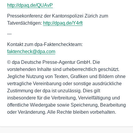
http://dpaq.de/QUAvP
Pressekonferenz der Kantonspolizei Zürich zum
Tatverdächtigen:
http://dpaq.de/Y4rft
---
Kontakt zum dpa-Faktencheckteam:
faktencheck@dpa.com
© dpa Deutsche Presse-Agentur GmbH. Die
vorstehenden Inhalte sind urheberrechtlich geschützt.
Jegliche Nutzung von Texten, Grafiken und Bildern ohne
vertragliche Vereinbarung oder sonstige ausdrückliche
Zustimmung der dpa ist unzulässig. Dies gilt
insbesondere für die Verbreitung, Vervielfältigung und
öffentliche Wiedergabe sowie Speicherung, Bearbeitung
oder Veränderung. Alle Rechte bleiben vorbehalten.