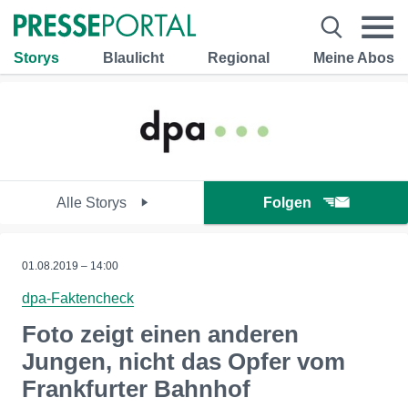
Storys
Blaulicht
Regional
Meine Abos
Alle Storys
Folgen
01.08.2019 – 14:00
dpa-Faktencheck
Foto zeigt einen anderen
Jungen, nicht das Opfer vom
Frankfurter Bahnhof