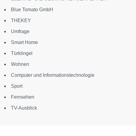
Blue Tomato GmbH
THEKEY
Umfrage
Smart Home
Türklingel
Wohnen
Computer und Informationstechnologie
Sport
Fernsehen
TV-Ausblick