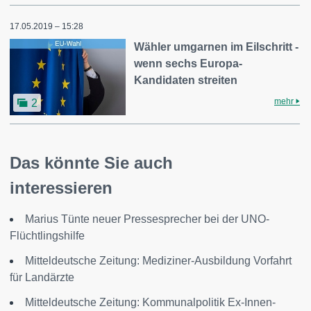
17.05.2019 – 15:28
Wähler umgarnen im Eilschritt -
wenn sechs Europa-
Kandidaten streiten
mehr
2
Das könnte Sie auch
interessieren
Marius Tünte neuer Pressesprecher bei der UNO-
Flüchtlingshilfe
Mitteldeutsche Zeitung: Mediziner-Ausbildung Vorfahrt
für Landärzte
Mitteldeutsche Zeitung: Kommunalpolitik Ex-Innen-