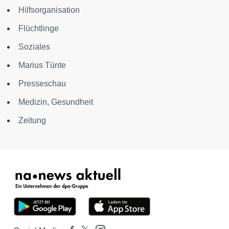
Hilfsorganisation
Flüchtlinge
Soziales
Marius Tünte
Presseschau
Medizin, Gesundheit
Zeitung