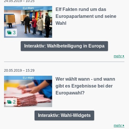
24.05.2019 – 10:25
Elf Fakten rund um das
Europaparlament und seine
Wahl
3
Interaktiv: Wahlbeteiligung in Europa
mehr
20.05.2019 – 15:29
Wer wählt wann - und wann
gibt es Ergebnisse bei der
Europawahl?
2
Interaktiv: Wahl-Widgets
mehr