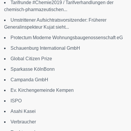
Tarifrunde #Chemie2019 / Tarifverhandlungen der
chemisch-pharmazeutischen...
Umstrittener Aufsichtratsvorsitzender: Früherer
Generalinspekteur Kujat sieht...
Protectum Moderne Wohnungsbaugenossenschaft eG
Schauenburg International GmbH
Global Citizen Prize
Sparkasse KölnBonn
Campanda GmbH
Ev. Kirchengemeinde Kempen
ISPO
Asahi Kasei
Verbraucher