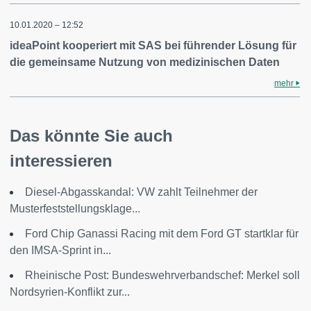
10.01.2020 – 12:52
ideaPoint kooperiert mit SAS bei führender Lösung für
die gemeinsame Nutzung von medizinischen Daten
mehr
Das könnte Sie auch
interessieren
Diesel-Abgasskandal: VW zahlt Teilnehmer der
Musterfeststellungsklage...
Ford Chip Ganassi Racing mit dem Ford GT startklar für
den IMSA-Sprint in...
Rheinische Post: Bundeswehrverbandschef: Merkel soll
Nordsyrien-Konflikt zur...