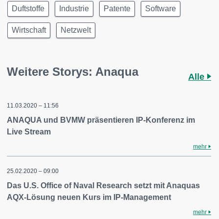
Duftstoffe
Industrie
Patente
Software
Wirtschaft
Netzwelt
Weitere Storys: Anaqua
Alle
11.03.2020 – 11:56
ANAQUA und BVMW präsentieren IP-Konferenz im
Live Stream
mehr
25.02.2020 – 09:00
Das U.S. Office of Naval Research setzt mit Anaquas
AQX-Lösung neuen Kurs im IP-Management
mehr