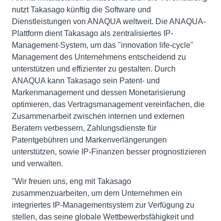
nutzt Takasago künftig die Software und
Dienstleistungen von ANAQUA weltweit. Die ANAQUA-
Plattform dient Takasago als zentralisiertes IP-
Management-System, um das "innovation life-cycle"
Management des Unternehmens entscheidend zu
unterstützen und effizienter zu gestalten. Durch
ANAQUA kann Takasago sein Patent- und
Markenmanagement und dessen Monetarisierung
optimieren, das Vertragsmanagement vereinfachen, die
Zusammenarbeit zwischen internen und externen
Beratern verbessern, Zahlungsdienste für
Patentgebühren und Markenverlängerungen
unterstützen, sowie IP-Finanzen besser prognostizieren
und verwalten.
"Wir freuen uns, eng mit Takasago
zusammenzuarbeiten, um dem Unternehmen ein
integriertes IP-Managementsystem zur Verfügung zu
stellen, das seine globale Wettbewerbsfähigkeit und