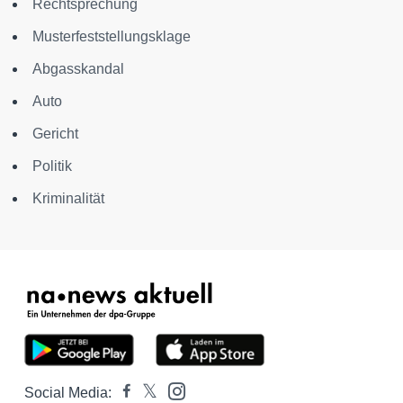
Rechtsprechung
Musterfeststellungsklage
Abgasskandal
Auto
Gericht
Politik
Kriminalität
Social Media: