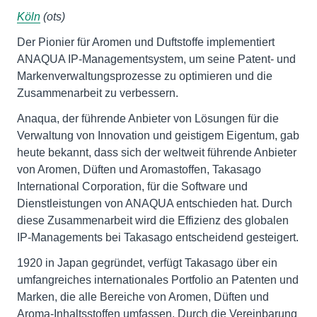
Köln
(ots)
Der Pionier für Aromen und Duftstoffe implementiert
ANAQUA IP-Managementsystem, um seine Patent- und
Markenverwaltungsprozesse zu optimieren und die
Zusammenarbeit zu verbessern.
Anaqua, der führende Anbieter von Lösungen für die
Verwaltung von Innovation und geistigem Eigentum, gab
heute bekannt, dass sich der weltweit führende Anbieter
von Aromen, Düften und Aromastoffen, Takasago
International Corporation, für die Software und
Dienstleistungen von ANAQUA entschieden hat. Durch
diese Zusammenarbeit wird die Effizienz des globalen
IP-Managements bei Takasago entscheidend gesteigert.
1920 in Japan gegründet, verfügt Takasago über ein
umfangreiches internationales Portfolio an Patenten und
Marken, die alle Bereiche von Aromen, Düften und
Aroma-Inhaltsstoffen umfassen. Durch die Vereinbarung