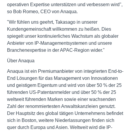
operativen Expertise unterstützen und verbessern wird",
so Bob Romeo, CEO von Anaqua.
"Wir fühlen uns geehrt, Takasago in unserer
Kundengemeinschaft willkommen zu heißen. Dies
spiegelt unser kontinuierliches Wachstum als globaler
Anbieter von IP-Managementsystemen und unsere
Branchenexpertise in der APAC-Region wider."
Über Anaqua
Anaqua ist ein Premiumanbieter von integrierten End-to-
End Lösungen für das Management von Innovationen
und geistigem Eigentum und wird von über 50 % der 25
führenden US-Patentanmelder und über 50 % der 25
weltweit führenden Marken sowie einer wachsenden
Zahl der renommiertesten Anwaltskanzleien genutzt.
Der Hauptsitz des global tätigen Unternehmens befindet
sich in Boston, weitere Niederlassungen finden sich
quer durch Europa und Asien. Weltweit wird die IP-