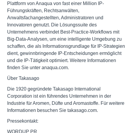
Plattform von Anaqua von fast einer Million IP-
Führungskräften, Rechtsanwälten,
Anwaltsfachangestellten, Administratoren und
Innovatoren genutzt. Die Lösungssuite des
Unternehmens verbindet Best-Practice-Workflows mit
Big-Data-Analysen, um eine intelligente Umgebung zu
schaffen, die als Informationsgrundlage für IP-Strategien
dient, gewinnbringende IP-Entscheidungen ermöglicht
und die IP-Tätigkeit optimiert. Weitere Informationen
finden Sie unter anaqua.com.
Über Takasago
Die 1920 gegründete Takasago International
Corporation ist ein führendes Unternehmen in der
Industrie für Aromen, Düfte und Aromastoffe. Für weitere
Informationen besuchen Sie takasago.com.
Pressekontakt:
WORDUP PR