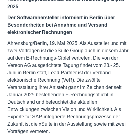
2025
Der Softwarehersteller informiert in Berlin über
Besonderheiten bei Annahme und Versand
elektronischer Rechnungen
Ahrensburg/Berlin, 19. Mai 2025. Als Aussteller und mit
zwei Vorträgen ist die xSuite Group auch in diesem Jahr
auf dem E-Rechnungs-Gipfel vertreten. Die von der
Vereon AG ausgerichtete Tagung findet vom 23.- 25.
Juni in Berlin statt, Lead-Partner ist der Verband
elektronische Rechnung (VeR). Die zwölfte
Veranstaltung ihrer Art steht ganz im Zeichen der seit
Januar 2025 bestehenden E-Rechnungspflicht in
Deutschland und beleuchtet die aktuellen
Entwicklungen zwischen Vision und Wirklichkeit. Als
Experte für SAP-integrierte Rechnungsprozesse der
Zukunft ist die xSuite in der Ausstellung sowie mit zwei
Vorträgen vertreten.