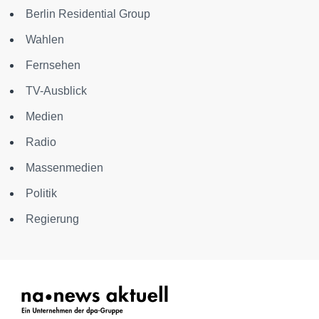
Berlin Residential Group
Wahlen
Fernsehen
TV-Ausblick
Medien
Radio
Massenmedien
Politik
Regierung