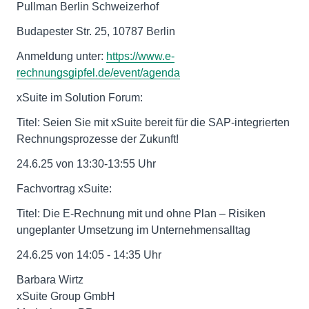
Pullman Berlin Schweizerhof
Budapester Str. 25, 10787 Berlin
Anmeldung unter:
https://www.e-
rechnungsgipfel.de/event/agenda
xSuite im Solution Forum:
Titel: Seien Sie mit xSuite bereit für die SAP-integrierten
Rechnungsprozesse der Zukunft!
24.6.25 von 13:30-13:55 Uhr
Fachvortrag xSuite:
Titel: Die E-Rechnung mit und ohne Plan – Risiken
ungeplanter Umsetzung im Unternehmensalltag
24.6.25 von 14:05 - 14:35 Uhr
Barbara Wirtz
xSuite Group GmbH