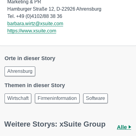
Marketing & PR
Hamburger Straße 12, D-22926 Ahrensburg
barbara.wirtz@xsuite.com
https://www.xsuite.com
Orte in dieser Story
Ahrensburg
Themen in dieser Story
Wirtschaft
Firmeninformation
Software
Weitere Storys: xSuite Group
Alle