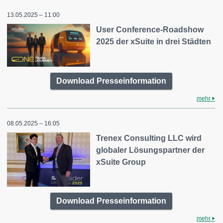
13.05.2025 – 11:00
User Conference-Roadshow
2025 der xSuite in drei Städten
Download Presseinformation
mehr
08.05.2025 – 16:05
Trenex Consulting LLC wird
globaler Lösungspartner der
xSuite Group
Download Presseinformation
mehr