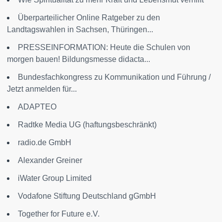
Überparteilicher Online Ratgeber zu den
Landtagswahlen in Sachsen, Thüringen...
PRESSEINFORMATION: Heute die Schulen von
morgen bauen! Bildungsmesse didacta...
Bundesfachkongress zu Kommunikation und Führung /
Jetzt anmelden für...
ADAPTEO
Radtke Media UG (haftungsbeschränkt)
radio.de GmbH
Alexander Greiner
iWater Group Limited
Vodafone Stiftung Deutschland gGmbH
Together for Future e.V.