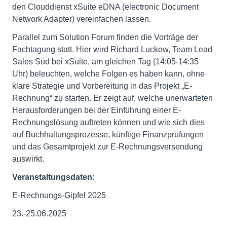
den Clouddienst xSuite eDNA (electronic Document
Network Adapter) vereinfachen lassen.
Parallel zum Solution Forum finden die Vorträge der
Fachtagung statt. Hier wird Richard Luckow, Team Lead
Sales Süd bei xSuite, am gleichen Tag (14:05-14:35
Uhr) beleuchten, welche Folgen es haben kann, ohne
klare Strategie und Vorbereitung in das Projekt „E-
Rechnung“ zu starten. Er zeigt auf, welche unerwarteten
Herausforderungen bei der Einführung einer E-
Rechnungslösung auftreten können und wie sich dies
auf Buchhaltungsprozesse, künftige Finanzprüfungen
und das Gesamtprojekt zur E-Rechnungsversendung
auswirkt.
Veranstaltungsdaten:
E-Rechnungs-Gipfel 2025
23.-25.06.2025