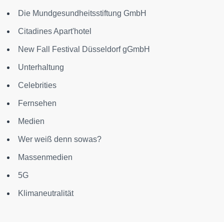
Die Mundgesundheitsstiftung GmbH
Citadines Apart'hotel
New Fall Festival Düsseldorf gGmbH
Unterhaltung
Celebrities
Fernsehen
Medien
Wer weiß denn sowas?
Massenmedien
5G
Klimaneutralität