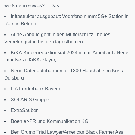
weiß denn sowas?" - Das...
Infrastruktur ausgebaut: Vodafone nimmt 5G+-Station in
Rain in Betrieb
Aline Abboud geht in den Mutterschutz - neues
Vertretungsduo bei den tagesthemen
KiKA-Kinderredaktionsrat 2024 nimmt Arbeit auf / Neue
Impulse zu KiKA-Player,...
Neue Datenautobahnen für 1800 Haushalte im Kreis
Duisburg
LfA Förderbank Bayern
XOLARIS Gruppe
ExtraSauber
Boehler-PR und Kommunikation KG
Ben Crump Trial Lawyer/American Black Farmer Ass.