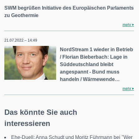
SWM begrüßen Initiative des Europäischen Parlaments
zu Geothermie
mehr
21.07.2022 – 14:49
NordStream 1 wieder in Betrieb
/ Florian Bieberbach: Lage in
Süddeutschland bleibt
angespannt - Bund muss
handeln / Wärmewende…
mehr
Das könnte Sie auch
interessieren
Ehe-Duell: Anna Schudt und Moritz Führmann bei "Wer