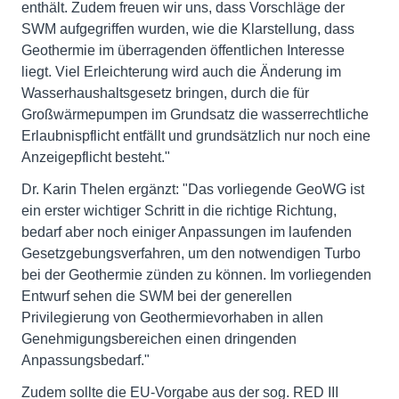
enthält. Zudem freuen wir uns, dass Vorschläge der
SWM aufgegriffen wurden, wie die Klarstellung, dass
Geothermie im überragenden öffentlichen Interesse
liegt. Viel Erleichterung wird auch die Änderung im
Wasserhaushaltsgesetz bringen, durch die für
Großwärmepumpen im Grundsatz die wasserrechtliche
Erlaubnispflicht entfällt und grundsätzlich nur noch eine
Anzeigepflicht besteht."
Dr. Karin Thelen ergänzt: "Das vorliegende GeoWG ist
ein erster wichtiger Schritt in die richtige Richtung,
bedarf aber noch einiger Anpassungen im laufenden
Gesetzgebungsverfahren, um den notwendigen Turbo
bei der Geothermie zünden zu können. Im vorliegenden
Entwurf sehen die SWM bei der generellen
Privilegierung von Geothermievorhaben in allen
Genehmigungsbereichen einen dringenden
Anpassungsbedarf."
Zudem sollte die EU-Vorgabe aus der sog. RED III