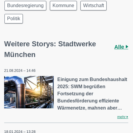
Bundesregierung
Kommune
Wirtschaft
Politik
Weitere Storys: Stadtwerke
Alle
München
21.08.2024 – 14:46
Einigung zum Bundeshaushalt
2025: SWM begrüßen
Fortsetzung der
Bundesförderung effiziente
Wärmenetze, mahnen aber…
mehr
18.01.2024 – 13:28