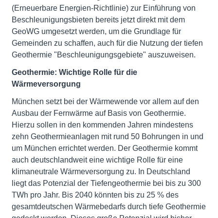
(Erneuerbare Energien-Richtlinie) zur Einführung von
Beschleunigungsbieten bereits jetzt direkt mit dem
GeoWG umgesetzt werden, um die Grundlage für
Gemeinden zu schaffen, auch für die Nutzung der tiefen
Geothermie "Beschleunigungsgebiete" auszuweisen.
Geothermie: Wichtige Rolle für die
Wärmeversorgung
München setzt bei der Wärmewende vor allem auf den
Ausbau der Fernwärme auf Basis von Geothermie.
Hierzu sollen in den kommenden Jahren mindestens
zehn Geothermieanlagen mit rund 50 Bohrungen in und
um München errichtet werden. Der Geothermie kommt
auch deutschlandweit eine wichtige Rolle für eine
klimaneutrale Wärmeversorgung zu. In Deutschland
liegt das Potenzial der Tiefengeothermie bei bis zu 300
TWh pro Jahr. Bis 2040 könnten bis zu 25 % des
gesamtdeutschen Wärmebedarfs durch tiefe Geothermie