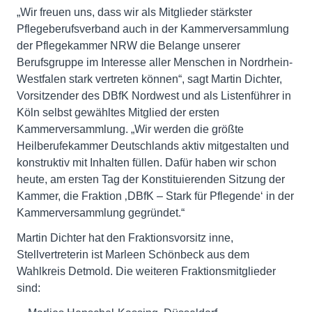
„Wir freuen uns, dass wir als Mitglieder stärkster
Pflegeberufsverband auch in der Kammerversammlung
der Pflegekammer NRW die Belange unserer
Berufsgruppe im Interesse aller Menschen in Nordrhein-
Westfalen stark vertreten können“, sagt Martin Dichter,
Vorsitzender des DBfK Nordwest und als Listenführer in
Köln selbst gewähltes Mitglied der ersten
Kammerversammlung. „Wir werden die größte
Heilberufekammer Deutschlands aktiv mitgestalten und
konstruktiv mit Inhalten füllen. Dafür haben wir schon
heute, am ersten Tag der Konstituierenden Sitzung der
Kammer, die Fraktion ‚DBfK – Stark für Pflegende‘ in der
Kammerversammlung gegründet.“
Martin Dichter hat den Fraktionsvorsitz inne,
Stellvertreterin ist Marleen Schönbeck aus dem
Wahlkreis Detmold. Die weiteren Fraktionsmitglieder
sind: