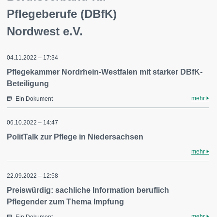
Pflegeberufe (DBfK)
Nordwest e.V.
04.11.2022 – 17:34
Pflegekammer Nordrhein-Westfalen mit starker DBfK-
Beteiligung
mehr
Ein Dokument
06.10.2022 – 14:47
PolitTalk zur Pflege in Niedersachsen
mehr
22.09.2022 – 12:58
Preiswürdig: sachliche Information beruflich
Pflegender zum Thema Impfung
mehr