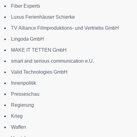
Fiber Experts
Luxus Ferienhäuser Schierke
TV Alliance Filmproduktions- und Vertriebs GmbH
Lingoda GmbH
MAKE IT TETTEN GmbH
smart and serious communication e.U.
Valid Technologies GmbH
Innenpolitik
Presseschau
Regierung
Krieg
Waffen