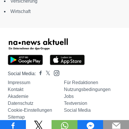
Versicherung
Wirtschaft
Social Media:
Impressum
Für Redaktionen
Kontakt
Nutzungsbedingungen
Akademie
Jobs
Datenschutz
Textversion
Cookie-Einstellungen
Social Media
Sitemap