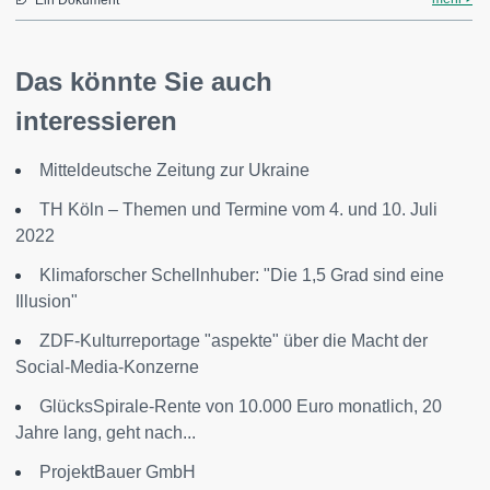
Ein Dokument
Das könnte Sie auch
interessieren
Mitteldeutsche Zeitung zur Ukraine
TH Köln – Themen und Termine vom 4. und 10. Juli
2022
Klimaforscher Schellnhuber: "Die 1,5 Grad sind eine
Illusion"
ZDF-Kulturreportage "aspekte" über die Macht der
Social-Media-Konzerne
GlücksSpirale-Rente von 10.000 Euro monatlich, 20
Jahre lang, geht nach...
ProjektBauer GmbH