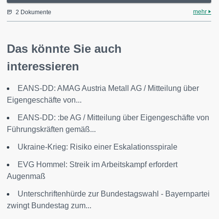
mehr
2 Dokumente
Das könnte Sie auch
interessieren
EANS-DD: AMAG Austria Metall AG / Mitteilung über
Eigengeschäfte von...
EANS-DD: :be AG / Mitteilung über Eigengeschäfte von
Führungskräften gemäß...
Ukraine-Krieg: Risiko einer Eskalationsspirale
EVG Hommel: Streik im Arbeitskampf erfordert
Augenmaß
Unterschriftenhürde zur Bundestagswahl - Bayernpartei
zwingt Bundestag zum...