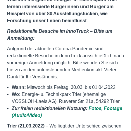
lernen interessierte Bürgerinnen und Bürger am
Beispiel von über 80 Ausstellungstücken, wie
Forschung unser Leben beeinflusst.
Redaktionelle Besuche im InnoTruck – Bitte um
Anmeldung:
Aufgrund der aktuellen Corona-Pandemie sind
redaktionelle Besuche im InnoTruck ausschließlich nach
vorheriger Anmeldung möglich. Bitte wenden Sie sich
hierzu an den untenstehenden Medienkontakt. Vielen
Dank für Ihr Verständnis.
Wann
:
Mittwoch bis Freitag, 30.03. bis 01.04.2022
Wo
:
Energie- u. Technikpark Trier (ehemalige
VOSSLOH-Laeis AG), Ruwerer Str. 21a, 54292 Trier
Zur freien redaktionellen Nutzung:
Fotos
,
Footage
(Audio/Video)
Trier (21.03.2022)
– Wo liegt der Unterschied zwischen