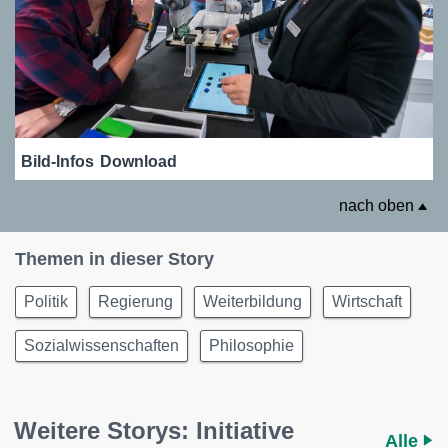
Bild-Infos
Download
nach oben
Themen in dieser Story
Politik
Regierung
Weiterbildung
Wirtschaft
Sozialwissenschaften
Philosophie
Weitere Storys: Initiative
Alle