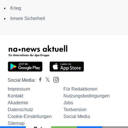
Krieg
Innere Sicherheit
Social Media:
Impressum
Für Redaktionen
Kontakt
Nutzungsbedingungen
Akademie
Jobs
Datenschutz
Textversion
Cookie-Einstellungen
Social Media
Sitemap