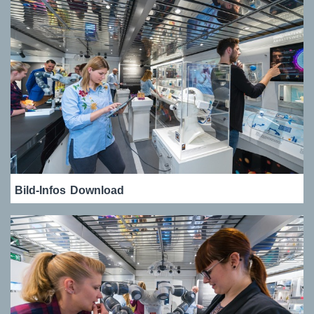
Bild-Infos
Download