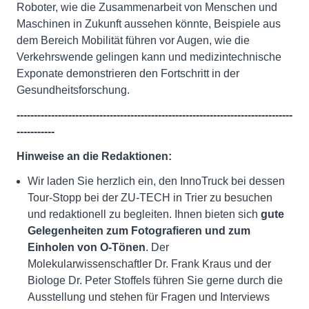
Roboter, wie die Zusammenarbeit von Menschen und
Maschinen in Zukunft aussehen könnte, Beispiele aus
dem Bereich Mobilität führen vor Augen, wie die
Verkehrswende gelingen kann und medizintechnische
Exponate demonstrieren den Fortschritt in der
Gesundheitsforschung.
--------------------------------------------------------------------------------
-----------
Hinweise an die Redaktionen:
Wir laden Sie herzlich ein, den InnoTruck bei dessen
Tour-Stopp bei der ZU-TECH in Trier zu besuchen
und redaktionell zu begleiten. Ihnen bieten sich
gute
Gelegenheiten zum Fotografieren und zum
Einholen von O-Tönen
. Der
Molekularwissenschaftler Dr. Frank Kraus und der
Biologe Dr. Peter Stoffels führen Sie gerne durch die
Ausstellung und stehen für Fragen und Interviews