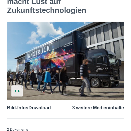
macht Lust auf
Zukunftstechnologien
Bild-Infos
Download
3 weitere Medieninhalte
2 Dokumente