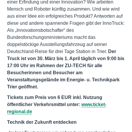
einer Erfindung und einer Innovation? Wie arbeiten
Mensch und Roboter künftig zusammen. Und wie wird
aus einer Idee ein erfolgreiches Produkt? Antworten auf
diese und andere spannende Fragen gibt der InnoTruck:
Als „Innovationsbotschafter“ des
Bundesforschungsministeriums macht das
doppelstöckige Ausstellungsfahrzeug auf seiner
Deutschland-Reise für drei Tage Station in Trier.
Der
Truck ist von 30. März bis 1. April täglich von 9:00 bis
17:00 Uhr im Rahmen der ZU-TECH für alle
Besucherinnen und Besucher am
Veranstaltungsgelände im Energie- u. Technikpark
Trier geöffnet.
Tickets zum Preis von 6 EUR inkl. Nutzung
öffentlicher Verkehrsmittel unter:
www.ticket-
regional.de
Technik der Zukunft entdecken