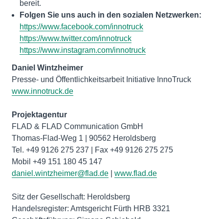
bereit.
Folgen Sie uns auch in den sozialen Netzwerken:
https://www.facebook.com/innotruck
https://www.twitter.com/innotruck
https://www.instagram.com/innotruck
Daniel Wintzheimer
www.innotruck.de
Projektagentur
FLAD & FLAD Communication GmbH
Thomas-Flad-Weg 1 | 90562 Heroldsberg
Tel. +49 9126 275 237 | Fax +49 9126 275 275
daniel.wintzheimer@flad.de
|
www.flad.de
Sitz der Gesellschaft: Heroldsberg
Handelsregister: Amtsgericht Fürth HRB 3321