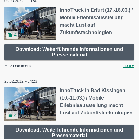
08.03.2022 – 10:50
InnoTruck in Erfurt (17.-18.03.) /
Mobile Erlebnisausstellung
macht Lust auf
Zukunftstechnologien
4
Download: Weiterführende Informationen und
Pressematerial
mehr
2 Dokumente
28.02.2022 – 14:23
InnoTruck in Bad Kissingen
(10.-11.03.) / Mobile
Erlebnisausstellung macht
Lust auf Zukunftstechnologien
4
Download: Weiterführende Informationen und
Pressematerial