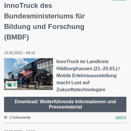
InnoTruck des
Bundesministeriums für
Bildung und Forschung
(BMBF)
15.03.2022 – 09:10
InnoTruck im Landkreis
Hildburghausen (21.-25.03.) /
Mobile Erlebnisausstellung
macht Lust auf
4
Zukunftstechnologien
Download: Weiterführende Informationen und
Pressematerial
mehr
2 Dokumente