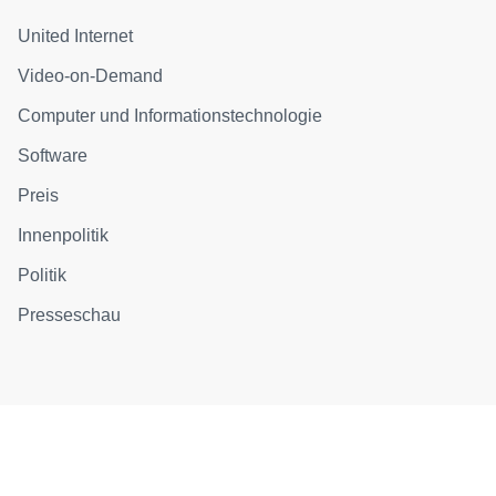
United Internet
Video-on-Demand
Computer und Informationstechnologie
Software
Preis
Innenpolitik
Politik
Presseschau