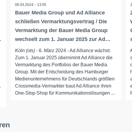
06.03.2024 – 13:05
Bauer Media Group und Ad Alliance
schließen Vermarktungsvertrag / Die
Vermarktung der Bauer Media Group
…
wechselt zum 1. Januar 2025 zur Ad…
Köln (ots)
- 6. März 2024 - Ad Alliance wächst:
Zum 1. Januar 2025 übernimmt Ad Alliance die
Vermarktung des Portfolios der Bauer Media
Group. Mit der Entscheidung des Hamburger
Medienunternehmens für Deutschlands größten
,
Crossmedia-Vermarkter baut Ad Alliance ihren
One-Stop-Shop für Kommunikationslösungen ...
ren