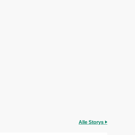
Alle Storys