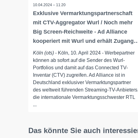
10.04.2024 – 11:20
Exklusive Vermarktungspartnerschaft
mit CTV-Aggregator Wurl / Noch mehr
Big Screen-Reichweite - Ad Alliance
kooperiert mit Wurl und erhält Zugang
Köln (ots)
- Köln, 10. April 2024 - Werbepartner
können ab sofort auf die Sender des Wurl-
Portfolios und damit auf das Connected TV-
Inventar (CTV) zugreifen. Ad Alliance ist in
Deutschland exklusiver Vermarktungspartner
des weltweit führenden Streaming-TV-Anbieters
die internationale Vermarktungsschwester RTL
...
Das könnte Sie auch interessie