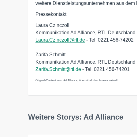
weitere Dienstleistungsunternehmen aus dem 
Pressekontakt:
Laura Czinczoll
Kommunikation Ad Alliance, RTL Deutschland
Laura.Czinczoll@rtl.de
- Tel. 0221 456-74202
Zarifa Schmitt
Kommunikation Ad Alliance, RTL Deutschland
Zarifa.Schmitt@rtl.de
- Tel. 0221 456-74201
Original-Content von: Ad Alliance, übermittelt durch news aktuell
Weitere Storys: Ad Alliance