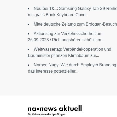
Neu bei 1&1: Samsung Galaxy Tab S9-Reih
mit gratis Book Keyboard Cover
Mitteldeutsche Zeitung zum Erdogan-Besuch
Aktionstag zur Verkehrssicherheit am
26.09.2023 / Richtungshören schützt im...
Weltwassertag: Verbändekooperation und
Bauminister pflanzen Klimabaum zur...
Norbert Nagy: Wie durch Employer Branding
das Interesse potenzieller...