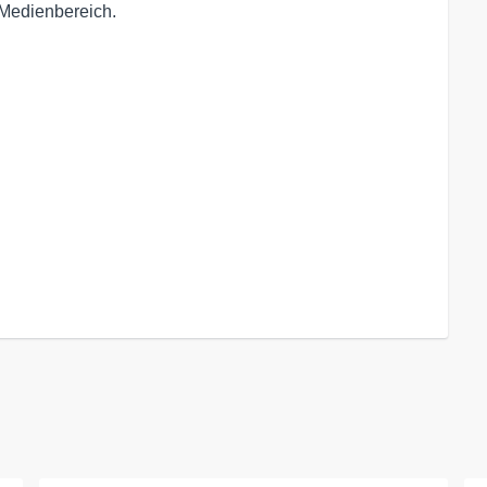
Medienbereich.