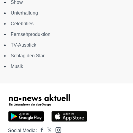
Show
Unterhaltung
Celebrities
Fernsehproduktion
TV-Ausblick
Schlag den Star
Musik
Social Media: