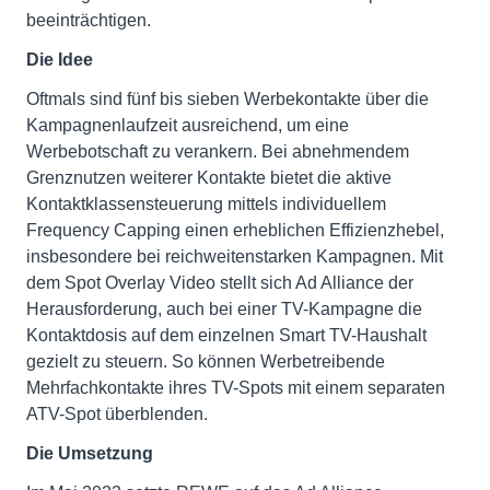
beeinträchtigen.
Die Idee
Oftmals sind fünf bis sieben Werbekontakte über die
Kampagnenlaufzeit ausreichend, um eine
Werbebotschaft zu verankern. Bei abnehmendem
Grenznutzen weiterer Kontakte bietet die aktive
Kontaktklassensteuerung mittels individuellem
Frequency Capping einen erheblichen Effizienzhebel,
insbesondere bei reichweitenstarken Kampagnen. Mit
dem Spot Overlay Video stellt sich Ad Alliance der
Herausforderung, auch bei einer TV-Kampagne die
Kontaktdosis auf dem einzelnen Smart TV-Haushalt
gezielt zu steuern. So können Werbetreibende
Mehrfachkontakte ihres TV-Spots mit einem separaten
ATV-Spot überblenden.
Die Umsetzung