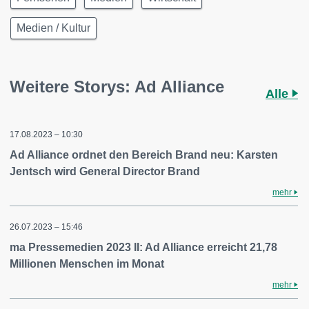
Medien / Kultur
Weitere Storys: Ad Alliance
Alle
17.08.2023 – 10:30
Ad Alliance ordnet den Bereich Brand neu: Karsten
Jentsch wird General Director Brand
mehr
26.07.2023 – 15:46
ma Pressemedien 2023 II: Ad Alliance erreicht 21,78
Millionen Menschen im Monat
mehr