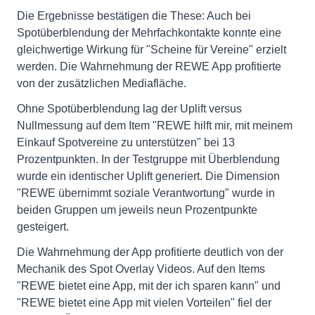
Die Ergebnisse bestätigen die These: Auch bei
Spotüberblendung der Mehrfachkontakte konnte eine
gleichwertige Wirkung für "Scheine für Vereine" erzielt
werden. Die Wahrnehmung der REWE App profitierte
von der zusätzlichen Mediafläche.
Ohne Spotüberblendung lag der Uplift versus
Nullmessung auf dem Item "REWE hilft mir, mit meinem
Einkauf Spotvereine zu unterstützen" bei 13
Prozentpunkten. In der Testgruppe mit Überblendung
wurde ein identischer Uplift generiert. Die Dimension
"REWE übernimmt soziale Verantwortung" wurde in
beiden Gruppen um jeweils neun Prozentpunkte
gesteigert.
Die Wahrnehmung der App profitierte deutlich von der
Mechanik des Spot Overlay Videos. Auf den Items
"REWE bietet eine App, mit der ich sparen kann" und
"REWE bietet eine App mit vielen Vorteilen" fiel der