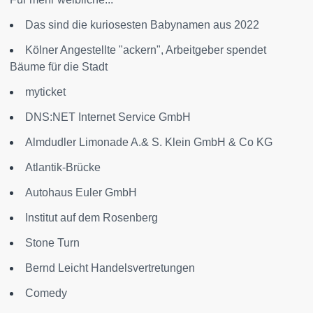
Das sind die kuriosesten Babynamen aus 2022
Kölner Angestellte "ackern", Arbeitgeber spendet
Bäume für die Stadt
myticket
DNS:NET Internet Service GmbH
Almdudler Limonade A.& S. Klein GmbH & Co KG
Atlantik-Brücke
Autohaus Euler GmbH
Institut auf dem Rosenberg
Stone Turn
Bernd Leicht Handelsvertretungen
Comedy