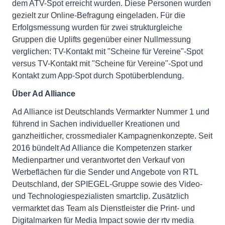
dem ATV-Spot erreicht wurden. Diese Personen wurden
gezielt zur Online-Befragung eingeladen. Für die
Erfolgsmessung wurden für zwei strukturgleiche
Gruppen die Uplifts gegenüber einer Nullmessung
verglichen: TV-Kontakt mit "Scheine für Vereine"-Spot
versus TV-Kontakt mit "Scheine für Vereine"-Spot und
Kontakt zum App-Spot durch Spotüberblendung.
Über Ad Alliance
Ad Alliance ist Deutschlands Vermarkter Nummer 1 und
führend in Sachen individueller Kreationen und
ganzheitlicher, crossmedialer Kampagnenkonzepte. Seit
2016 bündelt Ad Alliance die Kompetenzen starker
Medienpartner und verantwortet den Verkauf von
Werbeflächen für die Sender und Angebote von RTL
Deutschland, der SPIEGEL-Gruppe sowie des Video-
und Technologiespezialisten smartclip. Zusätzlich
vermarktet das Team als Dienstleister die Print- und
Digitalmarken für Media Impact sowie der rtv media