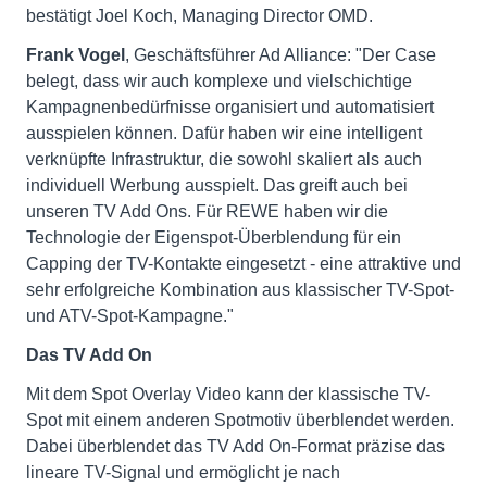
bestätigt Joel Koch, Managing Director OMD.
Frank Vogel
, Geschäftsführer Ad Alliance: "Der Case
belegt, dass wir auch komplexe und vielschichtige
Kampagnenbedürfnisse organisiert und automatisiert
ausspielen können. Dafür haben wir eine intelligent
verknüpfte Infrastruktur, die sowohl skaliert als auch
individuell Werbung ausspielt. Das greift auch bei
unseren TV Add Ons. Für REWE haben wir die
Technologie der Eigenspot-Überblendung für ein
Capping der TV-Kontakte eingesetzt - eine attraktive und
sehr erfolgreiche Kombination aus klassischer TV-Spot-
und ATV-Spot-Kampagne."
Das TV Add On
Mit dem Spot Overlay Video kann der klassische TV-
Spot mit einem anderen Spotmotiv überblendet werden.
Dabei überblendet das TV Add On-Format präzise das
lineare TV-Signal und ermöglicht je nach