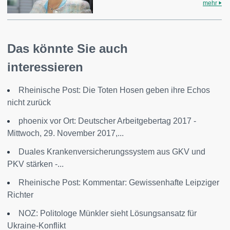
mehr
Das könnte Sie auch
interessieren
Rheinische Post: Die Toten Hosen geben ihre Echos
nicht zurück
phoenix vor Ort: Deutscher Arbeitgebertag 2017 -
Mittwoch, 29. November 2017,...
Duales Krankenversicherungssystem aus GKV und
PKV stärken -...
Rheinische Post: Kommentar: Gewissenhafte Leipziger
Richter
NOZ: Politologe Münkler sieht Lösungsansatz für
Ukraine-Konflikt