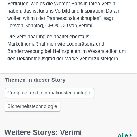
Vertrauen, wie es die Werder-Fans in ihren Verein
haben, das ist für uns Vorbild und Inspiration. Daran
wollen wir mit der Partnerschaft anknüpfen", sagt
Torsten Sonntag, CFO/COO von Verimi.
Die Vereinbarung beinhaltet ebenfalls
Marketingmaßnahmen wie Logopräsenz und
Bandenwerbung bei Heimspielen im Weserstadion um
den Bekanntheitsgrad der Marke Verimi zu steigern.
Themen in dieser Story
Computer und Informationstechnologie
Sicherheitstechnologie
Weitere Storys: Verimi
Alle