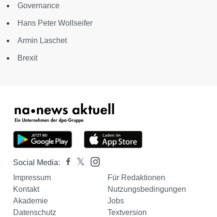
Governance
Hans Peter Wollseifer
Armin Laschet
Brexit
Social Media:
Impressum
Für Redaktionen
Kontakt
Nutzungsbedingungen
Akademie
Jobs
Datenschutz
Textversion