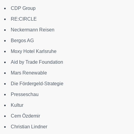
CDP Group
RE:CIRCLE
Neckermann Reisen
Bergos AG
Moxy Hotel Karlsruhe
Aid by Trade Foundation
Mars Renewable
Die Fördergeld-Strategie
Presseschau
Kultur
Cem Özdemir
Christian Lindner