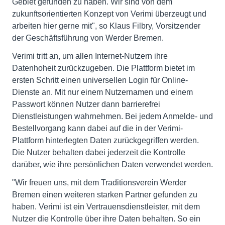
Gebiet gefunden zu haben. Wir sind von dem
zukunftsorientierten Konzept von Verimi überzeugt und
arbeiten hier gerne mit", so Klaus Filbry, Vorsitzender
der Geschäftsführung von Werder Bremen.
Verimi tritt an, um allen Internet-Nutzern ihre
Datenhoheit zurückzugeben. Die Plattform bietet im
ersten Schritt einen universellen Login für Online-
Dienste an. Mit nur einem Nutzernamen und einem
Passwort können Nutzer dann barrierefrei
Dienstleistungen wahrnehmen. Bei jedem Anmelde- und
Bestellvorgang kann dabei auf die in der Verimi-
Plattform hinterlegten Daten zurückgegriffen werden.
Die Nutzer behalten dabei jederzeit die Kontrolle
darüber, wie ihre persönlichen Daten verwendet werden.
"Wir freuen uns, mit dem Traditionsverein Werder
Bremen einen weiteren starken Partner gefunden zu
haben. Verimi ist ein Vertrauensdienstleister, mit dem
Nutzer die Kontrolle über ihre Daten behalten. So ein