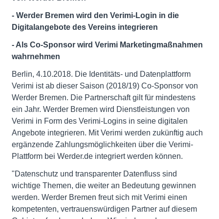
- Werder Bremen wird den Verimi-Login in die
Digitalangebote des Vereins integrieren
- Als Co-Sponsor wird Verimi Marketingmaßnahmen
wahrnehmen
Berlin, 4.10.2018. Die Identitäts- und Datenplattform
Verimi ist ab dieser Saison (2018/19) Co-Sponsor von
Werder Bremen. Die Partnerschaft gilt für mindestens
ein Jahr. Werder Bremen wird Dienstleistungen von
Verimi in Form des Verimi-Logins in seine digitalen
Angebote integrieren. Mit Verimi werden zukünftig auch
ergänzende Zahlungsmöglichkeiten über die Verimi-
Plattform bei Werder.de integriert werden können.
"Datenschutz und transparenter Datenfluss sind
wichtige Themen, die weiter an Bedeutung gewinnen
werden. Werder Bremen freut sich mit Verimi einen
kompetenten, vertrauenswürdigen Partner auf diesem