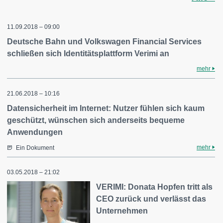
11.09.2018 – 09:00
Deutsche Bahn und Volkswagen Financial Services
schließen sich Identitätsplattform Verimi an
mehr
21.06.2018 – 10:16
Datensicherheit im Internet: Nutzer fühlen sich kaum
geschützt, wünschen sich anderseits bequeme
Anwendungen
mehr
Ein Dokument
03.05.2018 – 21:02
VERIMI: Donata Hopfen tritt als
CEO zurück und verlässt das
Unternehmen