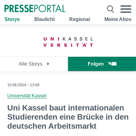
Storys
Blaulicht
Regional
Meine Abos
Alle Storys
Folgen
15.08.2024 – 13:00
Universität Kassel
Uni Kassel baut internationalen
Studierenden eine Brücke in den
deutschen Arbeitsmarkt