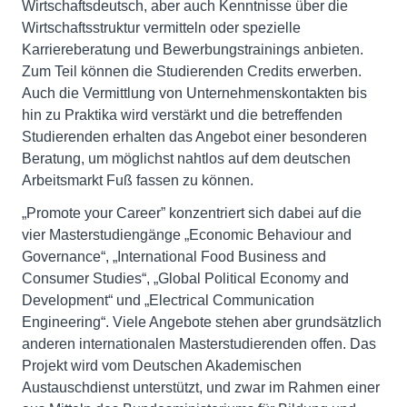
Wirtschaftsdeutsch, aber auch Kenntnisse über die
Wirtschaftsstruktur vermitteln oder spezielle
Karriereberatung und Bewerbungstrainings anbieten.
Zum Teil können die Studierenden Credits erwerben.
Auch die Vermittlung von Unternehmenskontakten bis
hin zu Praktika wird verstärkt und die betreffenden
Studierenden erhalten das Angebot einer besonderen
Beratung, um möglichst nahtlos auf dem deutschen
Arbeitsmarkt Fuß fassen zu können.
„Promote your Career” konzentriert sich dabei auf die
vier Masterstudiengänge „Economic Behaviour and
Governance“, „International Food Business and
Consumer Studies“, „Global Political Economy and
Development“ und „Electrical Communication
Engineering“. Viele Angebote stehen aber grundsätzlich
anderen internationalen Masterstudierenden offen. Das
Projekt wird vom Deutschen Akademischen
Austauschdienst unterstützt, und zwar im Rahmen einer