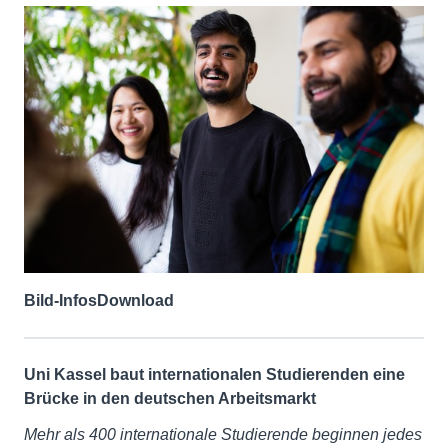
Bild-Infos
Download
Uni Kassel baut internationalen Studierenden eine
Brücke in den deutschen Arbeitsmarkt
Mehr als 400 internationale Studierende beginnen jedes