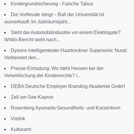
Kindergrundsicherung - Falsche Tabus
Die Vorfreude steigt – Ball der Universität ist
ausverkauft: Im Jubiläumsjahr...
Steht die Automobilindustrie vor einem Elektrogate?
WiWo-Bericht sieht nach...
Dysons intelligentester Haartrockner Supersonic Nural:
Verbessert den...
Presse-Einladung: Wo steht Hessen bei der
Verwirklichung der Kinderrechte? /...
DEBA Deutsche Employer Branding Akademie GmbH
Zell am See-Kaprun
Rosenberg Ayurveda Gesundheits- und Kurzentrum
Vislink
Kulturamt