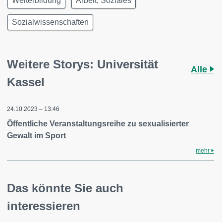
Weiterbildung
Arbeit, Soziales
Sozialwissenschaften
Weitere Storys: Universität
Alle
Kassel
24.10.2023 – 13:46
Öffentliche Veranstaltungsreihe zu sexualisierter
Gewalt im Sport
mehr
Das könnte Sie auch
interessieren