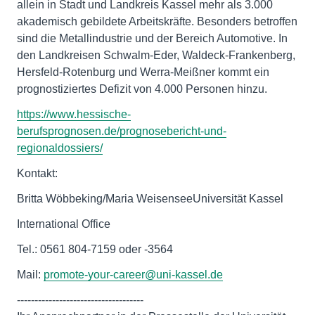
allein in Stadt und Landkreis Kassel mehr als 3.000
akademisch gebildete Arbeitskräfte. Besonders betroffen
sind die Metallindustrie und der Bereich Automotive. In
den Landkreisen Schwalm-Eder, Waldeck-Frankenberg,
Hersfeld-Rotenburg und Werra-Meißner kommt ein
prognostiziertes Defizit von 4.000 Personen hinzu.
https://www.hessische-
berufsprognosen.de/prognosebericht-und-
regionaldossiers/
Kontakt:
Britta Wöbbeking/Maria WeisenseeUniversität Kassel
International Office
Tel.: 0561 804-7159 oder -3564
Mail:
promote-your-career@uni-kassel.de
------------------------------------