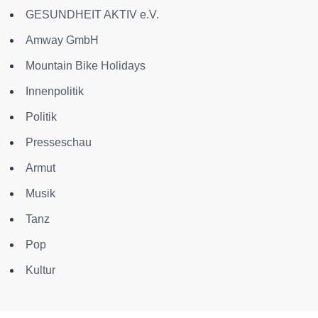
GESUNDHEIT AKTIV e.V.
Amway GmbH
Mountain Bike Holidays
Innenpolitik
Politik
Presseschau
Armut
Musik
Tanz
Pop
Kultur