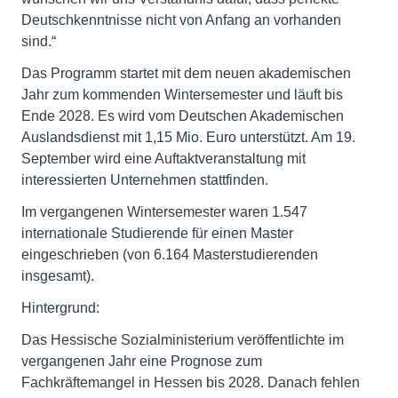
Deutschkenntnisse nicht von Anfang an vorhanden
sind.“
Das Programm startet mit dem neuen akademischen
Jahr zum kommenden Wintersemester und läuft bis
Ende 2028. Es wird vom Deutschen Akademischen
Auslandsdienst mit 1,15 Mio. Euro unterstützt. Am 19.
September wird eine Auftaktveranstaltung mit
interessierten Unternehmen stattfinden.
Im vergangenen Wintersemester waren 1.547
internationale Studierende für einen Master
eingeschrieben (von 6.164 Masterstudierenden
insgesamt).
Hintergrund:
Das Hessische Sozialministerium veröffentlichte im
vergangenen Jahr eine Prognose zum
Fachkräftemangel in Hessen bis 2028. Danach fehlen