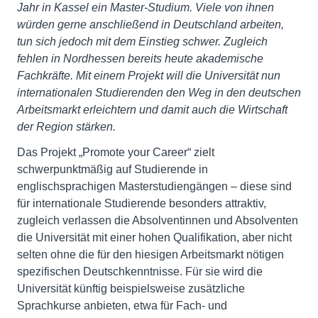
Jahr in Kassel ein Master-Studium. Viele von ihnen
würden gerne anschließend in Deutschland arbeiten,
tun sich jedoch mit dem Einstieg schwer. Zugleich
fehlen in Nordhessen bereits heute akademische
Fachkräfte. Mit einem Projekt will die Universität nun
internationalen Studierenden den Weg in den deutschen
Arbeitsmarkt erleichtern und damit auch die Wirtschaft
der Region stärken.
Das Projekt „Promote your Career“ zielt
schwerpunktmäßig auf Studierende in
englischsprachigen Masterstudiengängen – diese sind
für internationale Studierende besonders attraktiv,
zugleich verlassen die Absolventinnen und Absolventen
die Universität mit einer hohen Qualifikation, aber nicht
selten ohne die für den hiesigen Arbeitsmarkt nötigen
spezifischen Deutschkenntnisse. Für sie wird die
Universität künftig beispielsweise zusätzliche
Sprachkurse anbieten, etwa für Fach- und