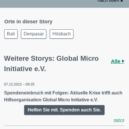
nach oben
Orte in dieser Story
Bali
Denpasar
Hösbach
Weitere Storys: Global Micro
Alle
Initiative e.V.
07.12.2022 – 09:35
Spendeneinbruch mit Folgen: Aktuelle Krise trifft auch
Hilfsorganisation Global Micro Initiative e.V.
Helfen Sie mit. Spenden auch Sie.
mehr