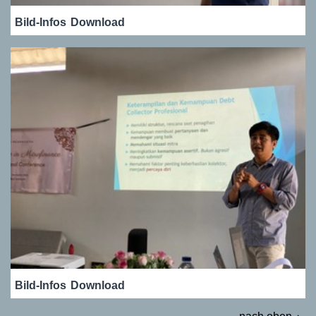
Bild-Infos
Download
Bild-Infos
Download