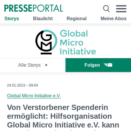
Storys
Blaulicht
Regional
Meine Abos
Alle Storys
Folgen
24.01.2023 – 09:04
Global Micro Initiative e.V.
Von Verstorbener Spenderin
ermöglicht: Hilfsorganisation
Global Micro Initiative e.V. kann