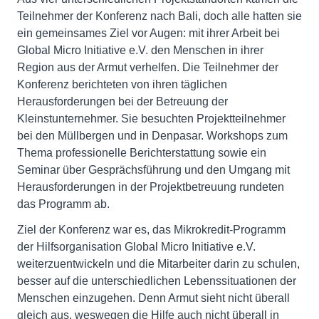
Teilnehmer der Konferenz nach Bali, doch alle hatten sie
ein gemeinsames Ziel vor Augen: mit ihrer Arbeit bei
Global Micro Initiative e.V. den Menschen in ihrer
Region aus der Armut verhelfen. Die Teilnehmer der
Konferenz berichteten von ihren täglichen
Herausforderungen bei der Betreuung der
Kleinstunternehmer. Sie besuchten Projektteilnehmer
bei den Müllbergen und in Denpasar. Workshops zum
Thema professionelle Berichterstattung sowie ein
Seminar über Gesprächsführung und den Umgang mit
Herausforderungen in der Projektbetreuung rundeten
das Programm ab.
Ziel der Konferenz war es, das Mikrokredit-Programm
der Hilfsorganisation Global Micro Initiative e.V.
weiterzuentwickeln und die Mitarbeiter darin zu schulen,
besser auf die unterschiedlichen Lebenssituationen der
Menschen einzugehen. Denn Armut sieht nicht überall
gleich aus, weswegen die Hilfe auch nicht überall in