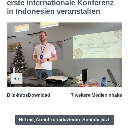
erste internationale Konferenz
in Indonesien veranstalten
Bild-Infos
Download
7 weitere Medieninhalte
Hilf mit, Armut zu reduzieren. Spende jetzt.