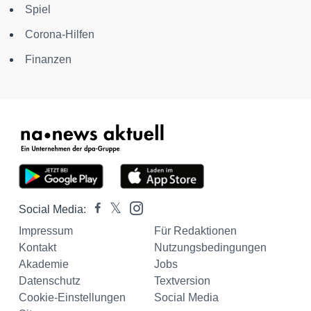
Spiel
Corona-Hilfen
Finanzen
Social Media:
Impressum
Für Redaktionen
Kontakt
Nutzungsbedingungen
Akademie
Jobs
Datenschutz
Textversion
Cookie-Einstellungen
Social Media