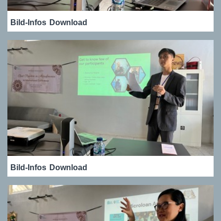
Bild-Infos
Download
Bild-Infos
Download