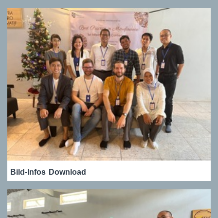
Bild-Infos
Download