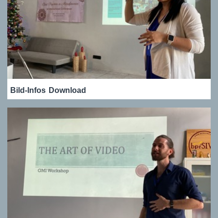
Bild-Infos
Download