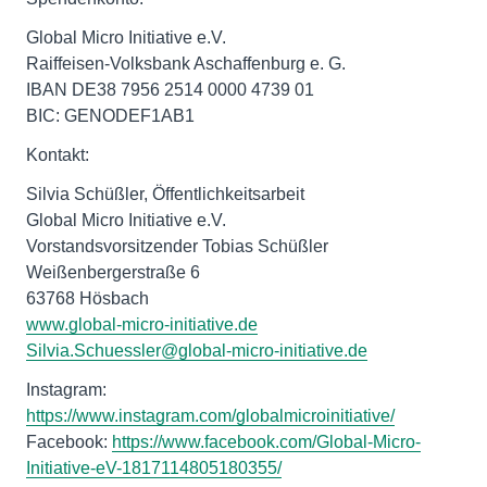
Global Micro Initiative e.V.
Raiffeisen-Volksbank Aschaffenburg e. G.
IBAN DE38 7956 2514 0000 4739 01
BIC: GENODEF1AB1
Kontakt:
Silvia Schüßler, Öffentlichkeitsarbeit
Global Micro Initiative e.V.
Vorstandsvorsitzender Tobias Schüßler
Weißenbergerstraße 6
www.global-micro-initiative.de
Silvia.Schuessler@global-micro-initiative.de
Instagram:
https://www.instagram.com/globalmicroinitiative/
Facebook:
https://www.facebook.com/Global-Micro-
Initiative-eV-1817114805180355/