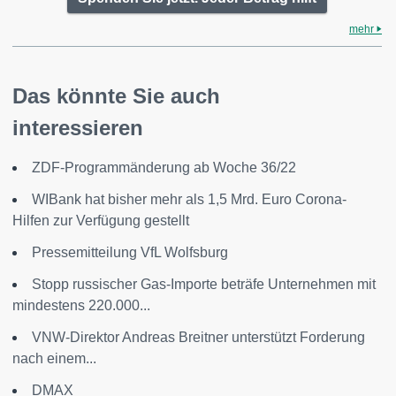
mehr
Das könnte Sie auch
interessieren
ZDF-Programmänderung ab Woche 36/22
WIBank hat bisher mehr als 1,5 Mrd. Euro Corona-
Hilfen zur Verfügung gestellt
Pressemitteilung VfL Wolfsburg
Stopp russischer Gas-Importe beträfe Unternehmen mit
mindestens 220.000...
VNW-Direktor Andreas Breitner unterstützt Forderung
nach einem...
DMAX