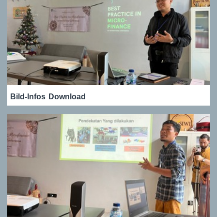
Bild-Infos
Download