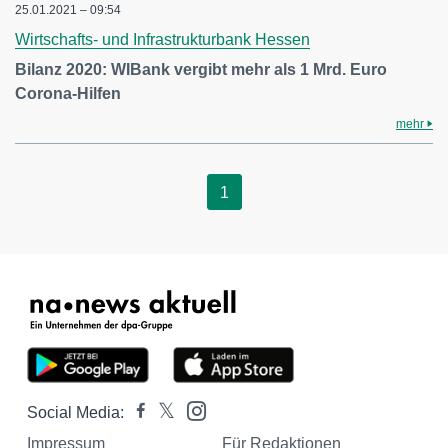
25.01.2021 – 09:54
Wirtschafts- und Infrastrukturbank Hessen
Bilanz 2020: WIBank vergibt mehr als 1 Mrd. Euro
Corona-Hilfen
mehr
1
Social Media:
Impressum
Für Redaktionen