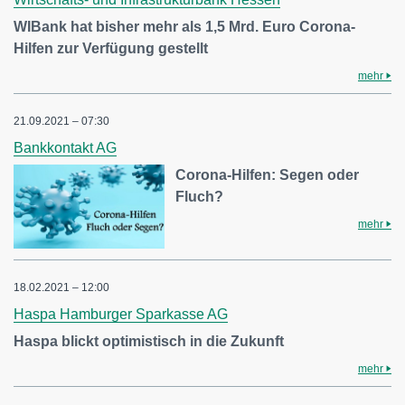
WIBank hat bisher mehr als 1,5 Mrd. Euro Corona-
Hilfen zur Verfügung gestellt
mehr
21.09.2021 – 07:30
Bankkontakt AG
Corona-Hilfen: Segen oder
Fluch?
mehr
18.02.2021 – 12:00
Haspa Hamburger Sparkasse AG
Haspa blickt optimistisch in die Zukunft
mehr