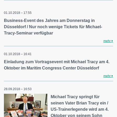
01.10.2018 – 17:55
Business-Event des Jahres am Donnerstag in
Düsseldorf / Nur noch wenige Tickets für Michael-
Tracy-Seminar verfügbar
mehr
01.10.2018 – 16:41
Einladung zum Vortragsevent mit Michael Tracy am 4.
Oktober im Maritim Congress Center Düsseldorf
mehr
28.09.2018 – 16:53
Michael Tracy springt für
seinen Vater Brian Tracy ein /
US-Trainerlegende wird am 4.
Oktober von seinem Sohn