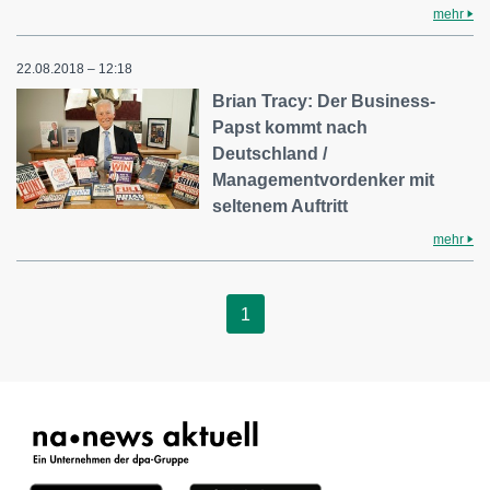
mehr
22.08.2018 – 12:18
Brian Tracy: Der Business-
Papst kommt nach
Deutschland /
Managementvordenker mit
seltenem Auftritt
mehr
1