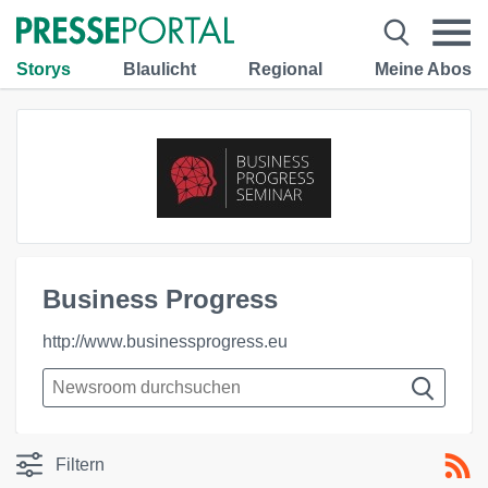
Storys
Blaulicht
Regional
Meine Abos
Business Progress
http://www.businessprogress.eu
Filtern