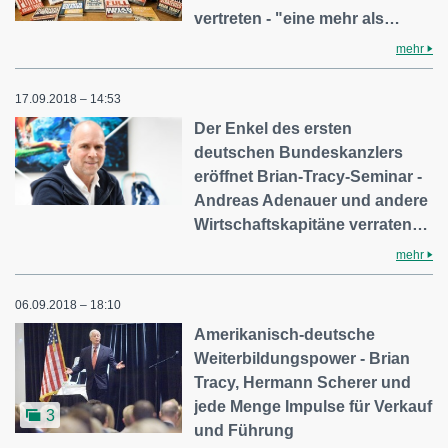
vertreten - "eine mehr als…
mehr
17.09.2018 – 14:53
Der Enkel des ersten
deutschen Bundeskanzlers
eröffnet Brian-Tracy-Seminar -
Andreas Adenauer und andere
Wirtschaftskapitäne verraten…
mehr
06.09.2018 – 18:10
Amerikanisch-deutsche
Weiterbildungspower - Brian
Tracy, Hermann Scherer und
jede Menge Impulse für Verkauf
3
und Führung