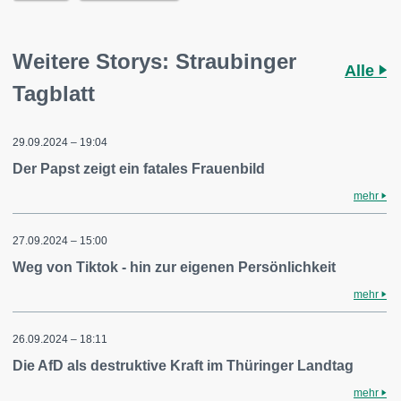
Weitere Storys: Straubinger
Alle
Tagblatt
29.09.2024 – 19:04
Der Papst zeigt ein fatales Frauenbild
mehr
27.09.2024 – 15:00
Weg von Tiktok - hin zur eigenen Persönlichkeit
mehr
26.09.2024 – 18:11
Die AfD als destruktive Kraft im Thüringer Landtag
mehr