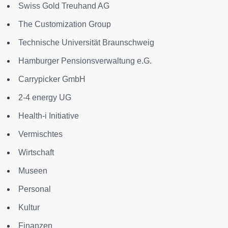
Swiss Gold Treuhand AG
The Customization Group
Technische Universität Braunschweig
Hamburger Pensionsverwaltung e.G.
Carrypicker GmbH
2-4 energy UG
Health-i Initiative
Vermischtes
Wirtschaft
Museen
Personal
Kultur
Finanzen