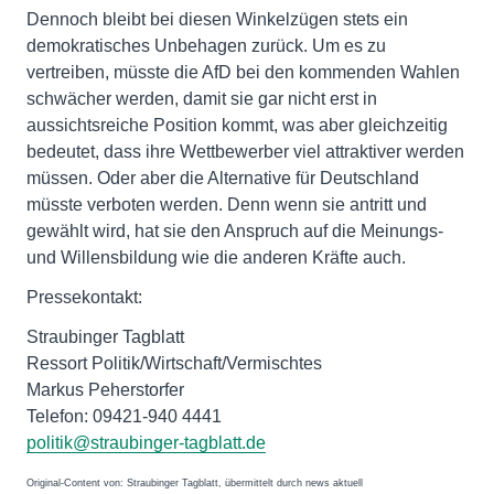
Dennoch bleibt bei diesen Winkelzügen stets ein
demokratisches Unbehagen zurück. Um es zu
vertreiben, müsste die AfD bei den kommenden Wahlen
schwächer werden, damit sie gar nicht erst in
aussichtsreiche Position kommt, was aber gleichzeitig
bedeutet, dass ihre Wettbewerber viel attraktiver werden
müssen. Oder aber die Alternative für Deutschland
müsste verboten werden. Denn wenn sie antritt und
gewählt wird, hat sie den Anspruch auf die Meinungs-
und Willensbildung wie die anderen Kräfte auch.
Pressekontakt:
Straubinger Tagblatt
Ressort Politik/Wirtschaft/Vermischtes
Markus Peherstorfer
Telefon: 09421-940 4441
politik@straubinger-tagblatt.de
Original-Content von: Straubinger Tagblatt, übermittelt durch news aktuell