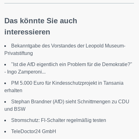
Das könnte Sie auch
interessieren
Bekanntgabe des Vorstandes der Leopold Museum-
Privatstiftung
"Ist die AfD eigentlich ein Problem für die Demokratie?"
- Ingo Zamperoni...
PM 5.000 Euro für Kindesschutzprojekt in Tansania
erhalten
Stephan Brandner (AfD) sieht Schnittmengen zu CDU
und BSW
Stromschutz: FI-Schalter regelmäßig testen
TeleDoctor24 GmbH