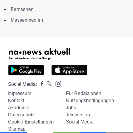
Fernsehen
Massenmedien
Social Media:
Impressum
Für Redaktionen
Kontakt
Nutzungsbedingungen
Akademie
Jobs
Datenschutz
Textversion
Cookie-Einstellungen
Social Media
Sitemap