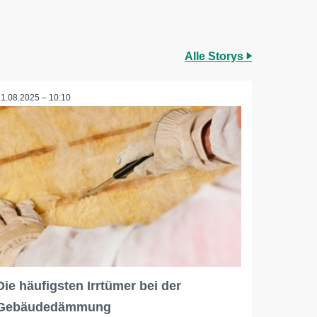
Alle Storys
21.08.2025 – 10:10
Die häufigsten Irrtümer bei der
Gebäudedämmung