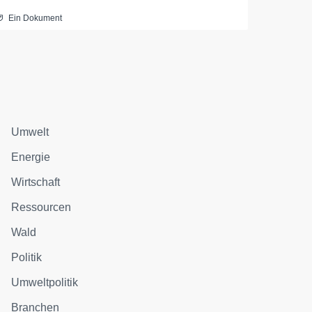
Ein Dokument
Umwelt
Energie
Wirtschaft
Ressourcen
Wald
Politik
Umweltpolitik
Branchen