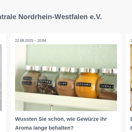
trale Nordrhein-Westfalen e.V.
22.08.2025 – 10:04
Wussten Sie schon, wie Gewürze ihr
Aroma lange behalten?