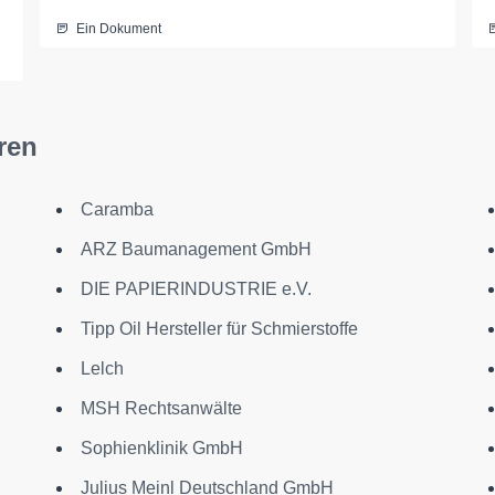
Ein Dokument
ren
Caramba
ARZ Baumanagement GmbH
DIE PAPIERINDUSTRIE e.V.
Tipp Oil Hersteller für Schmierstoffe
Lelch
MSH Rechtsanwälte
Sophienklinik GmbH
Julius Meinl Deutschland GmbH