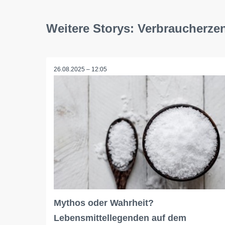
Weitere Storys: Verbraucherzen
26.08.2025 – 12:05
Mythos oder Wahrheit?
Lebensmittellegenden auf dem