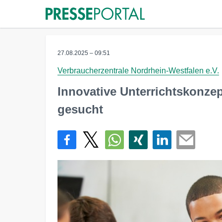
27.08.2025 – 09:51
Verbraucherzentrale Nordrhein-Westfalen e.V.
Innovative Unterrichtskonze
gesucht