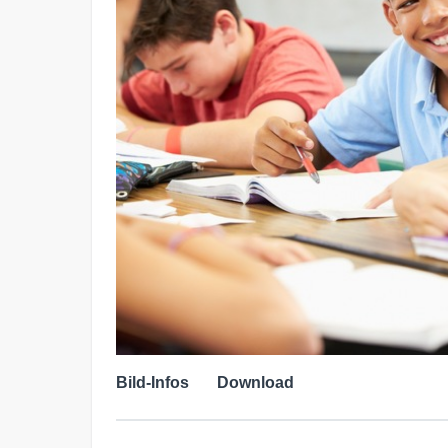
Bild-Infos
Download