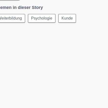
emen in dieser Story
eiterbildung
Psychologie
Kunde