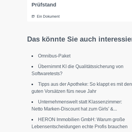
Prüfstand
Ein Dokument
Das könnte Sie auch interessie
Omnibus-Paket
Übernimmt KI die Qualitätssicherung von
Softwaretests?
Tipps aus der Apotheke: So klappt es mit den
guten Vorsätzen fürs neue Jahr
Unternehmenswelt statt Klassenzimmer:
Netto Marken-Discount hat zum Girls’ &...
HERON Immobilien GmbH: Warum große
Lebensentscheidungen echte Profis brauchen