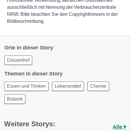
Honorarfreie Verwendung sämtlichen Bildmaterials
ausschließlich mit Nennung der Verbraucherzentrale
NRW. Bitte beachten Sie den Copyrighthinweis in der
Bildbeschreibung.
Orte in dieser Story
Düsseldorf
Themen in dieser Story
Essen und Trinken
Lebensmittel
Chemie
Botanik
Weitere Storys:
Alle