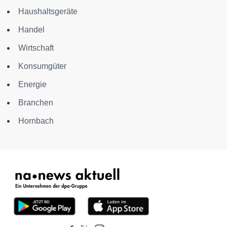
Haushaltsgeräte
Handel
Wirtschaft
Konsumgüter
Energie
Branchen
Hornbach