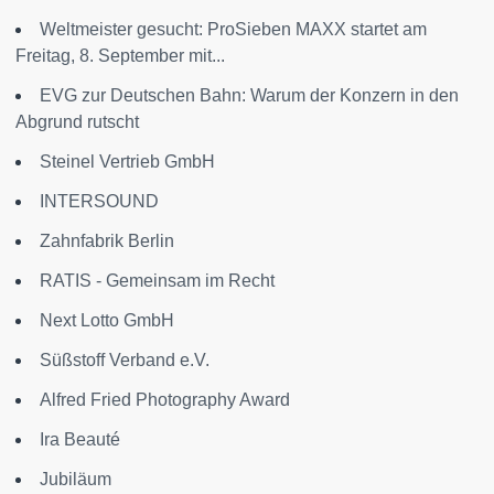
Weltmeister gesucht: ProSieben MAXX startet am
Freitag, 8. September mit...
EVG zur Deutschen Bahn: Warum der Konzern in den
Abgrund rutscht
Steinel Vertrieb GmbH
INTERSOUND
Zahnfabrik Berlin
RATIS - Gemeinsam im Recht
Next Lotto GmbH
Süßstoff Verband e.V.
Alfred Fried Photography Award
Ira Beauté
Jubiläum