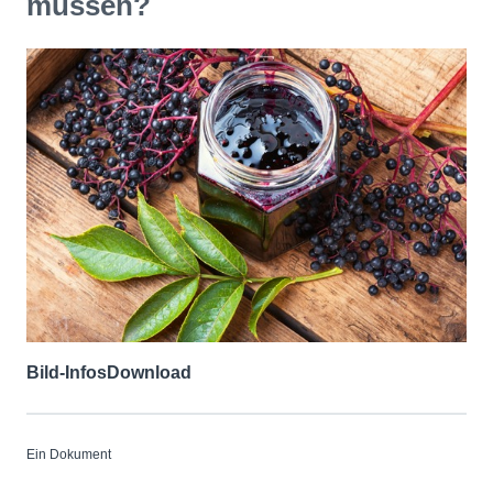
müssen?
Bild-Infos
Download
Ein Dokument