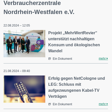
Verbraucherzentrale
Nordrhein-Westfalen e.V.
22.08.2024 – 12:05
Projekt „MehrWertRevier“
unterstützt nachhaltigen
Konsum und ökologischen
Wandel
mehr
Ein Dokument
21.08.2024 – 09:40
Erfolg gegen NetCologne und
LEG: Schluss mit
aufgezwungenen Kabel-TV
Verträgen
mehr
Ein Dokument