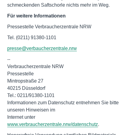
schmeckenden Saftschorle nichts mehr im Weg.
Für weitere Informationen
Pressestelle Verbraucherzentrale NRW
Tel. (0211) 91380-1101
presse@verbaucherzentrale.nrw
--
Verbraucherzentrale NRW
Pressestelle
Mintropstraße 27
40215 Düsseldorf
Tel.: 0211/91380-1101
Informationen zum Datenschutz entnehmen Sie bitte
unseren Hinweisen im
Internet unter
www.verbraucherzentrale.nrw/datenschutz
.