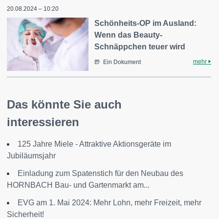
20.08.2024 – 10:20
Schönheits-OP im Ausland:
Wenn das Beauty-
Schnäppchen teuer wird
mehr
Ein Dokument
Das könnte Sie auch
interessieren
125 Jahre Miele - Attraktive Aktionsgeräte im
Jubiläumsjahr
Einladung zum Spatenstich für den Neubau des
HORNBACH Bau- und Gartenmarkt am...
EVG am 1. Mai 2024: Mehr Lohn, mehr Freizeit, mehr
Sicherheit!