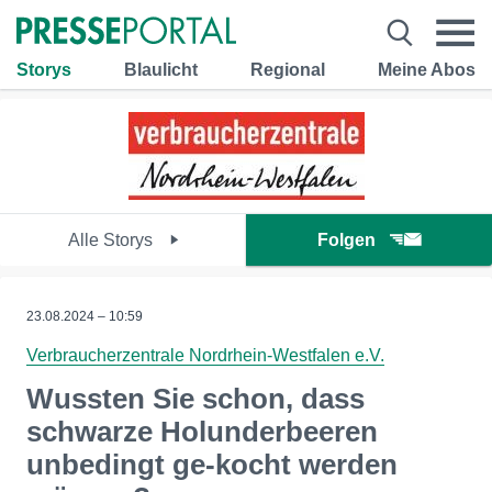
Storys
Blaulicht
Regional
Meine Abos
Alle Storys
Folgen
23.08.2024 – 10:59
Verbraucherzentrale Nordrhein-Westfalen e.V.
Wussten Sie schon, dass
schwarze Holunderbeeren
unbedingt ge-kocht werden