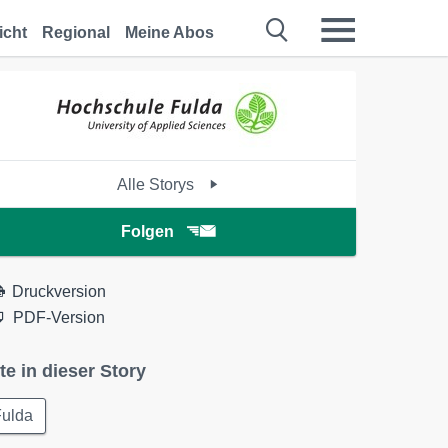
icht
Regional
Meine Abos
Alle Storys
Folgen
Druckversion
PDF-Version
te in dieser Story
Fulda