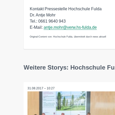
Kontakt Pressestelle Hochschule Fulda
Dr. Antje Mohr
Tel.: 0661 9640 943
E-Mail:
antje.mohr@verw.hs-fulda.de
Original-Content von: Hochschule Fulda, übermittelt durch news aktuell
Weitere Storys: Hochschule Fu
31.08.2017 – 10:27