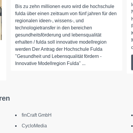
Bis zu zehn millionen euro wird die hochschule
fulda über einen zeitraum von fünf jahren für den
regionalen ideen-, wissens-, und
technologietransfer in den bereichen
gesundheitsförderung und lebensqualität
erhalten / fulda soll innovative modellregion
werden Der Antrag der Hochschule Fulda
"Gesundheit und Lebensqualität fördern -
Innovative Modellregion Fulda" ...
ren
finCraft GmbH
CycloMedia