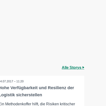
Alle Storys
04.07.2017 – 11:20
Hohe Verfügbarkeit und Resilienz der
Logistik sicherstellen
Ein Methodenkoffer hilft, die Risiken kritischer