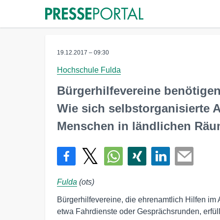
19.12.2017 – 09:30
Hochschule Fulda
Bürgerhilfevereine benötigen
Wie sich selbstorganisierte A
Menschen in ländlichen Räu
Fulda
(ots)
Bürgerhilfevereine, die ehrenamtlich Hilfen im
etwa Fahrdienste oder Gesprächsrunden, erfü