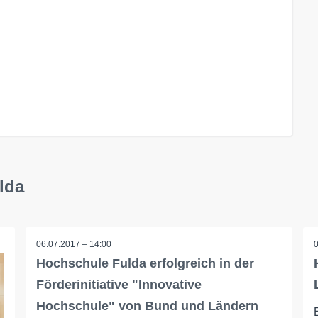
lda
06.07.2017 – 14:00
Hochschule Fulda erfolgreich in der
Förderinitiative "Innovative
Hochschule" von Bund und Ländern