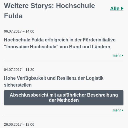
Weitere Storys: Hochschule
Alle
Fulda
06.07.2017 – 14:00
Hochschule Fulda erfolgreich in der Förderinitiative
"Innovative Hochschule" von Bund und Ländern
mehr
04.07.2017 – 11:20
Hohe Verfügbarkeit und Resilienz der Logistik
sicherstellen
Abschlussbericht mit ausführlicher Beschreibung
der Methoden
mehr
26.06.2017 – 12:06