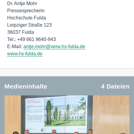
Dr. Antje Mohr
Pressesprecherin
Hochschule Fulda
Leipziger Straße 123
36037 Fulda
Tel.: +49 661 9640-943
E-Mail:
antje.mohr@verw.hs-fulda.de
www.hs-fulda.de
Medieninhalte
4 Dateien