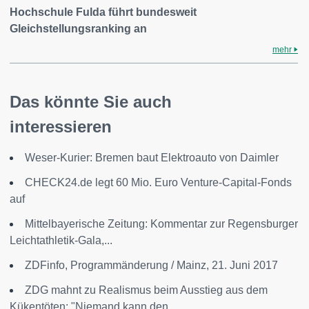
Hochschule Fulda führt bundesweit
Gleichstellungsranking an
mehr
Das könnte Sie auch
interessieren
Weser-Kurier: Bremen baut Elektroauto von Daimler
CHECK24.de legt 60 Mio. Euro Venture-Capital-Fonds
auf
Mittelbayerische Zeitung: Kommentar zur Regensburger
Leichtathletik-Gala,...
ZDFinfo, Programmänderung / Mainz, 21. Juni 2017
ZDG mahnt zu Realismus beim Ausstieg aus dem
Kükentöten: "Niemand kann den...