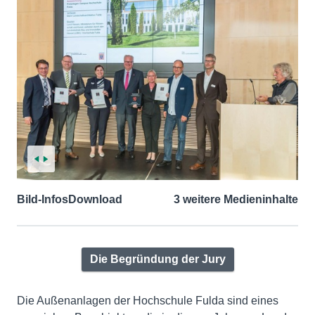
Bild-Infos
Download
3 weitere Medieninhalte
Die Begründung der Jury
Die Außenanlagen der Hochschule Fulda sind eines