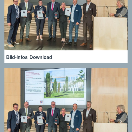
Bild-Infos
Download