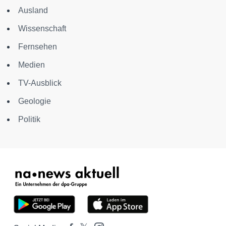
Ausland
Wissenschaft
Fernsehen
Medien
TV-Ausblick
Geologie
Politik