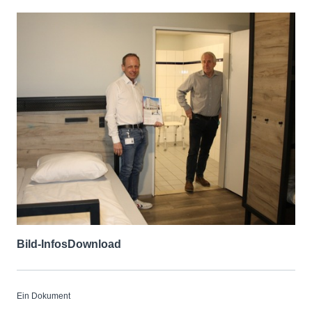
Bild-Infos
Download
Ein Dokument