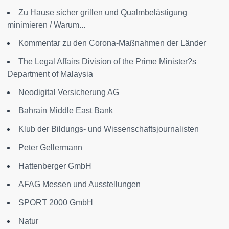
Zu Hause sicher grillen und Qualmbelästigung
minimieren / Warum...
Kommentar zu den Corona-Maßnahmen der Länder
The Legal Affairs Division of the Prime Minister?s
Department of Malaysia
Neodigital Versicherung AG
Bahrain Middle East Bank
Klub der Bildungs- und Wissenschaftsjournalisten
Peter Gellermann
Hattenberger GmbH
AFAG Messen und Ausstellungen
SPORT 2000 GmbH
Natur