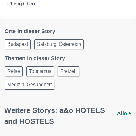
Cheng Chen
Orte in dieser Story
Budapest
Salzburg, Österreich
Themen in dieser Story
Reise
Tourismus
Freizeit
Medizin, Gesundheit
Weitere Storys: a&o HOTELS
Alle
and HOSTELS