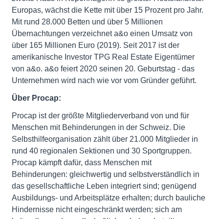
Europas, wächst die Kette mit über 15 Prozent pro Jahr.
Mit rund 28.000 Betten und über 5 Millionen
Übernachtungen verzeichnet a&o einen Umsatz von
über 165 Millionen Euro (2019). Seit 2017 ist der
amerikanische Investor TPG Real Estate Eigentümer
von a&o. a&o feiert 2020 seinen 20. Geburtstag - das
Unternehmen wird nach wie vor vom Gründer geführt.
Über Procap:
Procap ist der größte Mitgliederverband von und für
Menschen mit Behinderungen in der Schweiz. Die
Selbsthilfeorganisation zählt über 21.000 Mitglieder in
rund 40 regionalen Sektionen und 30 Sportgruppen.
Procap kämpft dafür, dass Menschen mit
Behinderungen: gleichwertig und selbstverständlich in
das gesellschaftliche Leben integriert sind; genügend
Ausbildungs- und Arbeitsplätze erhalten; durch bauliche
Hindernisse nicht eingeschränkt werden; sich am