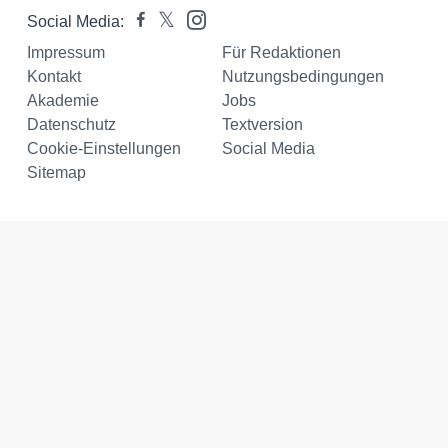
Social Media:
Impressum
Für Redaktionen
Kontakt
Nutzungsbedingungen
Akademie
Jobs
Datenschutz
Textversion
Cookie-Einstellungen
Social Media
Sitemap