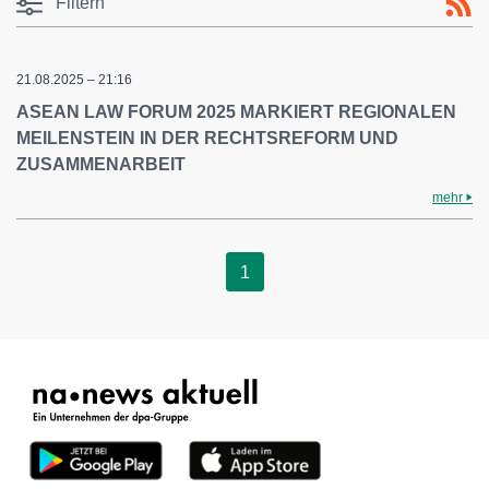
Filtern
21.08.2025 – 21:16
ASEAN LAW FORUM 2025 MARKIERT REGIONALEN
MEILENSTEIN IN DER RECHTSREFORM UND
ZUSAMMENARBEIT
mehr
1