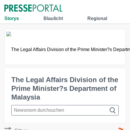
Storys
Blaulicht
Regional
The Legal Affairs Division of the
Prime Minister?s Department of
Malaysia