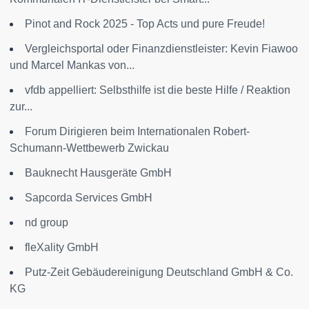
Pinot and Rock 2025 - Top Acts und pure Freude!
Vergleichsportal oder Finanzdienstleister: Kevin Fiawoo
und Marcel Mankas von...
vfdb appelliert: Selbsthilfe ist die beste Hilfe / Reaktion
zur...
Forum Dirigieren beim Internationalen Robert-
Schumann-Wettbewerb Zwickau
Bauknecht Hausgeräte GmbH
Sapcorda Services GmbH
nd group
fleXality GmbH
Putz-Zeit Gebäudereinigung Deutschland GmbH & Co.
KG