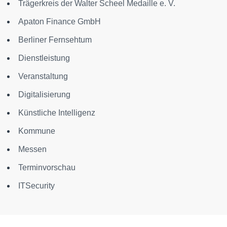
Trägerkreis der Walter Scheel Medaille e. V.
Apaton Finance GmbH
Berliner Fernsehtum
Dienstleistung
Veranstaltung
Digitalisierung
Künstliche Intelligenz
Kommune
Messen
Terminvorschau
ITSecurity