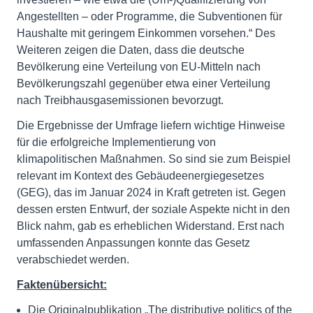
Angestellten – oder Programme, die Subventionen für
Haushalte mit geringem Einkommen vorsehen.“ Des
Weiteren zeigen die Daten, dass die deutsche
Bevölkerung eine Verteilung von EU-Mitteln nach
Bevölkerungszahl gegenüber etwa einer Verteilung
nach Treibhausgasemissionen bevorzugt.
Die Ergebnisse der Umfrage liefern wichtige Hinweise
für die erfolgreiche Implementierung von
klimapolitischen Maßnahmen. So sind sie zum Beispiel
relevant im Kontext des Gebäudeenergiegesetzes
(GEG), das im Januar 2024 in Kraft getreten ist. Gegen
dessen ersten Entwurf, der soziale Aspekte nicht in den
Blick nahm, gab es erheblichen Widerstand. Erst nach
umfassenden Anpassungen konnte das Gesetz
verabschiedet werden.
Faktenübersicht:
Die Originalpublikation „The distributive politics of the