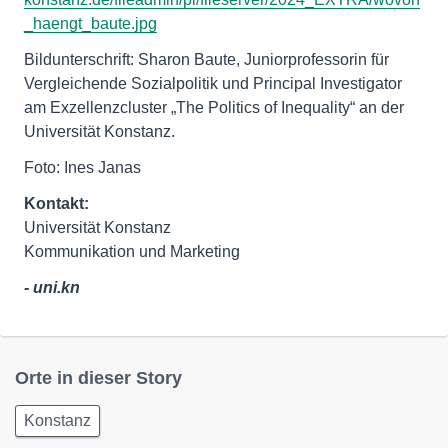
_haengt_baute.jpg
Bildunterschrift: Sharon Baute, Juniorprofessorin für
Vergleichende Sozialpolitik und Principal Investigator
am Exzellenzcluster „The Politics of Inequality“ an der
Universität Konstanz.
Foto: Ines Janas
Kontakt:
Universität Konstanz
Kommunikation und Marketing
- uni.kn
Orte in dieser Story
Konstanz