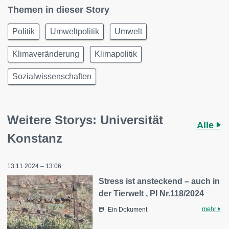
Themen in dieser Story
Politik
Umweltpolitik
Umwelt
Klimaveränderung
Klimapolitik
Sozialwissenschaften
Weitere Storys: Universität
Alle
Konstanz
13.11.2024 – 13:06
Stress ist ansteckend – auch in
der Tierwelt , PI Nr.118/2024
mehr
Ein Dokument