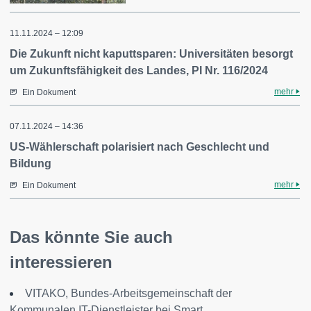
11.11.2024 – 12:09
Die Zukunft nicht kaputtsparen: Universitäten besorgt
um Zukunftsfähigkeit des Landes, PI Nr. 116/2024
mehr
Ein Dokument
07.11.2024 – 14:36
US-Wählerschaft polarisiert nach Geschlecht und
Bildung
mehr
Ein Dokument
Das könnte Sie auch
interessieren
VITAKO, Bundes-Arbeitsgemeinschaft der
Kommunalen IT-Dienstleister bei Smart...