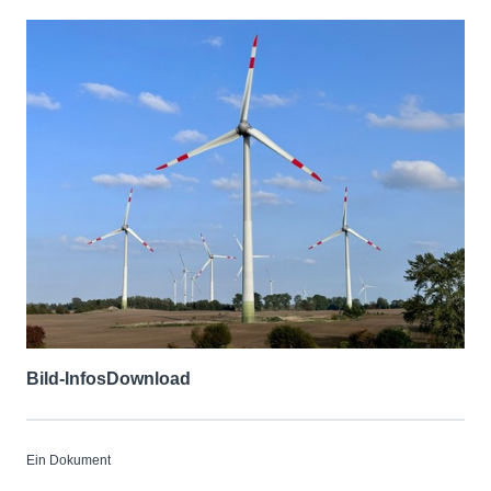
Bild-Infos
Download
Ein Dokument