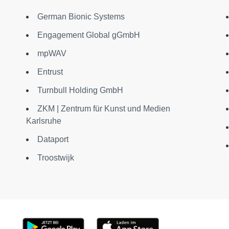
German Bionic Systems
Engagement Global gGmbH
mpWAV
Entrust
Turnbull Holding GmbH
ZKM | Zentrum für Kunst und Medien
Karlsruhe
Dataport
Troostwijk