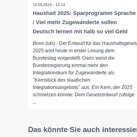
10.09.2024 – 15:14
Haushalt 2025: Sparprogramm Sprache
/ Viel mehr Zugewanderte sollen
Deutsch lernen mit halb so viel Geld
Bonn (ots)
- Der Entwurf für das Haushaltsgeset
2025 wird heute in erster Lesung dem
Bundestag vorgestellt. Darin weist die
Bundesregierung einmal mehr den
Integrationskurs für Zugewanderte als
"Kernstück des staatlichen
Integrationsangebots" aus. Ein Kern, der 2025
schmelzen könnte: Dem Gesetzentwurf zufolge
...
Das könnte Sie auch interessie