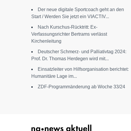
Der neue digitale Sportcoach geht an den
Start / Werden Sie jetzt ein VIACTIV...
Nach Kurschus-Rücktritt: Ex-
Verfassungsrichter Bertrams verlässt
Kirchenleitung
Deutscher Schmerz- und Palliativtag 2024:
Prof. Dr. Thomas Herdegen wird mit...
Einsatzleiter von Hilfsorganisation berichtet:
Humanitäre Lage im...
ZDF-Programmänderung ab Woche 33/24