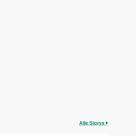
Alle Storys