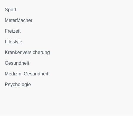
Sport
MeterMacher
Freizeit
Lifestyle
Krankenversicherung
Gesundheit
Medizin, Gesundheit
Psychologie