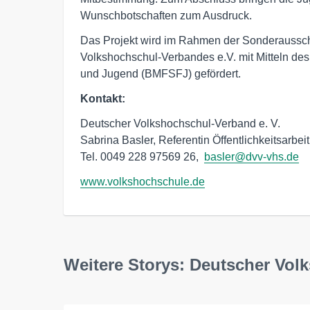
Wunschbotschaften zum Ausdruck.
Das Projekt wird im Rahmen der Sonderausschr
Volkshochschul-Verbandes e.V. mit Mitteln des
und Jugend (BMFSFJ) gefördert.
Kontakt:
Deutscher Volkshochschul-Verband e. V.

Sabrina Basler, Referentin Öffentlichkeitsarbeit

Tel. 0049 228 97569 26,  
basler@dvv-vhs.de
www.volkshochschule.de
Weitere Storys: Deutscher Vo