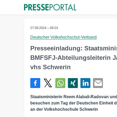
27.09.2024 – 09:24
Deutscher Volkshochschul-Verband
Presseeinladung: Staatsmini
BMFSFJ-Abteilungsleiterin 
vhs Schwerin
Staatsministerin Reem Alabali-Radovan un
besuchen zum Tag der Deutschen Einheit d
an der Volkshochschule Schwerin