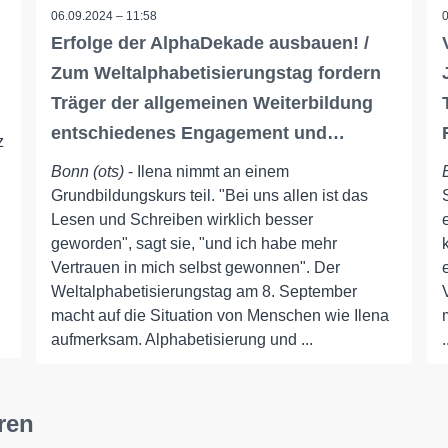
06.09.2024 – 11:58
Erfolge der AlphaDekade ausbauen! /
Zum Weltalphabetisierungstag fordern
Träger der allgemeinen Weiterbildung
entschiedenes Engagement und…
z
Bonn (ots)
- Ilena nimmt an einem
Grundbildungskurs teil. "Bei uns allen ist das
Lesen und Schreiben wirklich besser
geworden", sagt sie, "und ich habe mehr
Vertrauen in mich selbst gewonnen". Der
Weltalphabetisierungstag am 8. September
macht auf die Situation von Menschen wie Ilena
aufmerksam. Alphabetisierung und ...
.
ren