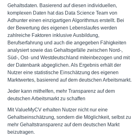
Gehaltsdaten. Basierend auf diesen individuellen,
komplexen Daten hat das Data Science Team von
Adhunter einen einzigartigen Algorithmus erstellt. Bei
der Bewertung des eigenen Lebenslaufes werden
zahlreiche Faktoren inklusive Ausbildung,
Berufserfahrung und auch die angegeben Fähigkeiten
analysiert sowie das Gehaltsgefälle zwischen Nord-,
Süd-, Ost- und Westdeutschland miteinbezogen und mit
der Datenbank abgeglichen. Als Ergebnis erhält der
Nutzer eine statistische Einschätzung des eigenen
Marktwertes, basierend auf dem deutschen Arbeitsmarkt.
Jeder kann mithelfen, mehr Transparenz auf dem
deutschen Arbeitsmarkt zu schaffen
Mit ValueMyCV erhalten Nutzer nicht nur eine
Gehaltseinschätzung, sondern die Möglichkeit, selbst zu
mehr Gehaltstransparenz auf dem deutschen Markt
beizutragen.