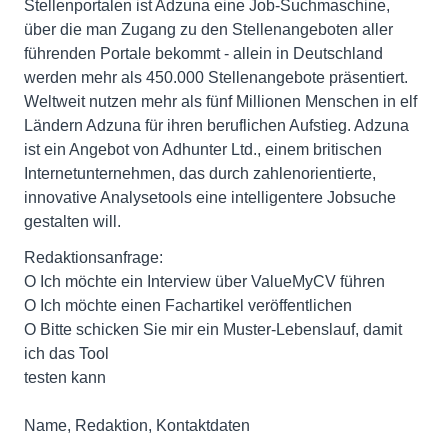
Stellenportalen ist Adzuna eine Job-Suchmaschine,
über die man Zugang zu den Stellenangeboten aller
führenden Portale bekommt - allein in Deutschland
werden mehr als 450.000 Stellenangebote präsentiert.
Weltweit nutzen mehr als fünf Millionen Menschen in elf
Ländern Adzuna für ihren beruflichen Aufstieg. Adzuna
ist ein Angebot von Adhunter Ltd., einem britischen
Internetunternehmen, das durch zahlenorientierte,
innovative Analysetools eine intelligentere Jobsuche
gestalten will.
Redaktionsanfrage:
O Ich möchte ein Interview über ValueMyCV führen
O Ich möchte einen Fachartikel veröffentlichen
O Bitte schicken Sie mir ein Muster-Lebenslauf, damit
ich das Tool
testen kann
Name, Redaktion, Kontaktdaten