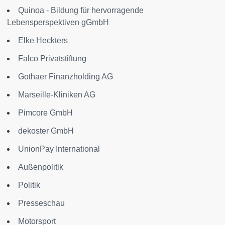
Quinoa - Bildung für hervorragende
Lebensperspektiven gGmbH
Elke Heckters
Falco Privatstiftung
Gothaer Finanzholding AG
Marseille-Kliniken AG
Pimcore GmbH
dekoster GmbH
UnionPay International
Außenpolitik
Politik
Presseschau
Motorsport