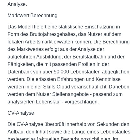
Analyse.
Marktwert Berechnung
Das Modell liefert eine statistische Einschätzung in
Form des Bruttojahresgehaltes, das Nutzer auf dem
lokalen Arbeitsmarkt erwarten können. Die Berechnung
des Marktwertes erfolgt aus der Analyse der
aufgeführten Ausbildung, der Berufslaufbahn und der
Fähigkeiten, die mit passenden Profilen in der
Datenbank von über 50.000 Lebensläufen abgeglichen
werden. Die erfassten Erfahrungen und Kenntnisse
werden in einer Skills Cloud veranschaulicht. Daneben
werden dem Nutzer Stellenangebote - passend zum
analysierten Lebenslauf - vorgeschlagen.
CV-Analyse
Die CV-Analyse überprüft innerhalb von Sekunden den
Aufbau, den Inhalt sowie die Länge eines Lebenslaufes
basierend auf aktuellen Bewerbungsrichtlinien. Im