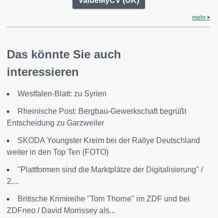
ValueMyCV (UK)
mehr
Das könnte Sie auch
interessieren
Westfalen-Blatt: zu Syrien
Rheinische Post: Bergbau-Gewerkschaft begrüßt
Entscheidung zu Garzweiler
SKODA Youngster Kreim bei der Rallye Deutschland
weiter in den Top Ten (FOTO)
"Plattformen sind die Marktplätze der Digitalisierung" /
2....
Britische Krimireihe "Tom Thorne" im ZDF und bei
ZDFneo / David Morrissey als...