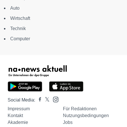
Auto
Wirtschaft
Technik
Computer
Social Media:
Impressum
Für Redaktionen
Kontakt
Nutzungsbedingungen
Akademie
Jobs