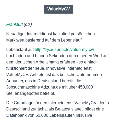
ValueMyCV
Frankfurt
(ots)
Neuartiger Internetdienst kalkuliert persönlichen
Marktwert basierend auf dem Lebenslauf
Lebenslauf auf
http://try.adzuna.de/value-my-cv/
hochladen und binnen Sekunden den eigenen Wert auf
dem deutschen Arbeitsmarkt erfahren - so einfach
funktioniert der neue, innovative Internetdienst
ValueMyCV. Anbieter ist das britische Unternehmen
Adhunter, das in Deutschland bereits die
Jobsuchmaschine Adzuna.de mit über 450.000
Stellenangeboten betreibt.
Die Grundlage für den Internetdienst ValueMyCV, der in
Deutschland zunächst als Betatest startet, bildet eine
Datenbank von 50.000 Lebensläufen inklusive