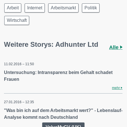
Arbeit
Internet
Arbeitsmarkt
Politik
Wirtschaft
Weitere Storys: Adhunter Ltd
Alle
11.02.2016 – 11:50
Untersuchung: Intransparenz beim Gehalt schadet
Frauen
mehr
27.01.2016 – 12:35
"Was bin ich auf dem Arbeitsmarkt wert?" - Lebenslauf-
Analyse kommt nach Deutschland