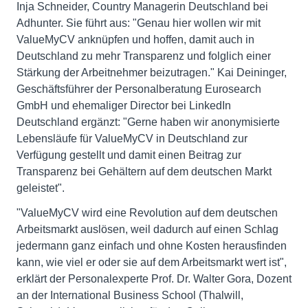
Inja Schneider, Country Managerin Deutschland bei
Adhunter. Sie führt aus: "Genau hier wollen wir mit
ValueMyCV anknüpfen und hoffen, damit auch in
Deutschland zu mehr Transparenz und folglich einer
Stärkung der Arbeitnehmer beizutragen." Kai Deininger,
Geschäftsführer der Personalberatung Eurosearch
GmbH und ehemaliger Director bei LinkedIn
Deutschland ergänzt: "Gerne haben wir anonymisierte
Lebensläufe für ValueMyCV in Deutschland zur
Verfügung gestellt und damit einen Beitrag zur
Transparenz bei Gehältern auf dem deutschen Markt
geleistet".
"ValueMyCV wird eine Revolution auf dem deutschen
Arbeitsmarkt auslösen, weil dadurch auf einen Schlag
jedermann ganz einfach und ohne Kosten herausfinden
kann, wie viel er oder sie auf dem Arbeitsmarkt wert ist",
erklärt der Personalexperte Prof. Dr. Walter Gora, Dozent
an der International Business School (Thalwill,