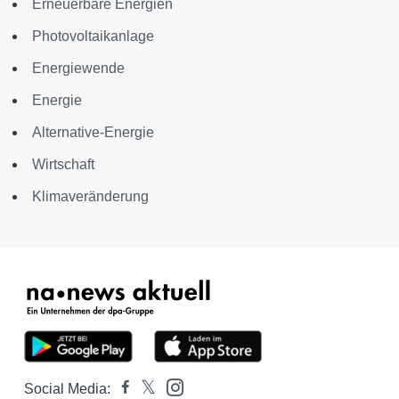
Erneuerbare Energien
Photovoltaikanlage
Energiewende
Energie
Alternative-Energie
Wirtschaft
Klimaveränderung
Social Media: