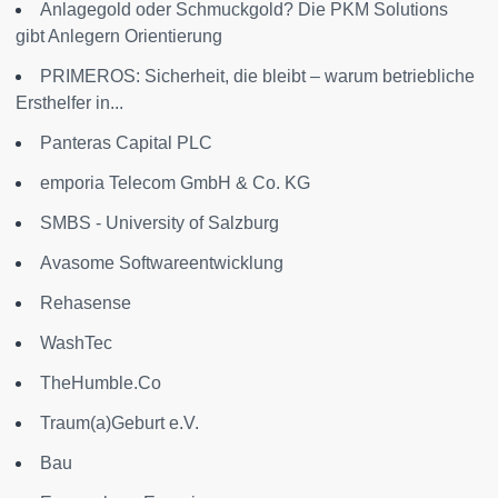
Anlagegold oder Schmuckgold? Die PKM Solutions
gibt Anlegern Orientierung
PRIMEROS: Sicherheit, die bleibt – warum betriebliche
Ersthelfer in...
Panteras Capital PLC
emporia Telecom GmbH & Co. KG
SMBS - University of Salzburg
Avasome Softwareentwicklung
Rehasense
WashTec
TheHumble.Co
Traum(a)Geburt e.V.
Bau