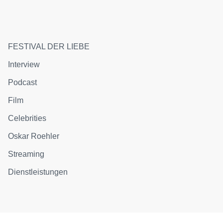
FESTIVAL DER LIEBE
Interview
Podcast
Film
Celebrities
Oskar Roehler
Streaming
Dienstleistungen