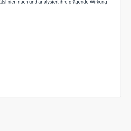
ätslinien nach und analysiert ihre prägende Wirkung