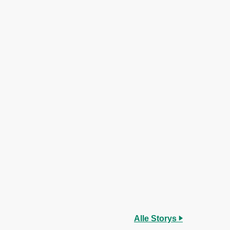
Alle Storys