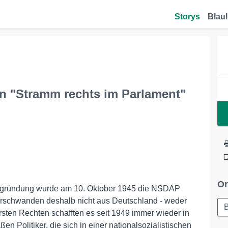
Storys
Blaul
 "Stramm rechts im Parlament"
Or
 Begründung wurde am 10. Oktober 1945 die NSDAP
erschwanden deshalb nicht aus Deutschland - weder
sten Rechten schafften es seit 1949 immer wieder in
n Politiker, die sich in einer nationalsozialistischen