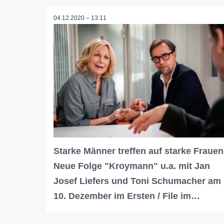
04.12.2020 – 13:11
Starke Männer treffen auf starke Frauen
Neue Folge "Kroymann" u.a. mit Jan
Josef Liefers und Toni Schumacher am
10. Dezember im Ersten / File im…