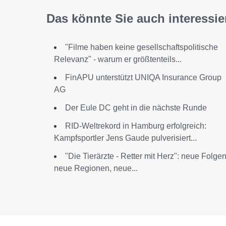
Das könnte Sie auch interessie
"Filme haben keine gesellschaftspolitische
Relevanz" - warum er größtenteils...
FinAPU unterstützt UNIQA Insurance Group
AG
Der Eule DC geht in die nächste Runde
RID-Weltrekord in Hamburg erfolgreich:
Kampfsportler Jens Gaude pulverisiert...
"Die Tierärzte - Retter mit Herz": neue Folgen
neue Regionen, neue...