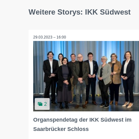
Weitere Storys: IKK Südwest
29.03.2023 – 16:00
2
Organspendetag der IKK Südwest im
Saarbrücker Schloss