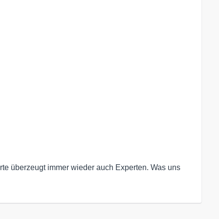
erte überzeugt immer wieder auch Experten. Was uns 