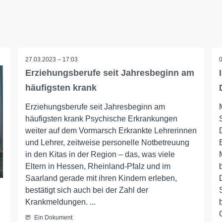
27.03.2023 – 17:03
Erziehungsberufe seit Jahresbeginn am
häufigsten krank
Erziehungsberufe seit Jahresbeginn am
häufigsten krank Psychische Erkrankungen
weiter auf dem Vormarsch Erkrankte Lehrerinnen
und Lehrer, zeitweise personelle Notbetreuung
in den Kitas in der Region – das, was viele
Eltern in Hessen, Rheinland-Pfalz und im
Saarland gerade mit ihren Kindern erleben,
bestätigt sich auch bei der Zahl der
Krankmeldungen. ...
Ein Dokument