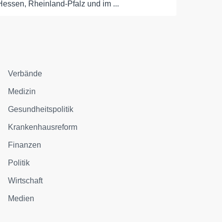
Hessen, Rheinland-Pfalz und im ...
Verbände
Medizin
Gesundheitspolitik
Krankenhausreform
Finanzen
Politik
Wirtschaft
Medien