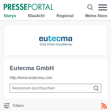
Storys
Blaulicht
Regional
Meine Abos
Eutecma GmbH
http://www.eutecma.com
Filtern