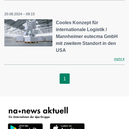
20.08.2024 – 09:15
Cooles Konzept für
internationale Logistik /
Mannheimer eutecma GmbH
mit zweitem Standort in den
USA
mehr
1