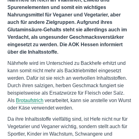
Spurenelementen und somit ein wichtiges
Nahrungsmittel für Veganer und Vegetarier, aber
auch für andere Zielgruppen. Aufgrund ihres
Glutaminsäure-Gehalts steht sie allerdings auch im
Verdacht, als ungesunder Geschmacksverstärker
eingesetzt zu werden. Die AOK Hessen informiert
über die Inhaltsstoffe.
Nährhefe wird im Unterschied zu Backhefe erhitzt und
kann somit nicht mehr als Backtriebmittel eingesetzt
werden. Dafür ist sie reich an wertvollen Inhaltsstoffen.
Durch ihren salzigen, herben Geschmack fungiert sie
beispielsweise als Ersatzwürze für Fleisch oder Salz.
Als
Brotaufstrich
verarbeitet, kann sie anstelle von Wurst
oder Käse verwendet werden.
Da ihre Inhaltsstoffe vielfältig sind, ist Hefe nicht nur für
Vegetarier und Veganer wichtig, sondern stellt auch für
Sportler, Kinder im Wachstum, Schwangere und