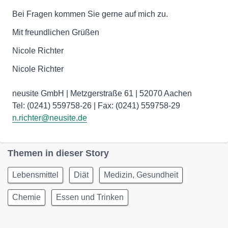
Bei Fragen kommen Sie gerne auf mich zu.
Mit freundlichen Grüßen
Nicole Richter
Nicole Richter
neusite GmbH | Metzgerstraße 61 | 52070 Aachen
n.richter@neusite.de
Themen in dieser Story
Lebensmittel
Diät
Medizin, Gesundheit
Chemie
Essen und Trinken