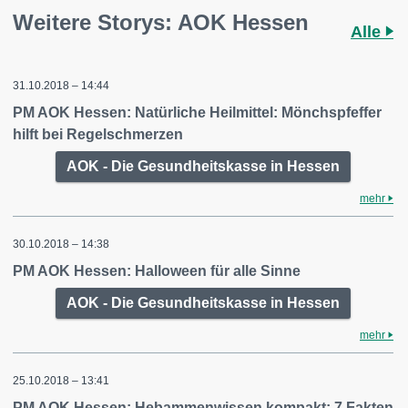
Weitere Storys: AOK Hessen
Alle
31.10.2018 – 14:44
PM AOK Hessen: Natürliche Heilmittel: Mönchspfeffer
hilft bei Regelschmerzen
AOK - Die Gesundheitskasse in Hessen
mehr
30.10.2018 – 14:38
PM AOK Hessen: Halloween für alle Sinne
AOK - Die Gesundheitskasse in Hessen
mehr
25.10.2018 – 13:41
PM AOK Hessen: Hebammenwissen kompakt: 7 Fakten