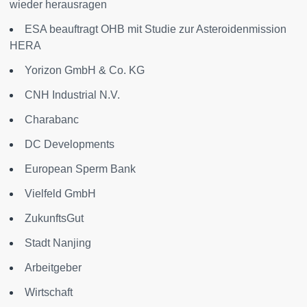
wieder herausragen
ESA beauftragt OHB mit Studie zur Asteroidenmission
HERA
Yorizon GmbH & Co. KG
CNH Industrial N.V.
Charabanc
DC Developments
European Sperm Bank
Vielfeld GmbH
ZukunftsGut
Stadt Nanjing
Arbeitgeber
Wirtschaft