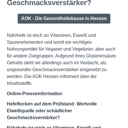
Geschmacksverstärker?
AOK - Die Gesundheitskasse in Hessen
Nährhefe ist reich an Vitaminen, Eiweiß und
Spurenelementen und somit ein wichtiges
Nahrungsmittel für Veganer und Vegetarier, aber auch
für andere Zielgruppen. Aufgrund ihres Glutaminsäure-
Gehalts steht sie allerdings auch im Verdacht, als
ungesunder Geschmacksverstärker eingesetzt zu
werden. Die AOK Hessen informiert über die
Inhaltsstoffe.
Online-Presseinformation
Hefeflocken auf dem Prüfstand: Wertvolle
Eiweißquelle oder schädlicher
Geschmacksverstärker?
Nährhefe ist reich an Vitaminen, Eiweiß und