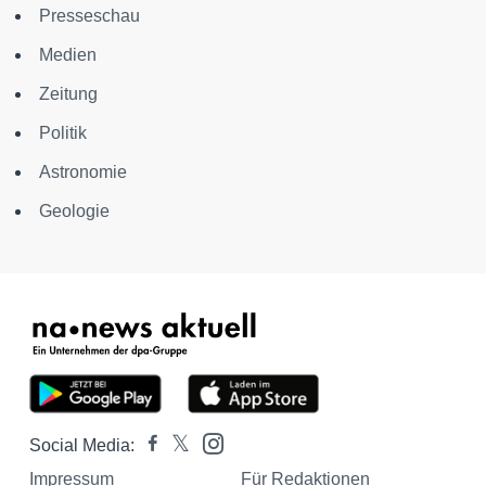
Presseschau
Medien
Zeitung
Politik
Astronomie
Geologie
Social Media:
Impressum
Für Redaktionen