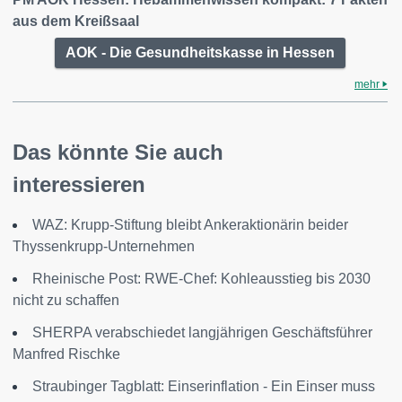
aus dem Kreißsaal
AOK - Die Gesundheitskasse in Hessen
mehr
Das könnte Sie auch
interessieren
WAZ: Krupp-Stiftung bleibt Ankeraktionärin beider
Thyssenkrupp-Unternehmen
Rheinische Post: RWE-Chef: Kohleausstieg bis 2030
nicht zu schaffen
SHERPA verabschiedet langjährigen Geschäftsführer
Manfred Rischke
Straubinger Tagblatt: Einserinflation - Ein Einser muss