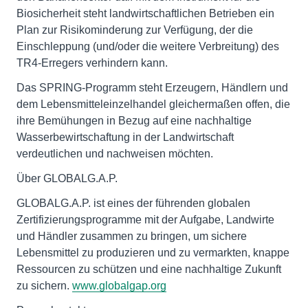
Biosicherheit steht landwirtschaftlichen Betrieben ein
Plan zur Risikominderung zur Verfügung, der die
Einschleppung (und/oder die weitere Verbreitung) des
TR4-Erregers verhindern kann.
Das SPRING-Programm steht Erzeugern, Händlern und
dem Lebensmitteleinzelhandel gleichermaßen offen, die
ihre Bemühungen in Bezug auf eine nachhaltige
Wasserbewirtschaftung in der Landwirtschaft
verdeutlichen und nachweisen möchten.
Über GLOBALG.A.P.
GLOBALG.A.P. ist eines der führenden globalen
Zertifizierungsprogramme mit der Aufgabe, Landwirte
und Händler zusammen zu bringen, um sichere
Lebensmittel zu produzieren und zu vermarkten, knappe
Ressourcen zu schützen und eine nachhaltige Zukunft
zu sichern.
www.globalgap.org