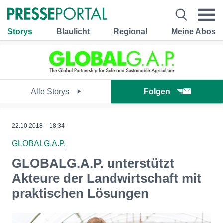
Storys
Blaulicht
Regional
Meine Abos
Alle Storys
Folgen
22.10.2018 – 18:34
GLOBALG.A.P.
GLOBALG.A.P. unterstützt
Akteure der Landwirtschaft mit
praktischen Lösungen