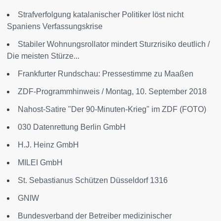
Strafverfolgung katalanischer Politiker löst nicht
Spaniens Verfassungskrise
Stabiler Wohnungsrollator mindert Sturzrisiko deutlich /
Die meisten Stürze...
Frankfurter Rundschau: Pressestimme zu Maaßen
ZDF-Programmhinweis / Montag, 10. September 2018
Nahost-Satire "Der 90-Minuten-Krieg" im ZDF (FOTO)
030 Datenrettung Berlin GmbH
H.J. Heinz GmbH
MILEI GmbH
St. Sebastianus Schützen Düsseldorf 1316
GNIW
Bundesverband der Betreiber medizinischer