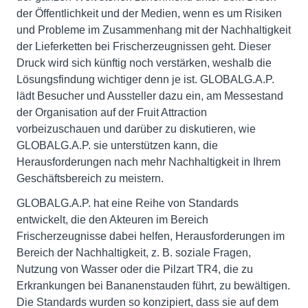
der Öffentlichkeit und der Medien, wenn es um Risiken
und Probleme im Zusammenhang mit der Nachhaltigkeit
der Lieferketten bei Frischerzeugnissen geht. Dieser
Druck wird sich künftig noch verstärken, weshalb die
Lösungsfindung wichtiger denn je ist. GLOBALG.A.P.
lädt Besucher und Aussteller dazu ein, am Messestand
der Organisation auf der Fruit Attraction
vorbeizuschauen und darüber zu diskutieren, wie
GLOBALG.A.P. sie unterstützen kann, die
Herausforderungen nach mehr Nachhaltigkeit in Ihrem
Geschäftsbereich zu meistern.
GLOBALG.A.P. hat eine Reihe von Standards
entwickelt, die den Akteuren im Bereich
Frischerzeugnisse dabei helfen, Herausforderungen im
Bereich der Nachhaltigkeit, z. B. soziale Fragen,
Nutzung von Wasser oder die Pilzart TR4, die zu
Erkrankungen bei Bananenstauden führt, zu bewältigen.
Die Standards wurden so konzipiert, dass sie auf dem