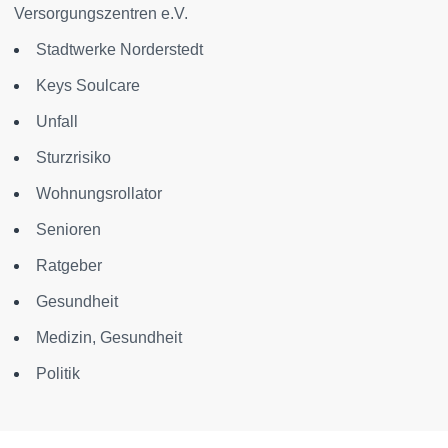
Versorgungszentren e.V.
Stadtwerke Norderstedt
Keys Soulcare
Unfall
Sturzrisiko
Wohnungsrollator
Senioren
Ratgeber
Gesundheit
Medizin, Gesundheit
Politik