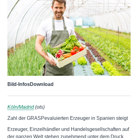
Bild-Infos
Download
Köln/Madrid
(ots)
Zahl der GRASPevaluierten Erzeuger in Spanien steigt
Erzeuger, Einzelhändler und Handelsgesellschaften auf
der ganzen Welt stehen zunehmend unter dem Druck