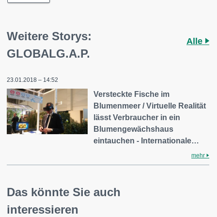
Weitere Storys:
Alle
GLOBALG.A.P.
23.01.2018 – 14:52
Versteckte Fische im
Blumenmeer / Virtuelle Realität
lässt Verbraucher in ein
Blumengewächshaus
eintauchen - Internationale…
mehr
Das könnte Sie auch
interessieren