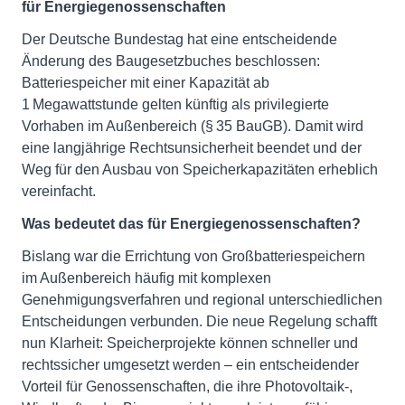
für Energiegenossenschaften
Der Deutsche Bundestag hat eine entscheidende
Änderung des Baugesetzbuches beschlossen:
Batteriespeicher mit einer Kapazität ab
1 Megawattstunde gelten künftig als privilegierte
Vorhaben im Außenbereich (§ 35 BauGB). Damit wird
eine langjährige Rechtsunsicherheit beendet und der
Weg für den Ausbau von Speicherkapazitäten erheblich
vereinfacht.
Was bedeutet das für Energiegenossenschaften?
Bislang war die Errichtung von Großbatteriespeichern
im Außenbereich häufig mit komplexen
Genehmigungsverfahren und regional unterschiedlichen
Entscheidungen verbunden. Die neue Regelung schafft
nun Klarheit: Speicherprojekte können schneller und
rechtssicher umgesetzt werden – ein entscheidender
Vorteil für Genossenschaften, die ihre Photovoltaik-,