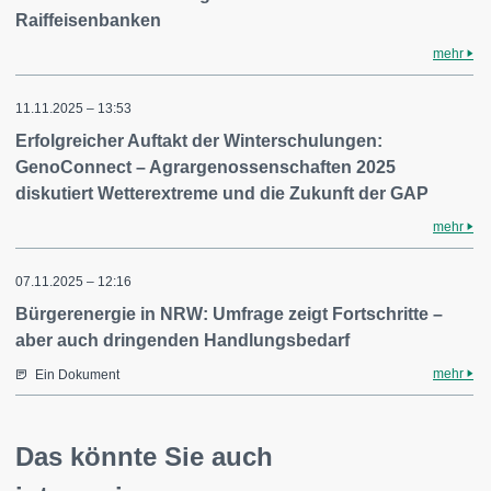
Raiffeisenbanken
mehr
11.11.2025 – 13:53
Erfolgreicher Auftakt der Winterschulungen:
GenoConnect – Agrargenossenschaften 2025
diskutiert Wetterextreme und die Zukunft der GAP
mehr
07.11.2025 – 12:16
Bürgerenergie in NRW: Umfrage zeigt Fortschritte –
aber auch dringenden Handlungsbedarf
mehr
Ein Dokument
Das könnte Sie auch