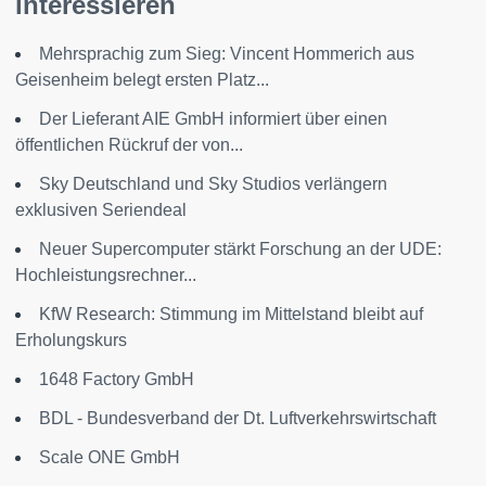
interessieren
Mehrsprachig zum Sieg: Vincent Hommerich aus
Geisenheim belegt ersten Platz...
Der Lieferant AIE GmbH informiert über einen
öffentlichen Rückruf der von...
Sky Deutschland und Sky Studios verlängern
exklusiven Seriendeal
Neuer Supercomputer stärkt Forschung an der UDE:
Hochleistungsrechner...
KfW Research: Stimmung im Mittelstand bleibt auf
Erholungskurs
1648 Factory GmbH
BDL - Bundesverband der Dt. Luftverkehrswirtschaft
Scale ONE GmbH