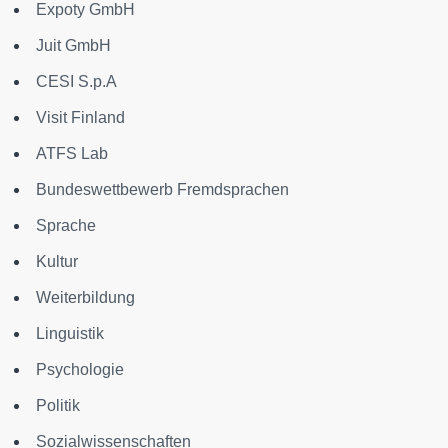
Expoty GmbH
Juit GmbH
CESI S.p.A
Visit Finland
ATFS Lab
Bundeswettbewerb Fremdsprachen
Sprache
Kultur
Weiterbildung
Linguistik
Psychologie
Politik
Sozialwissenschaften