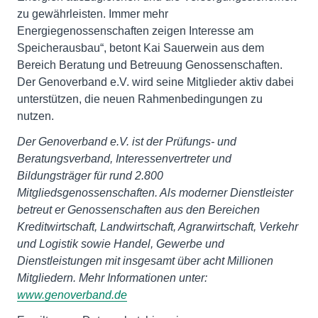
zu gewährleisten. Immer mehr
Energiegenossenschaften zeigen Interesse am
Speicherausbau“, betont Kai Sauerwein aus dem
Bereich Beratung und Betreuung Genossenschaften.
Der Genoverband e.V. wird seine Mitglieder aktiv dabei
unterstützen, die neuen Rahmenbedingungen zu
nutzen.
Der Genoverband e.V. ist der Prüfungs- und
Beratungsverband, Interessenvertreter und
Bildungsträger für rund 2.800
Mitgliedsgenossenschaften. Als moderner Dienstleister
betreut er Genossenschaften aus den Bereichen
Kreditwirtschaft, Landwirtschaft, Agrarwirtschaft, Verkehr
und Logistik sowie Handel, Gewerbe und
Dienstleistungen mit insgesamt über acht Millionen
Mitgliedern. Mehr Informationen unter:
www.genoverband.de