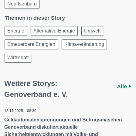
Neu-Isenburg
Themen in dieser Story
Energie
Alternative-Energie
Umwelt
Erneuerbare Energien
Klimaveränderung
Wirtschaft
Weitere Storys:
Alle
Genoverband e. V.
13.11.2025 – 08:30
Geldautomatensprengungen und Betrugsmaschen:
Genoverband diskutiert aktuelle
Sicherheitsentwicklungen mit Volks- und