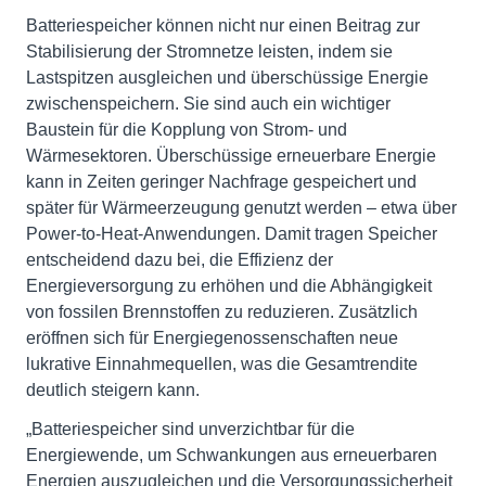
Batteriespeicher können nicht nur einen Beitrag zur
Stabilisierung der Stromnetze leisten, indem sie
Lastspitzen ausgleichen und überschüssige Energie
zwischenspeichern. Sie sind auch ein wichtiger
Baustein für die Kopplung von Strom- und
Wärmesektoren. Überschüssige erneuerbare Energie
kann in Zeiten geringer Nachfrage gespeichert und
später für Wärmeerzeugung genutzt werden – etwa über
Power-to-Heat-Anwendungen. Damit tragen Speicher
entscheidend dazu bei, die Effizienz der
Energieversorgung zu erhöhen und die Abhängigkeit
von fossilen Brennstoffen zu reduzieren. Zusätzlich
eröffnen sich für Energiegenossenschaften neue
lukrative Einnahmequellen, was die Gesamtrendite
deutlich steigern kann.
„Batteriespeicher sind unverzichtbar für die
Energiewende, um Schwankungen aus erneuerbaren
Energien auszugleichen und die Versorgungssicherheit