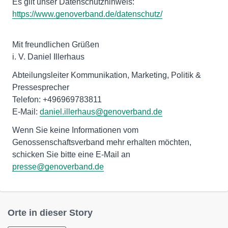
Es gilt unser Datenschutzhinweis:
https://www.genoverband.de/datenschutz/
Mit freundlichen Grüßen
i. V. Daniel Illerhaus
Abteilungsleiter Kommunikation, Marketing, Politik &
Pressesprecher
Telefon: +496969783811
E-Mail:
daniel.illerhaus@genoverband.de
Wenn Sie keine Informationen vom
Genossenschaftsverband mehr erhalten möchten,
schicken Sie bitte eine E-Mail an
presse@genoverband.de
Orte in dieser Story