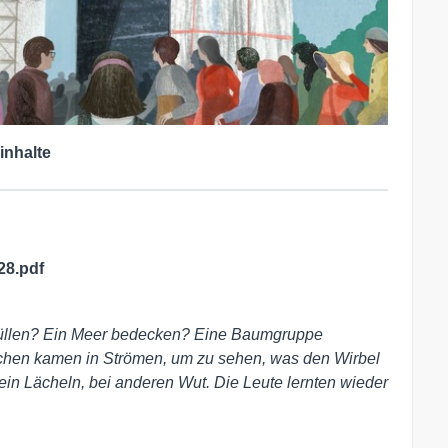
inhalte
28.pdf
hüllen? Ein Meer bedecken? Eine Baumgruppe
en kamen in Strömen, um zu sehen, was den Wirbel
ein Lächeln, bei anderen Wut. Die Leute lernten wieder