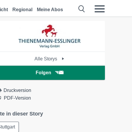
icht
Regional
Meine Abos
Alle Storys
Folgen
Druckversion
PDF-Version
te in dieser Story
tuttgart