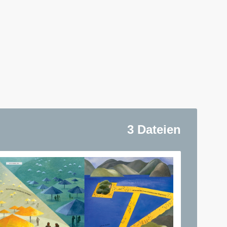
3 Dateien