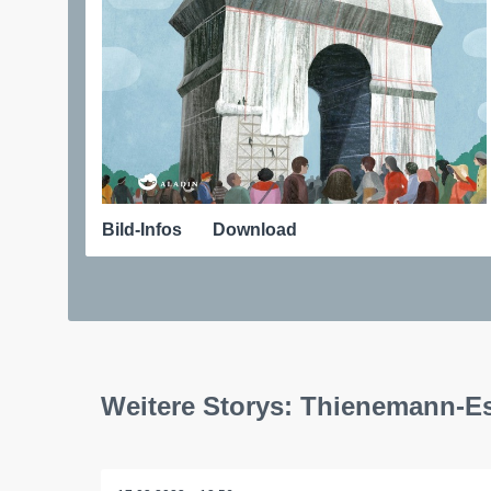
Bild-Infos
Download
Weitere Storys: Thienemann-E