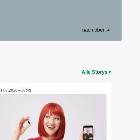
nach oben
Alle Storys
11.07.2018 – 07:49