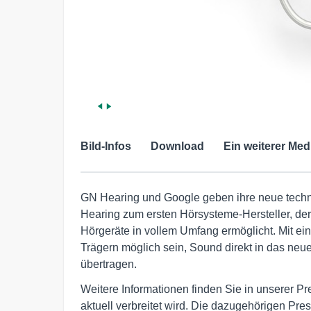
Bild-Infos
Download
Ein weiterer Med
GN Hearing und Google geben ihre neue tech
Hearing zum ersten Hörsysteme-Hersteller, der
Hörgeräte in vollem Umfang ermöglicht. Mit ei
Trägern möglich sein, Sound direkt in das n
übertragen.
Weitere Informationen finden Sie in unserer P
aktuell verbreitet wird. Die dazugehörigen Pre