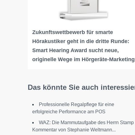
Zukunftswettbewerb für smarte
Hörakustiker geht in die dritte Runde:
Smart Hearing Award sucht neue,
originelle Wege im Hörgeräte-Marketing
Das könnte Sie auch interessie
Professionelle Regalpflege für eine
erfolgreiche Performance am POS
WAZ: Die Mammutaufgabe des Herrn Stamp 
Kommentar von Stephanie Weltmann...