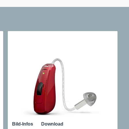
Bild-Infos
Download