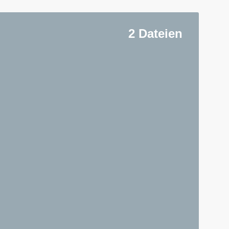
2 Dateien