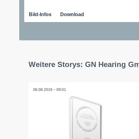
Bild-Infos
Download
Weitere Storys: GN Hearing G
06.08.2018 – 09:01