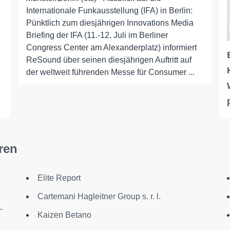
Internationale Funkausstellung (IFA) in Berlin:
Pünktlich zum diesjährigen Innovations Media
Briefing der IFA (11.-12. Juli im Berliner
Congress Center am Alexanderplatz) informiert
ReSound über seinen diesjährigen Auftritt auf
der weltweit führenden Messe für Consumer ...
ren
Elite Report
Cartemani Hagleitner Group s. r. l.
-
Kaizen Betano