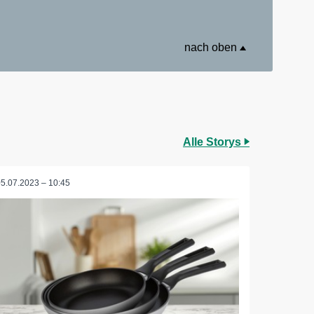
nach oben
Alle Storys
05.07.2023 – 10:45