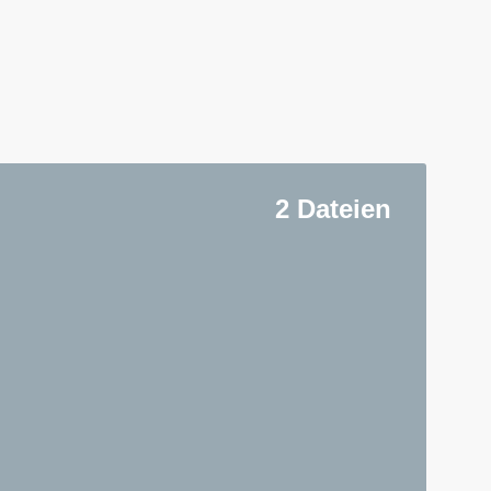
2 Dateien