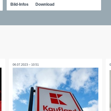
Bild-Infos
Download
06.07.2023 – 10:51