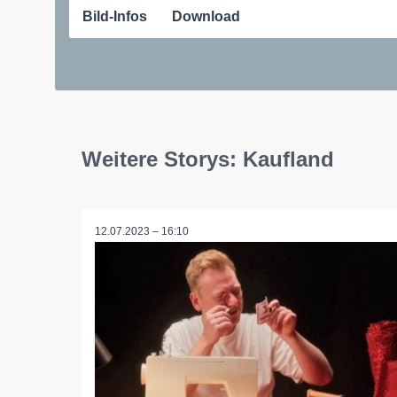
Bild-Infos
Download
Weitere Storys: Kaufland
12.07.2023 – 16:10