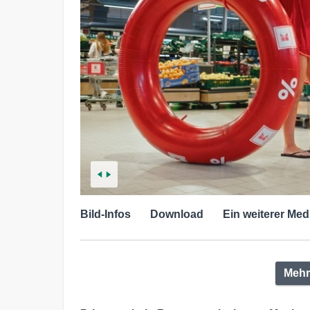
Bild-Infos
Download
Ein weiterer Med
Mehr