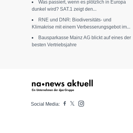
Was passiert, wenn es plötzlich in Europa
dunkel wird? SAT.1 zeigt den...
RNE und DNR: Biodiversitäts- und
Klimakrise mit einem Verbesserungsgebot im...
Bausparkasse Mainz AG blickt auf eines der
besten Vertriebsjahre
Social Media: