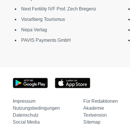
Next Fertility IVF Prof. Zech Bregenz
Vorarlberg Tourismus
Nepa Verlag
PAVIS Payments GmbH
Impressum
Für Redaktionen
Nutzungsbedingungen
Akademie
Datenschutz
Textversion
Social Media
Sitemap