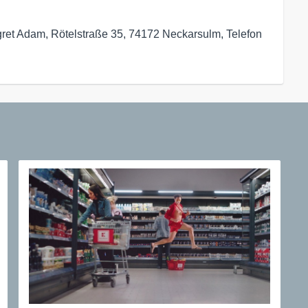
t Adam, Rötelstraße 35, 74172 Neckarsulm, Telefon 