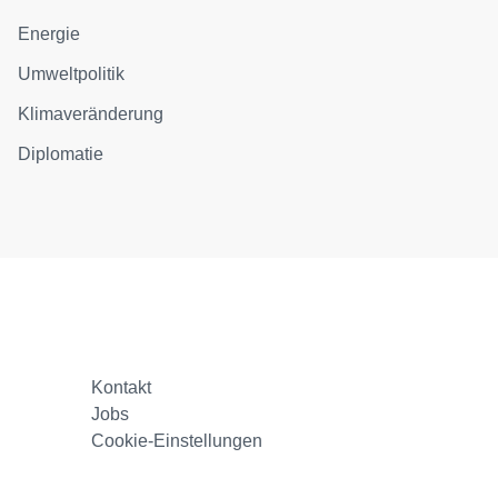
Energie
Umweltpolitik
Klimaveränderung
Diplomatie
Kontakt
Jobs
Cookie-Einstellungen