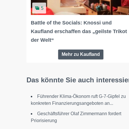
5
Battle of the Socials: Knossi und
Kaufland erschaffen das „geilste Trikot
der Welt“
Mehr zu Kaufland
Das könnte Sie auch interessie
Führender Klima-Ökonom ruft G-7-Gipfel zu
konkreten Finanzierungsangeboten an...
Geschäftsführer Olaf Zimmermann fordert
Priorisierung