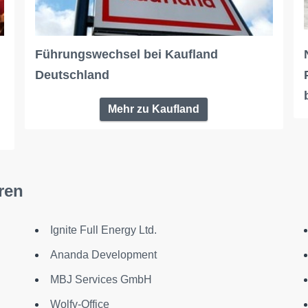
Führungswechsel bei Kaufland
Deutschland
Mehr zu Kaufland
ren
Ignite Full Energy Ltd.
Ananda Development
MBJ Services GmbH
Wolfy-Office