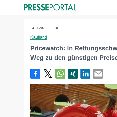
13.07.2023 – 13:10
Kaufland
Pricewatch: In Rettungssch
Weg zu den günstigen Preis