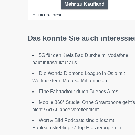
Mehr zu Kaufland
Ein Dokument
Das könnte Sie auch interessie
5G für den Kreis Bad Dürkheim: Vodafone
baut Infrastruktur aus
Die Wanda Diamond League in Oslo mit
Weltmeisterin Malaika Mihambo am...
Eine Fahrradtour durch Buenos Aires
Mobile 360° Studie: Ohne Smartphone geht's
nicht / Ad Alliance veröffentlicht...
Wort & Bild-Podcasts sind allesamt
Publikumslieblinge / Top-Platzierungen in...