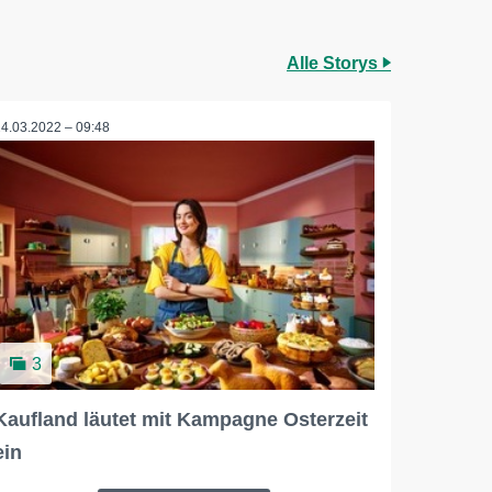
Alle Storys
24.03.2022 – 09:48
3
Kaufland läutet mit Kampagne Osterzeit
ein