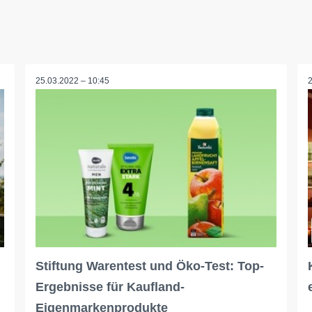
25.03.2022 – 10:45
Stiftung Warentest und Öko-Test: Top-
Ergebnisse für Kaufland-
Eigenmarkenprodukte