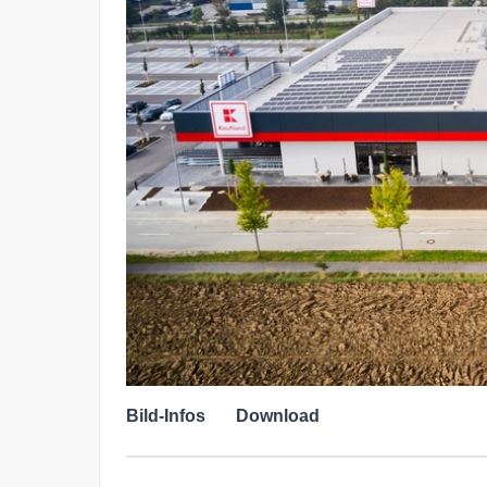
Bild-Infos
Download