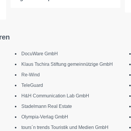
ren
DocuWare GmbH
Klaus Tschira Stiftung gemeinnützige GmbH
Re-Wind
TeleGuard
H&H Communication Lab GmbH
Stadelmann Real Estate
Olympia-Verlag GmbH
tours´n trends Touristik und Medien GmbH