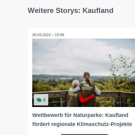
Weitere Storys: Kaufland
30.03.2022 – 15:09
4
Wettbewerb für Naturparke: Kaufland
fördert regionale Klimaschutz-Projekte