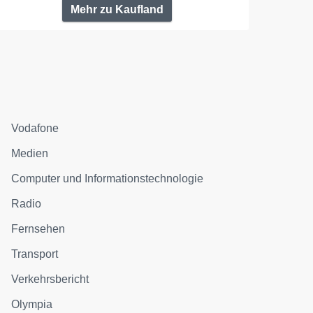
Mehr zu Kaufland
Vodafone
Medien
Computer und Informationstechnologie
Radio
Fernsehen
Transport
Verkehrsbericht
Olympia