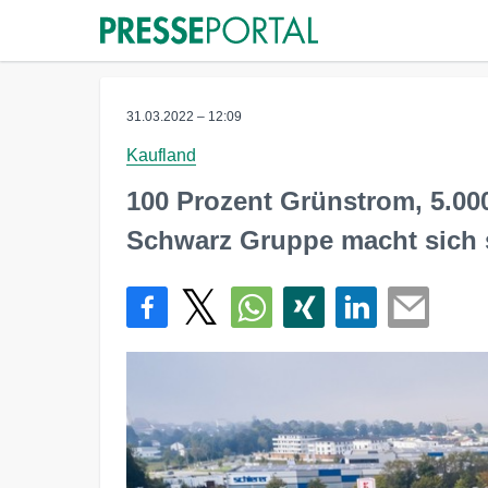
31.03.2022 – 12:09
Kaufland
100 Prozent Grünstrom, 5.00
Schwarz Gruppe macht sich s