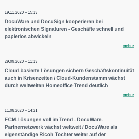
19.11.2020 – 15:13
DocuWare und DocuSign kooperieren bei
elektronischen Signaturen - Geschäfte schnell und
papierlos abwickeln
mehr
29.09.2020 – 11:13
Cloud-basierte Lösungen sichern Geschäftskontinuität
auch in Krisenzeiten / Cloud-Kundenstamm wächst
durch weltweiten Homeoffice-Trend deutlich
mehr
11.08.2020 – 14:21
ECM-Lösungen voll im Trend - DocuWare-
Partnernetzwerk wächst weltweit / DocuWare als
eigenständige Ricoh-Tochter weiter auf der