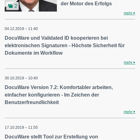
der Motor des Erfolgs
2
mehr
04.12.2019 – 11:40
DocuWare und Validated ID kooperieren bei
elektronischen Signaturen - Höchste Sicherheit für
Dokumente im Workflow
mehr
30.10.2019 – 10:40
DocuWare Version 7.2: Komfortabler arbeiten,
einfacher konfigurieren - Im Zeichen der
Benutzerfreundlichkeit
mehr
17.10.2019 – 11:55
DocuWare stellt Tool zur Erstellung von