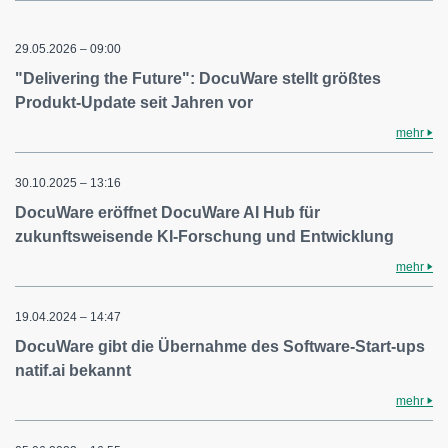
29.05.2026 – 09:00
"Delivering the Future": DocuWare stellt größtes
Produkt-Update seit Jahren vor
mehr
30.10.2025 – 13:16
DocuWare eröffnet DocuWare AI Hub für
zukunftsweisende KI-Forschung und Entwicklung
mehr
19.04.2024 – 14:47
DocuWare gibt die Übernahme des Software-Start-ups
natif.ai bekannt
mehr