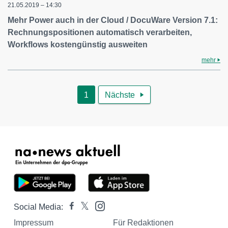
21.05.2019 – 14:30
Mehr Power auch in der Cloud / DocuWare Version 7.1:
Rechnungspositionen automatisch verarbeiten,
Workflows kostengünstig ausweiten
mehr
1
Nächste

Social Media:
Impressum
Für Redaktionen