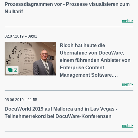
Prozessdiagrammen vor - Prozesse visualisieren zum
Nulltarif
mehr
02.07.2019 – 09:01
Ricoh hat heute die
Übernahme von DocuWare,
einem führenden Anbieter von
Enterprise Content
2
Management Software,…
mehr
05.06.2019 – 11:55
DocuWorld 2019 auf Mallorca und in Las Vegas -
Teilnehmerrekord bei DocuWare-Konferenzen
mehr