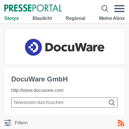
Storys
Blaulicht
Regional
Meine Abos
DocuWare GmbH
http://www.docuware.com
Filtern