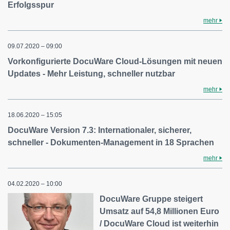
Erfolgsspur
mehr
09.07.2020 – 09:00
Vorkonfigurierte DocuWare Cloud-Lösungen mit neuen
Updates - Mehr Leistung, schneller nutzbar
mehr
18.06.2020 – 15:05
DocuWare Version 7.3: Internationaler, sicherer,
schneller - Dokumenten-Management in 18 Sprachen
mehr
04.02.2020 – 10:00
DocuWare Gruppe steigert
Umsatz auf 54,8 Millionen Euro
/ DocuWare Cloud ist weiterhin