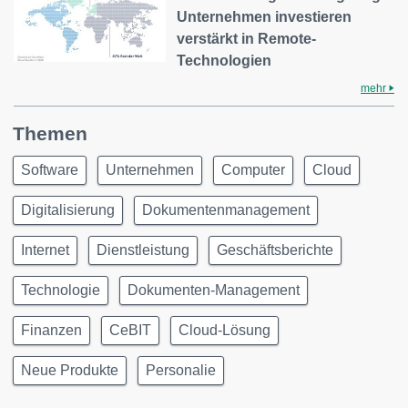
Unternehmen investieren
verstärkt in Remote-
Technologien
mehr
Themen
Software
Unternehmen
Computer
Cloud
Digitalisierung
Dokumentenmanagement
Internet
Dienstleistung
Geschäftsberichte
Technologie
Dokumenten-Management
Finanzen
CeBIT
Cloud-Lösung
Neue Produkte
Personalie