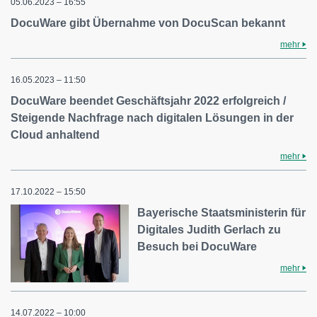
05.06.2023 – 16:55
DocuWare gibt Übernahme von DocuScan bekannt
mehr
16.05.2023 – 11:50
DocuWare beendet Geschäftsjahr 2022 erfolgreich /
Steigende Nachfrage nach digitalen Lösungen in der
Cloud anhaltend
mehr
17.10.2022 – 15:50
Bayerische Staatsministerin für
Digitales Judith Gerlach zu
Besuch bei DocuWare
mehr
14.07.2022 – 10:00