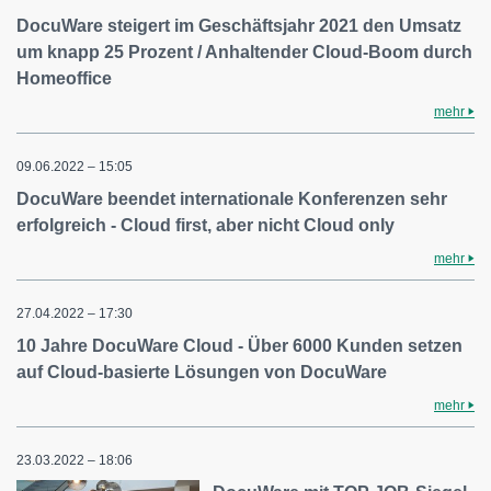
DocuWare steigert im Geschäftsjahr 2021 den Umsatz
um knapp 25 Prozent / Anhaltender Cloud-Boom durch
Homeoffice
mehr
09.06.2022 – 15:05
DocuWare beendet internationale Konferenzen sehr
erfolgreich - Cloud first, aber nicht Cloud only
mehr
27.04.2022 – 17:30
10 Jahre DocuWare Cloud - Über 6000 Kunden setzen
auf Cloud-basierte Lösungen von DocuWare
mehr
23.03.2022 – 18:06