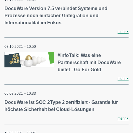
DocuWare Version 7.5 verbindet Systeme und
Prozesse noch einfacher / Integration und
Internationalität im Fokus
mehr
07.10.2021 – 10:50
#InfoTalk: Was eine
Partnerschaft mit DocuWare
bietet - Go For Gold
mehr
05.08.2021 – 10:33
DocuWare ist SOC 2Type 2 zertifiziert - Garantie für
höchste Sicherheit bei Cloud-Lösungen
mehr