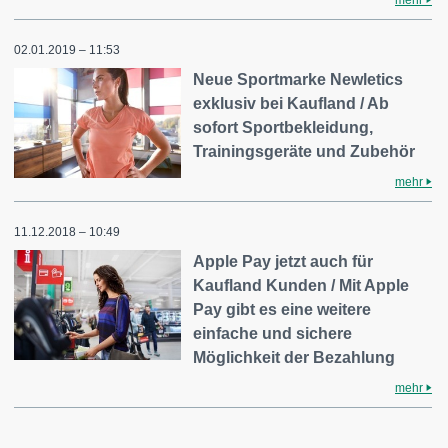
mehr
02.01.2019 – 11:53
Neue Sportmarke Newletics
exklusiv bei Kaufland / Ab
sofort Sportbekleidung,
Trainingsgeräte und Zubehör
mehr
11.12.2018 – 10:49
Apple Pay jetzt auch für
Kaufland Kunden / Mit Apple
Pay gibt es eine weitere
einfache und sichere
Möglichkeit der Bezahlung
mehr