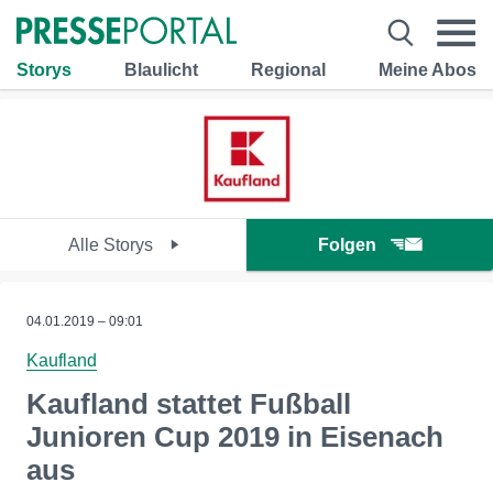
Storys
Blaulicht
Regional
Meine Abos
Alle Storys
Folgen
04.01.2019 – 09:01
Kaufland
Kaufland stattet Fußball
Junioren Cup 2019 in Eisenach
aus