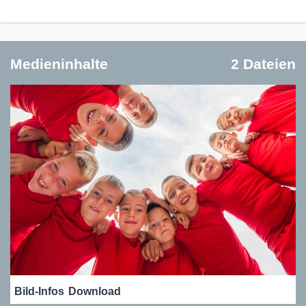
Medieninhalte
2 Dateien
Bild-Infos
Download