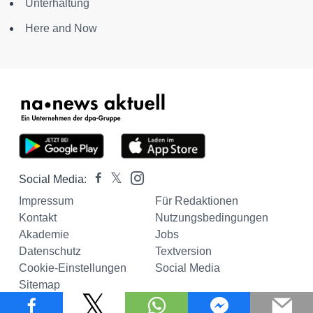
Unterhaltung
Here and Now
Social Media:
Impressum
Für Redaktionen
Kontakt
Nutzungsbedingungen
Akademie
Jobs
Datenschutz
Textversion
Cookie-Einstellungen
Social Media
Sitemap