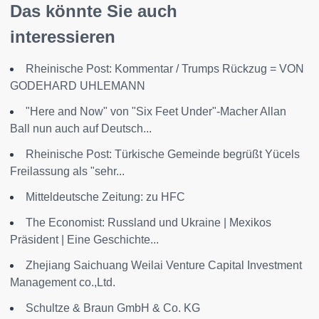
Das könnte Sie auch
interessieren
Rheinische Post: Kommentar / Trumps Rückzug = VON
GODEHARD UHLEMANN
"Here and Now" von "Six Feet Under"-Macher Allan
Ball nun auch auf Deutsch...
Rheinische Post: Türkische Gemeinde begrüßt Yücels
Freilassung als "sehr...
Mitteldeutsche Zeitung: zu HFC
The Economist: Russland und Ukraine | Mexikos
Präsident | Eine Geschichte...
Zhejiang Saichuang Weilai Venture Capital Investment
Management co.,Ltd.
Schultze & Braun GmbH & Co. KG