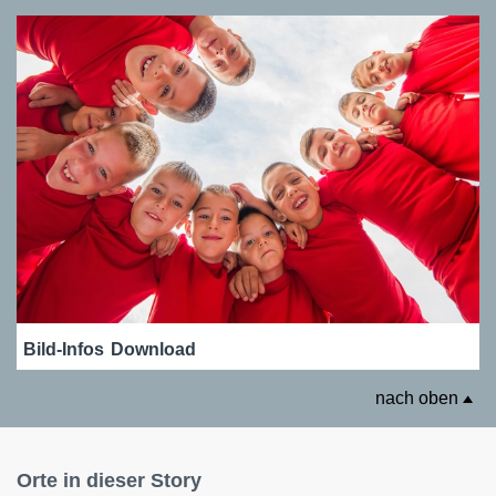
Bild-Infos
Download
nach oben
Orte in dieser Story