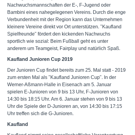
Nachwuchsmannschaften der E-, F-Jugend oder
Bambini eines nahegelegenen Vereins. Durch die enge
Verbundenheit mit der Region kann das Unternehmen
kleinere Vereine direkt vor Ort unterstützen. "Kaufland
Spielfreunde" fördert den kickenden Nachwuchs
sportlich wie sozial: Beim Fußball geht es unter
anderem um Teamgeist, Fairplay und natürlich Spaß.
Kaufland Junioren Cup 2019
Der Junioren Cup findet bereits zum 25. Mal statt - 2019
zum ersten Mal als "Kaufland Junioren Cup". In der
Werner-Aßmann-Halle in Eisenach am 5. Januar
spielen E-Junioren von 9 bis 13 Uhr, F-Junioren von
14:30 bis 18:15 Uhr. Am 6. Januar stehen von 9 bis 13
Uhr die Spiele der D-Junioren an, von 14:30 bis 17:15
Uhr treffen sich die G-Junioren.
Kaufland