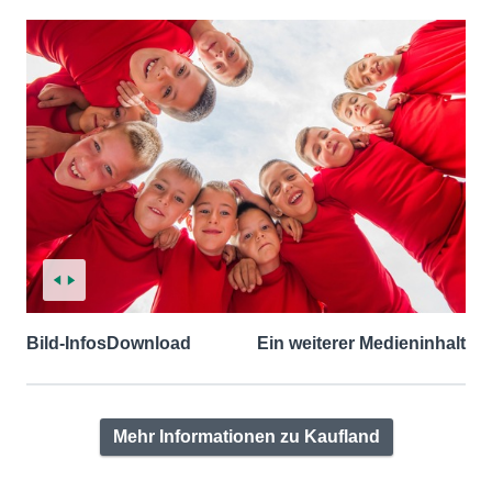
Bild-Infos
Download
Ein weiterer Medieninhalt
Mehr Informationen zu Kaufland