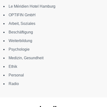
Le Méridien Hotel Hamburg
OPTIFIN GmbH
Arbeit, Soziales
Beschäftigung
Weiterbildung
Psychologie
Medizin, Gesundheit
Ethik
Personal
Radio