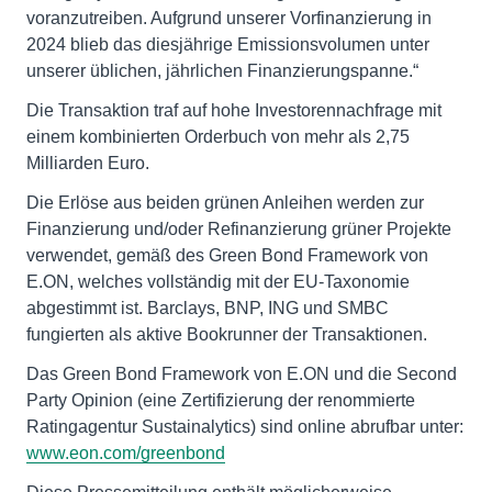
voranzutreiben. Aufgrund unserer Vorfinanzierung in
2024 blieb das diesjährige Emissionsvolumen unter
unserer üblichen, jährlichen Finanzierungspanne.“
Die Transaktion traf auf hohe Investorennachfrage mit
einem kombinierten Orderbuch von mehr als 2,75
Milliarden Euro.
Die Erlöse aus beiden grünen Anleihen werden zur
Finanzierung und/oder Refinanzierung grüner Projekte
verwendet, gemäß des Green Bond Framework von
E.ON, welches vollständig mit der EU-Taxonomie
abgestimmt ist. Barclays, BNP, ING und SMBC
fungierten als aktive Bookrunner der Transaktionen.
Das Green Bond Framework von E.ON und die Second
Party Opinion (eine Zertifizierung der renommierte
Ratingagentur Sustainalytics) sind online abrufbar unter:
www.eon.com/greenbond