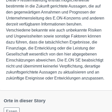
Diese Pressemitteilung enthält möglicherweise
bestimmte in die Zukunft gerichtete Aussagen, die auf
den gegenwärtigen Annahmen und Prognosen der
Unternehmensleitung des E.ON-Konzerns und anderen
derzeit verfügbaren Informationen beruhen.
Verschiedene bekannte wie auch unbekannte Risiken
und Ungewissheiten sowie sonstige Faktoren können
dazu führen, dass die tatsächlichen Ergebnisse, die
Finanzlage, die Entwicklung oder die Leistung der
Gesellschaft wesentlich von den hier abgegebenen
Einschätzungen abweichen. Die E.ON SE beabsichtigt
nicht und übernimmt keinerlei Verpflichtung, derartige
zukunftsgerichtete Aussagen zu aktualisieren und an
zukünftige Ereignisse oder Entwicklungen anzupassen.
Orte in dieser Story
Essen