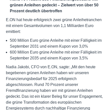
grünen Anleihen gedeckt – Zielwert von über 50
Prozent deutlich übertroffen
E.ON hat heute erfolgreich zwei grüne Anleihetranchen
mit einem Gesamtvolumen von 1,1 Milliarden Euro
emittiert:
500 Million Euro grüne Anleihe mit einer Fälligkeit im
September 2031 und einem Kupon von 3,0%
600 Million Euro grüne Anleihe mit einer Fälligkeit im
September 2035 und einem Kupon von 3,5%
Nadia Jakobi, CFO von E.ON, sagte: „Mit den heute
begebenen grünen Anleihen haben wir unseren
Finanzierungsbedarf für 2025 erfolgreich
abgeschlossen. Rund 70 Prozent unserer
Fremdfinanzierung haben wir mit grünen Anleihen
gedeckt. Das ist ein klarer Beleg für unser Engagement,
die grüne Transformation des europäischen
Energiesystems durch nachhaltige Finanzierung