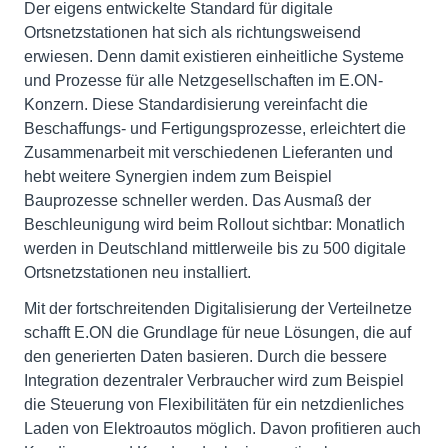
Der eigens entwickelte Standard für digitale
Ortsnetzstationen hat sich als richtungsweisend
erwiesen. Denn damit existieren einheitliche Systeme
und Prozesse für alle Netzgesellschaften im E.ON-
Konzern. Diese Standardisierung vereinfacht die
Beschaffungs- und Fertigungsprozesse, erleichtert die
Zusammenarbeit mit verschiedenen Lieferanten und
hebt weitere Synergien indem zum Beispiel
Bauprozesse schneller werden. Das Ausmaß der
Beschleunigung wird beim Rollout sichtbar: Monatlich
werden in Deutschland mittlerweile bis zu 500 digitale
Ortsnetzstationen neu installiert.
Mit der fortschreitenden Digitalisierung der Verteilnetze
schafft E.ON die Grundlage für neue Lösungen, die auf
den generierten Daten basieren. Durch die bessere
Integration dezentraler Verbraucher wird zum Beispiel
die Steuerung von Flexibilitäten für ein netzdienliches
Laden von Elektroautos möglich. Davon profitieren auch