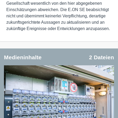
Gesellschaft wesentlich von den hier abgegebenen
Einschätzungen abweichen. Die E.ON SE beabsichtigt
nicht und übernimmt keinerlei Verpflichtung, derartige
zukunftsgerichtete Aussagen zu aktualisieren und an
zukünftige Ereignisse oder Entwicklungen anzupassen.
Medieninhalte
2 Dateien