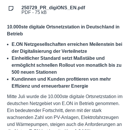
250729_PR_digiONS_EN.pdf
PDF - 75 kB
10.000ste digitale Ortsnetzstation in Deutschland in
Betrieb
E.ON Netzgesellschaften erreichen Meilenstein bei
der Digitalisierung der Verteilnetze
Einheitlicher Standard setzt Maßstäbe und
ermöglicht schnellen Rollout von monatlich bis zu
500 neuen Stationen
Kundinnen und Kunden profitieren von mehr
Effizienz und erneuerbarer Energie
Mitte Juli wurde die 10.000ste digitale Ortsnetzstation im
deutschen Netzgebiet von E.ON in Betrieb genommen.
Ein bedeutender Fortschritt, denn mit der stark
wachsenden Zahl von PV-Anlagen, Elektrofahrzeugen
und Wärmepumpen, steigen auch die Anforderungen an