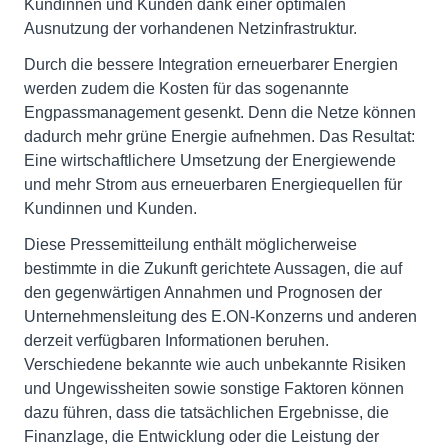
Kundinnen und Kunden dank einer optimalen
Ausnutzung der vorhandenen Netzinfrastruktur.
Durch die bessere Integration erneuerbarer Energien
werden zudem die Kosten für das sogenannte
Engpassmanagement gesenkt. Denn die Netze können
dadurch mehr grüne Energie aufnehmen. Das Resultat:
Eine wirtschaftlichere Umsetzung der Energiewende
und mehr Strom aus erneuerbaren Energiequellen für
Kundinnen und Kunden.
Diese Pressemitteilung enthält möglicherweise
bestimmte in die Zukunft gerichtete Aussagen, die auf
den gegenwärtigen Annahmen und Prognosen der
Unternehmensleitung des E.ON-Konzerns und anderen
derzeit verfügbaren Informationen beruhen.
Verschiedene bekannte wie auch unbekannte Risiken
und Ungewissheiten sowie sonstige Faktoren können
dazu führen, dass die tatsächlichen Ergebnisse, die
Finanzlage, die Entwicklung oder die Leistung der