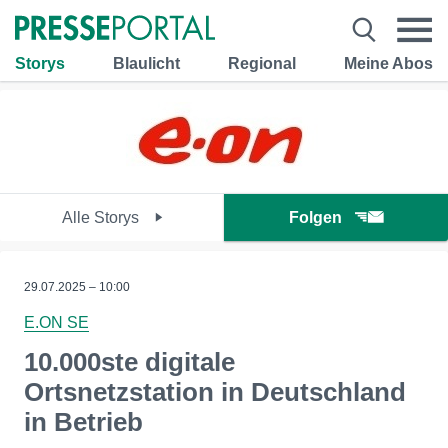
Storys
Blaulicht
Regional
Meine Abos
Alle Storys
Folgen
29.07.2025 – 10:00
E.ON SE
10.000ste digitale
Ortsnetzstation in Deutschland
in Betrieb