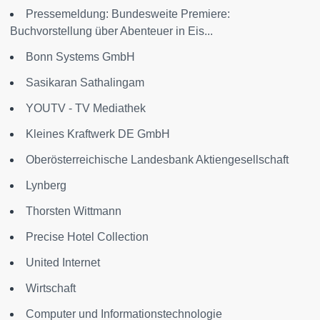
Pressemeldung: Bundesweite Premiere:
Buchvorstellung über Abenteuer in Eis...
Bonn Systems GmbH
Sasikaran Sathalingam
YOUTV - TV Mediathek
Kleines Kraftwerk DE GmbH
Oberösterreichische Landesbank Aktiengesellschaft
Lynberg
Thorsten Wittmann
Precise Hotel Collection
United Internet
Wirtschaft
Computer und Informationstechnologie