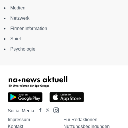
Medien
Netzwerk
Firmeninformation
Spiel
Psychologie
Social Media:
Impressum
Für Redaktionen
Kontakt
Nutzungsbedingungen