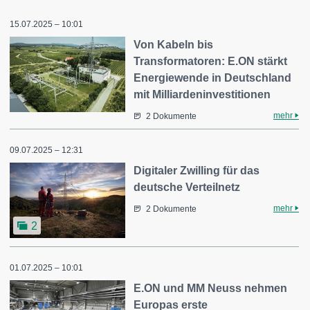
15.07.2025 – 10:01
Von Kabeln bis
Transformatoren: E.ON stärkt
Energiewende in Deutschland
mit Milliardeninvestitionen
mehr
2 Dokumente
09.07.2025 – 12:31
Digitaler Zwilling für das
deutsche Verteilnetz
mehr
2 Dokumente
2
01.07.2025 – 10:01
E.ON und MM Neuss nehmen
Europas erste