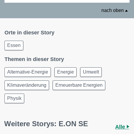
nach oben
Orte in dieser Story
Essen
Themen in dieser Story
Alternative-Energie
Energie
Umwelt
Klimaveränderung
Erneuerbare Energien
Physik
Weitere Storys: E.ON SE
Alle