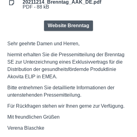
20211214_Brenntag_AAK_DE.pdf
PDF - 88 kB
Website Brenntag
Sehr geehrte Damen und Herren,
hiermit erhalten Sie die Pressemitteilung der Brenntag
SE zur Unterzeichnung eines Exklusivvertrags für die
Distribution der gesundheitsfördernde Produktlinie
Akovita ELIP in EMEA.
Bitte entnehmen Sie detaillierte Informationen der
untenstehenden Pressemitteilung.
Für Rückfragen stehen wir Ihnen gerne zur Verfügung.
Mit freundlichen Grüßen
Verena Blaschke