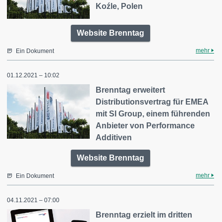
Koźle, Polen
Website Brenntag
mehr
Ein Dokument
01.12.2021 – 10:02
Brenntag erweitert
Distributionsvertrag für EMEA
mit SI Group, einem führenden
Anbieter von Performance
Additiven
Website Brenntag
mehr
Ein Dokument
04.11.2021 – 07:00
Brenntag erzielt im dritten