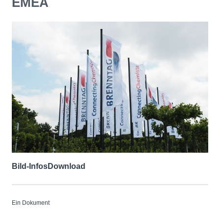
EMEA
Bild-Infos
Download
Ein Dokument