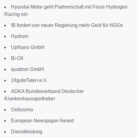
Hyundai Motor geht Partnerschaft mit Forze Hydrogen
Racing ein
IB fordert von neuer Regierung mehr Geld für NGOs
Hydrom
UpNano GmbH
Bi-Oil
quattron GmbH
24guteTaten e.V.
ADKA Bundesverband Deutscher
Krankenhausapotheker
Ordissimo
European Newspaper Award
Dienstleistung