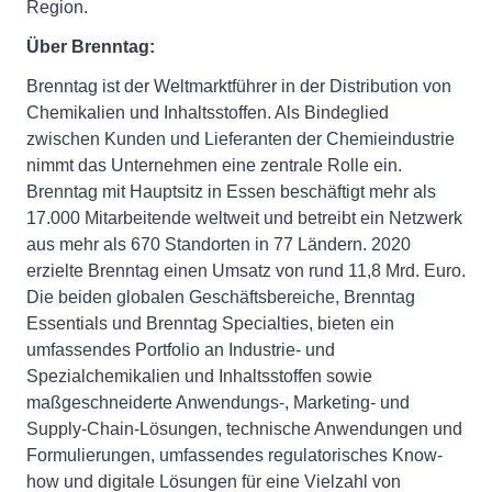
Region.
Über Brenntag:
Brenntag ist der Weltmarktführer in der Distribution von
Chemikalien und Inhaltsstoffen. Als Bindeglied
zwischen Kunden und Lieferanten der Chemieindustrie
nimmt das Unternehmen eine zentrale Rolle ein.
Brenntag mit Hauptsitz in Essen beschäftigt mehr als
17.000 Mitarbeitende weltweit und betreibt ein Netzwerk
aus mehr als 670 Standorten in 77 Ländern. 2020
erzielte Brenntag einen Umsatz von rund 11,8 Mrd. Euro.
Die beiden globalen Geschäftsbereiche, Brenntag
Essentials und Brenntag Specialties, bieten ein
umfassendes Portfolio an Industrie- und
Spezialchemikalien und Inhaltsstoffen sowie
maßgeschneiderte Anwendungs-, Marketing- und
Supply-Chain-Lösungen, technische Anwendungen und
Formulierungen, umfassendes regulatorisches Know-
how und digitale Lösungen für eine Vielzahl von