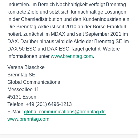
Industrien. Im Bereich Nachhaltigkeit verfolgt Brenntag
konkrete Ziele und setzt sich für nachhaltige Lösungen
in der Chemiedistribution und den Kundenindustrien ein.
Die Brenntag-Aktie ist seit 2010 an der Börse Frankfurt
notiert, zunächst im MDAX und seit September 2021 im
DAX. Darüber hinaus wird die Aktie der Brenntag SE im
DAX 50 ESG und DAX ESG Target geführt. Weitere
Informationen unter
www.brenntag.com
.
Verena Blaschke
Brenntag SE
Global Communications
Messeallee 11
45131 Essen
Telefon: +49 (201) 6496-1213
E-Mail:
global.communications@brenntag.de
www.brenntag.com