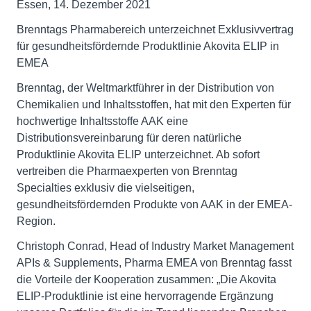
Essen, 14. Dezember 2021
Brenntags Pharmabereich unterzeichnet Exklusivvertrag
für gesundheitsfördernde Produktlinie Akovita ELIP in
EMEA
Brenntag, der Weltmarktführer in der Distribution von
Chemikalien und Inhaltsstoffen, hat mit den Experten für
hochwertige Inhaltsstoffe AAK eine
Distributionsvereinbarung für deren natürliche
Produktlinie Akovita ELIP unterzeichnet. Ab sofort
vertreiben die Pharmaexperten von Brenntag
Specialties exklusiv die vielseitigen,
gesundheitsfördernden Produkte von AAK in der EMEA-
Region.
Christoph Conrad, Head of Industry Market Management
APIs & Supplements, Pharma EMEA von Brenntag fasst
die Vorteile der Kooperation zusammen: „Die Akovita
ELIP-Produktlinie ist eine hervorragende Ergänzung