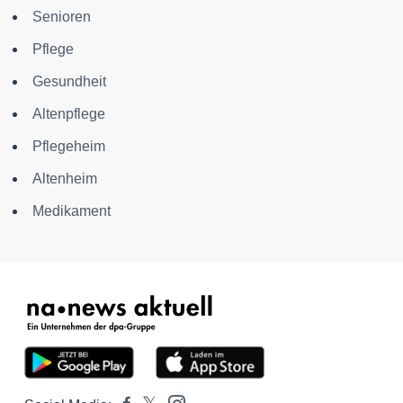
Senioren
Pflege
Gesundheit
Altenpflege
Pflegeheim
Altenheim
Medikament