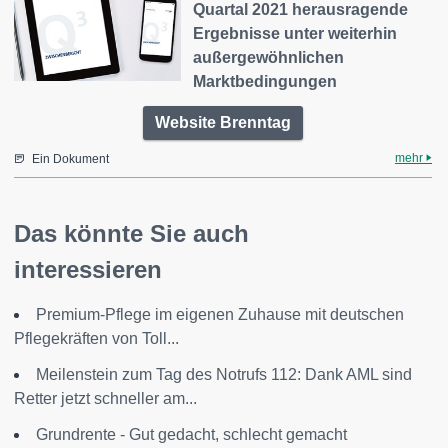
Quartal 2021 herausragende
Ergebnisse unter weiterhin
außergewöhnlichen
Marktbedingungen
Website Brenntag
mehr
Ein Dokument
Das könnte Sie auch
interessieren
Premium-Pflege im eigenen Zuhause mit deutschen
Pflegekräften von Toll...
Meilenstein zum Tag des Notrufs 112: Dank AML sind
Retter jetzt schneller am...
Grundrente - Gut gedacht, schlecht gemacht