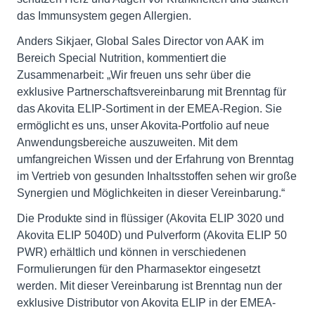
das Immunsystem gegen Allergien.
Anders Sikjaer, Global Sales Director von AAK im
Bereich Special Nutrition, kommentiert die
Zusammenarbeit: „Wir freuen uns sehr über die
exklusive Partnerschaftsvereinbarung mit Brenntag für
das Akovita ELIP-Sortiment in der EMEA-Region. Sie
ermöglicht es uns, unser Akovita-Portfolio auf neue
Anwendungsbereiche auszuweiten. Mit dem
umfangreichen Wissen und der Erfahrung von Brenntag
im Vertrieb von gesunden Inhaltsstoffen sehen wir große
Synergien und Möglichkeiten in dieser Vereinbarung.“
Die Produkte sind in flüssiger (Akovita ELIP 3020 und
Akovita ELIP 5040D) und Pulverform (Akovita ELIP 50
PWR) erhältlich und können in verschiedenen
Formulierungen für den Pharmasektor eingesetzt
werden. Mit dieser Vereinbarung ist Brenntag nun der
exklusive Distributor von Akovita ELIP in der EMEA-