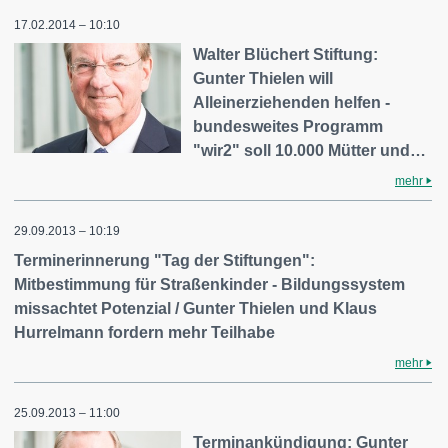
17.02.2014 – 10:10
Walter Blüchert Stiftung:
Gunter Thielen will
Alleinerziehenden helfen -
bundesweites Programm
"wir2" soll 10.000 Mütter und…
mehr
29.09.2013 – 10:19
Terminerinnerung "Tag der Stiftungen":
Mitbestimmung für Straßenkinder - Bildungssystem
missachtet Potenzial / Gunter Thielen und Klaus
Hurrelmann fordern mehr Teilhabe
mehr
25.09.2013 – 11:00
Terminankündigung: Gunter