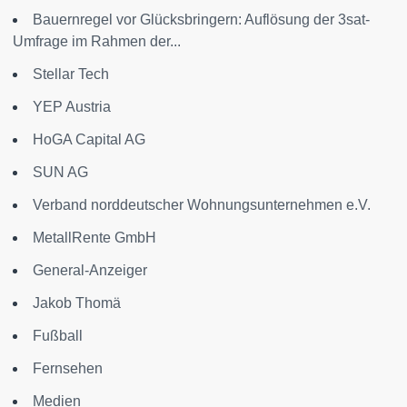
Bauernregel vor Glücksbringern: Auflösung der 3sat-
Umfrage im Rahmen der...
Stellar Tech
YEP Austria
HoGA Capital AG
SUN AG
Verband norddeutscher Wohnungsunternehmen e.V.
MetallRente GmbH
General-Anzeiger
Jakob Thomä
Fußball
Fernsehen
Medien