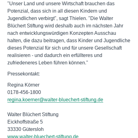
"Unser Land und unsere Wirtschaft brauchen das
Potenzial, dass sich in all diesen Kindern und
Jugendlichen verbirgt", sagt Thielen. "Die Walter
Blüchert Stiftung wird deshalb auch im nächsten Jahr
nach entwicklungswürdigen Konzepten Ausschau
halten, die dazu beitragen, dass Kinder und Jugendliche
dieses Potenzial für sich und für unsere Gesellschaft
realisieren - und dadurch ein erfüllteres und
zufriedeneres Leben führen können."
Pressekontakt:
Regina Körner
0178-456-1800
regina.koerner@walter-bluechert-stiftung.de
Walter Blüchert Stiftung
Eickhoffstraße 5
33330 Gütersloh
www.walter-bluechert-stiftung.de