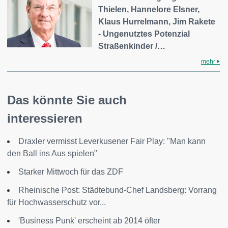
Thielen, Hannelore Elsner,
Klaus Hurrelmann, Jim Rakete
- Ungenutztes Potenzial
Straßenkinder /…
mehr
Das könnte Sie auch
interessieren
Draxler vermisst Leverkusener Fair Play: "Man kann
den Ball ins Aus spielen"
Starker Mittwoch für das ZDF
Rheinische Post: Städtebund-Chef Landsberg: Vorrang
für Hochwasserschutz vor...
'Business Punk' erscheint ab 2014 öfter