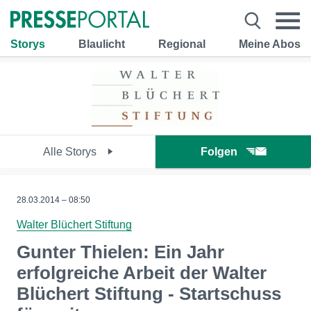
Storys
Blaulicht
Regional
Meine Abos
Alle Storys
Folgen
28.03.2014 – 08:50
Walter Blüchert Stiftung
Gunter Thielen: Ein Jahr
erfolgreiche Arbeit der Walter
Blüchert Stiftung - Startschuss