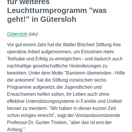
für weiteres
Leuchtturmprogramm "was
geht!" in Gütersloh
Gütersloh
(ots)
Vor gut einem Jahr hat die Walter Blüchert Stiftung ihre
operative Arbeit aufgenommen, um Einzelnen mehr
Teilhabe und Erfolg zu ermöglichen - und dadurch auch
nachhaltige gesellschaftliche Veränderungen zu
bewirken. Unter dem Motto "Barrieren überwinden - Hilfe
die ankommt" hat die Stiftung inzwischen sechs
Programme aufgesetzt, die Jugendlichen und
Erwachsenen helfen sollen, ihr Leben auch ohne
effektive Unterstützungssysteme in Familie und Umfeld
besser zu meistern. "Wir haben in dieser kurzen Zeit
schon einiges erreicht", sagt der Vorstandsvorsitzende
Professor Dr. Gunter Thielen, "aber das ist erst der
Anfang."