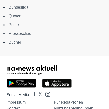
Bundesliga
Quoten
Politik
Presseschau
Bücher
Social Media:
Impressum
Für Redaktionen
Kontakt
Nutzungsbedingungen