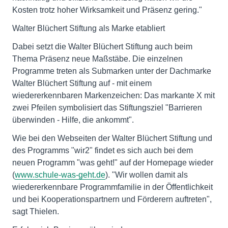
Kosten trotz hoher Wirksamkeit und Präsenz gering."
Walter Blüchert Stiftung als Marke etabliert
Dabei setzt die Walter Blüchert Stiftung auch beim
Thema Präsenz neue Maßstäbe. Die einzelnen
Programme treten als Submarken unter der Dachmarke
Walter Blüchert Stiftung auf - mit einem
wiedererkennbaren Markenzeichen: Das markante X mit
zwei Pfeilen symbolisiert das Stiftungsziel "Barrieren
überwinden - Hilfe, die ankommt".
Wie bei den Webseiten der Walter Blüchert Stiftung und
des Programms "wir2" findet es sich auch bei dem
neuen Programm "was geht!" auf der Homepage wieder
(
www.schule-was-geht.de
). "Wir wollen damit als
wiedererkennbare Programmfamilie in der Öffentlichkeit
und bei Kooperationspartnern und Förderern auftreten",
sagt Thielen.