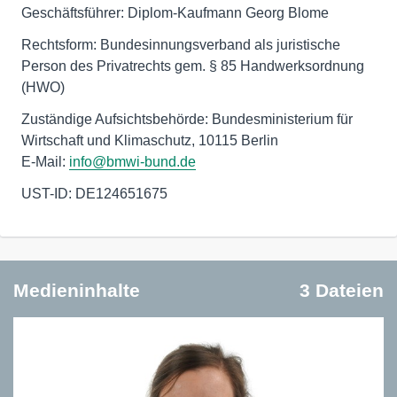
Geschäftsführer: Diplom-Kaufmann Georg Blome
Rechtsform: Bundesinnungsverband als juristische
Person des Privatrechts gem. § 85 Handwerksordnung
(HWO)
Zuständige Aufsichtsbehörde: Bundesministerium für
Wirtschaft und Klimaschutz, 10115 Berlin
E-Mail:
info@bmwi-bund.de
UST-ID: DE124651675
Medieninhalte
3 Dateien