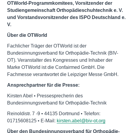
OTWorld-Programmkomitees, Vorsitzender der
Studiengemeinschaft Orthopädieschuhtechnik e. V.
und Vorstandsvorsitzender des ISPO Deutschland e.
V.
Über die OTWorld
Fachlicher Träger der OTWorld ist der
Bundesinnungsverband für Orthopädie-Technik (BIV-
OT). Veranstalter des Kongresses und Inhaber der
Marke OTWorld ist die Confairmed GmbH. Die
Fachmesse verantwortet die Leipziger Messe GmbH.
Ansprechpartner für die Presse:
Kirsten Abel • Pressesprecherin des
Bundesinnungsverband für Orthopädie-Technik
Reinoldistr. 7 -9 • 44135 Dortmund • Telefon:
01715608125 • E-Mail:
kirsten.abel@biv-ot.org
Über den Bundesinnungsverband für Orthopädie-