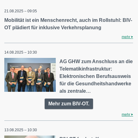
21.08.2025 – 09:05
Mobilität ist ein Menschenrecht, auch im Rollstuhl: BIV-
OT plädiert für inklusive Verkehrsplanung
mehr
14.08.2025 – 10:30
AG GHW zum Anschluss an die
Telematikinfrastruktur:
Elektronischen Berufsausweis
für die Gesundheitshandwerke
als zentrale…
Mehr zum BIV-OT.
mehr
13.08.2025 – 10:30