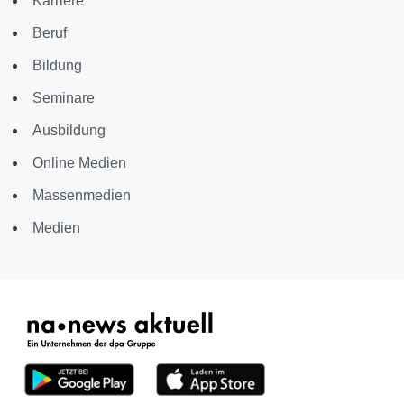
Karriere
Beruf
Bildung
Seminare
Ausbildung
Online Medien
Massenmedien
Medien