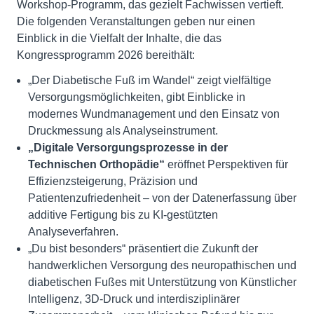
Workshop-Programm, das gezielt Fachwissen vertieft.
Die folgenden Veranstaltungen geben nur einen
Einblick in die Vielfalt der Inhalte, die das
Kongressprogramm 2026 bereithält:
„Der Diabetische Fuß im Wandel“ zeigt vielfältige
Versorgungsmöglichkeiten, gibt Einblicke in
modernes Wundmanagement und den Einsatz von
Druckmessung als Analyseinstrument.
„Digitale Versorgungsprozesse in der
Technischen Orthopädie“
eröffnet Perspektiven für
Effizienzsteigerung, Präzision und
Patientenzufriedenheit – von der Datenerfassung über
additive Fertigung bis zu KI-gestützten
Analyseverfahren.
„Du bist besonders“ präsentiert die Zukunft der
handwerklichen Versorgung des neuropathischen und
diabetischen Fußes mit Unterstützung von Künstlicher
Intelligenz, 3D-Druck und interdisziplinärer