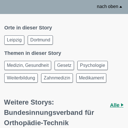
nach oben
Orte in dieser Story
Leipzig
Dortmund
Themen in dieser Story
Medizin, Gesundheit
Gesetz
Psychologie
Weiterbildung
Zahnmedizin
Medikament
Weitere Storys:
Alle
Bundesinnungsverband für
Orthopädie-Technik