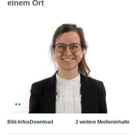
einem Ort
Bild-Infos
Download
2 weitere Medieninhalte