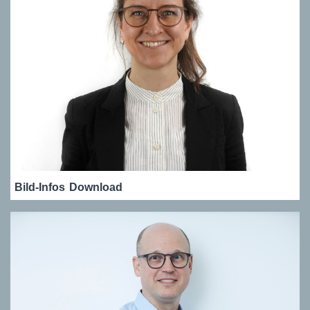
Bild-Infos
Download