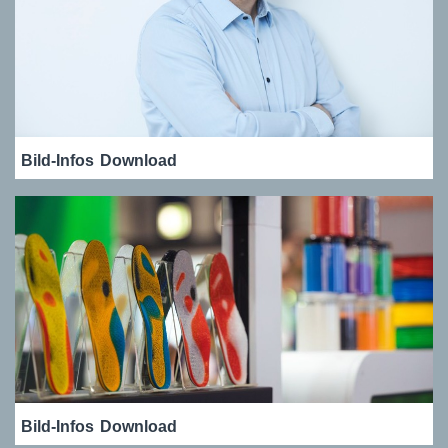
Bild-Infos
Download
Bild-Infos
Download