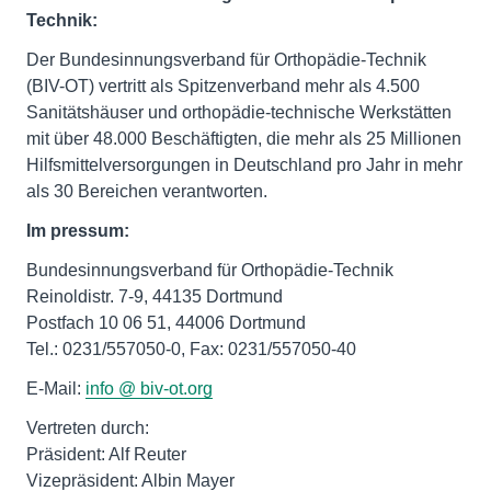
Technik:
Der Bundesinnungsverband für Orthopädie-Technik
(BIV-OT) vertritt als Spitzenverband mehr als 4.500
Sanitätshäuser und orthopädie-technische Werkstätten
mit über 48.000 Beschäftigten, die mehr als 25 Millionen
Hilfsmittelversorgungen in Deutschland pro Jahr in mehr
als 30 Bereichen verantworten.
Im
pressum:
Bundesinnungsverband für Orthopädie-Technik
Reinoldistr. 7-9, 44135 Dortmund
Postfach 10 06 51, 44006 Dortmund
Tel.: 0231/557050-0, Fax: 0231/557050-40
E-Mail:
info @ biv-ot.org
Vertreten durch:
Präsident: Alf Reuter
Vizepräsident: Albin Mayer