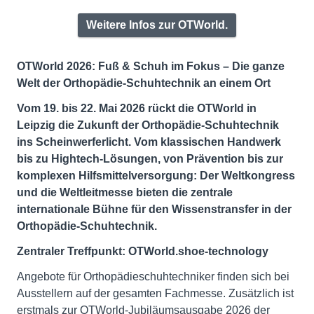
Weitere Infos zur OTWorld.
OTWorld 2026: Fuß & Schuh im Fokus – Die ganze
Welt der Orthopädie-Schuhtechnik an einem Ort
V
om 19. bis 22. Mai 2026 rückt die OTWorld in
Leipzig die Zukunft der Orthopädie-Schuhtechnik
ins Scheinwerferlicht.
Vom klassischen Handwerk
bis zu Hightech-Lösungen, von Prävention bis zur
komplexen Hilfsmittelversorgung: Der Weltkongress
und die Weltleitmesse bieten die zentrale
internationale Bühne für den Wissenstransfer in der
Orthopädie-Schuhtechnik.
Zentraler Treffpunkt: OTWorld.shoe-technology
Angebote für Orthopädieschuhtechniker finden sich bei
Ausstellern auf der gesamten Fachmesse. Zusätzlich ist
erstmals zur OTWorld-Jubiläumsausgabe 2026 der