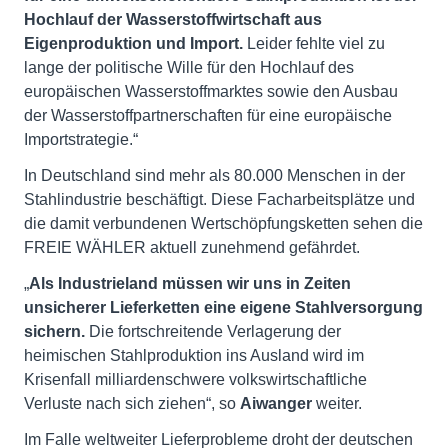
Hochlauf der Wasserstoffwirtschaft aus
Eigenproduktion und Import.
Leider fehlte viel zu
lange der politische Wille für den Hochlauf des
europäischen Wasserstoffmarktes sowie den Ausbau
der Wasserstoffpartnerschaften für eine europäische
Importstrategie.“
In Deutschland sind mehr als 80.000 Menschen in der
Stahlindustrie beschäftigt. Diese Facharbeitsplätze und
die damit verbundenen Wertschöpfungsketten sehen die
FREIE WÄHLER aktuell zunehmend gefährdet.
„
Als Industrieland müssen wir uns in Zeiten
unsicherer Lieferketten eine eigene Stahlversorgung
sichern.
Die fortschreitende Verlagerung der
heimischen Stahlproduktion ins Ausland wird im
Krisenfall milliardenschwere volkswirtschaftliche
Verluste nach sich ziehen“, so
Aiwanger
weiter.
Im Falle weltweiter Lieferprobleme droht der deutschen