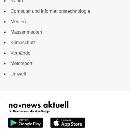
Radio
Computer und Informationstechnologie
Medien
Massenmedien
Klimaschutz
Verbände
Motorsport
Umwelt