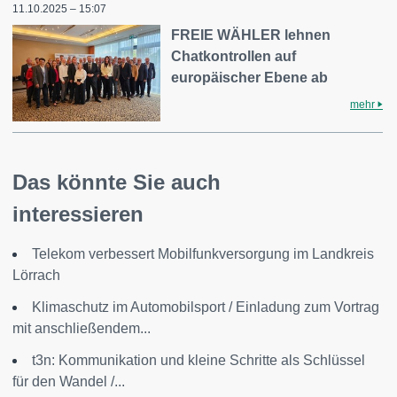
11.10.2025 – 15:07
FREIE WÄHLER lehnen
Chatkontrollen auf
europäischer Ebene ab
mehr
Das könnte Sie auch
interessieren
Telekom verbessert Mobilfunkversorgung im Landkreis
Lörrach
Klimaschutz im Automobilsport / Einladung zum Vortrag
mit anschließendem...
t3n: Kommunikation und kleine Schritte als Schlüssel
für den Wandel /...