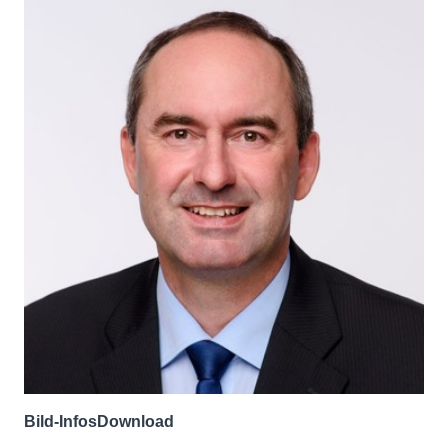
Bild-Infos
Download