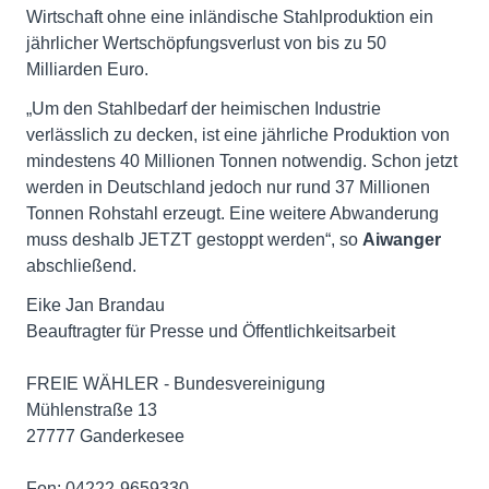
Wirtschaft ohne eine inländische Stahlproduktion ein
jährlicher Wertschöpfungsverlust von bis zu 50
Milliarden Euro.
„Um den Stahlbedarf der heimischen Industrie
verlässlich zu decken, ist eine jährliche Produktion von
mindestens 40 Millionen Tonnen notwendig. Schon jetzt
werden in Deutschland jedoch nur rund 37 Millionen
Tonnen Rohstahl erzeugt. Eine weitere Abwanderung
muss deshalb JETZT gestoppt werden“, so
Aiwanger
abschließend.
Eike Jan Brandau
Beauftragter für Presse und Öffentlichkeitsarbeit
FREIE WÄHLER - Bundesvereinigung
Mühlenstraße 13
27777 Ganderkesee
Fon: 04222-9659330