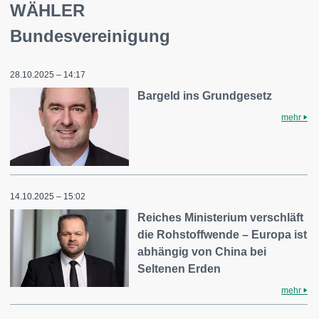
WÄHLER
Bundesvereinigung
28.10.2025 – 14:17
Bargeld ins Grundgesetz
mehr
14.10.2025 – 15:02
Reiches Ministerium verschläft
die Rohstoffwende – Europa ist
abhängig von China bei
Seltenen Erden
mehr