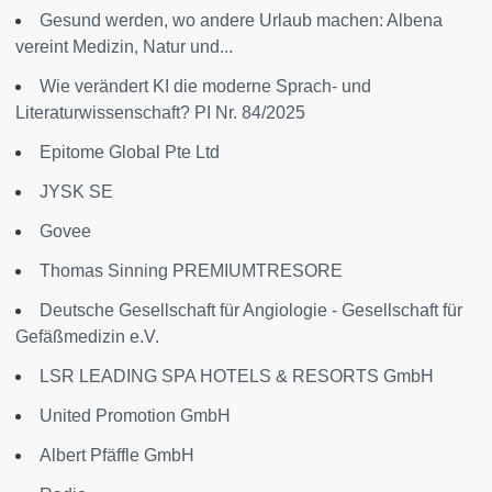
Gesund werden, wo andere Urlaub machen: Albena
vereint Medizin, Natur und...
Wie verändert KI die moderne Sprach- und
Literaturwissenschaft? PI Nr. 84/2025
Epitome Global Pte Ltd
JYSK SE
Govee
Thomas Sinning PREMIUMTRESORE
Deutsche Gesellschaft für Angiologie - Gesellschaft für
Gefäßmedizin e.V.
LSR LEADING SPA HOTELS & RESORTS GmbH
United Promotion GmbH
Albert Pfäffle GmbH