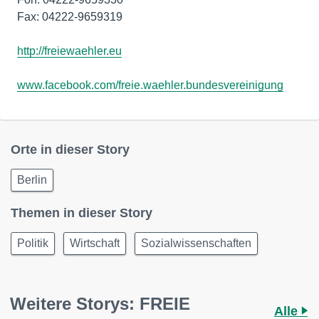
Fax: 04222-9659319
http://freiewaehler.eu
www.facebook.com/freie.waehler.bundesvereinigung
Orte in dieser Story
Berlin
Themen in dieser Story
Politik
Wirtschaft
Sozialwissenschaften
Weitere Storys: FREIE
Alle