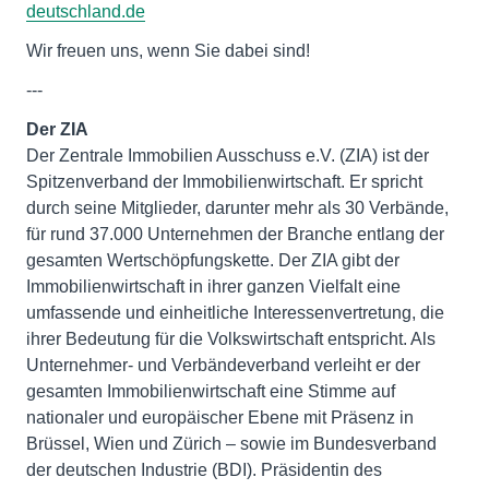
deutschland.de
Wir freuen uns, wenn Sie dabei sind!
---
Der ZIA
Der Zentrale Immobilien Ausschuss e.V. (ZIA) ist der
Spitzenverband der Immobilienwirtschaft. Er spricht
durch seine Mitglieder, darunter mehr als 30 Verbände,
für rund 37.000 Unternehmen der Branche entlang der
gesamten Wertschöpfungskette. Der ZIA gibt der
Immobilienwirtschaft in ihrer ganzen Vielfalt eine
umfassende und einheitliche Interessenvertretung, die
ihrer Bedeutung für die Volkswirtschaft entspricht. Als
Unternehmer- und Verbändeverband verleiht er der
gesamten Immobilienwirtschaft eine Stimme auf
nationaler und europäischer Ebene mit Präsenz in
Brüssel, Wien und Zürich – sowie im Bundesverband
der deutschen Industrie (BDI). Präsidentin des