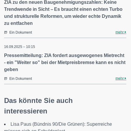
ZIA zu den neuen Baugenehmigungszahlen: Keine
Trendwende in Sicht – Es braucht einen echten Turbo
und strukturelle Reformen, um wieder echte Dynamik
zu entfachen
mehr
Ein Dokument
16.09.2025 – 10:15
Pressemitteilung: ZIA fordert ausgewogenes Mietrecht
- ein "Weiter so" bei der Mietpreisbremse kann es nicht
geben
mehr
Ein Dokument
Das könnte Sie auch
interessieren
Lisa Paus (Bündnis 90/Die Grünen): Superreiche