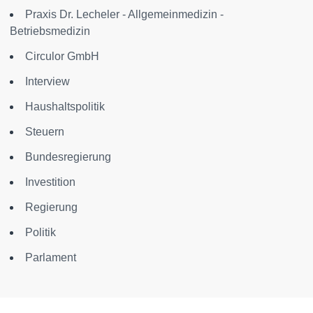
Praxis Dr. Lecheler - Allgemeinmedizin -
Betriebsmedizin
Circulor GmbH
Interview
Haushaltspolitik
Steuern
Bundesregierung
Investition
Regierung
Politik
Parlament