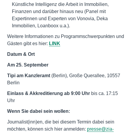
Künstliche Intelligenz die Arbeit in Immobilien,
Finanzen und darüber hinaus neu (Panel mit
Expertinnen und Experten von Vonovia, Deka
Immobilien, Loanboox u.a.).
Weitere Informationen zu Programmschwerpunkten und
Gästen gibt es hier:
LINK
Datum & Ort
Am 25. September
Tipi am Kanzleramt
(Berlin), Große Querallee, 10557
Berlin
Einlass & Akkreditierung ab 9:00 Uhr
bis ca. 17:15
Uhr
Wenn Sie dabei sein wollen:
Journalist(inn)en, die bei diesem Termin dabei sein
möchten, können sich hier anmelden:
presse@zia-