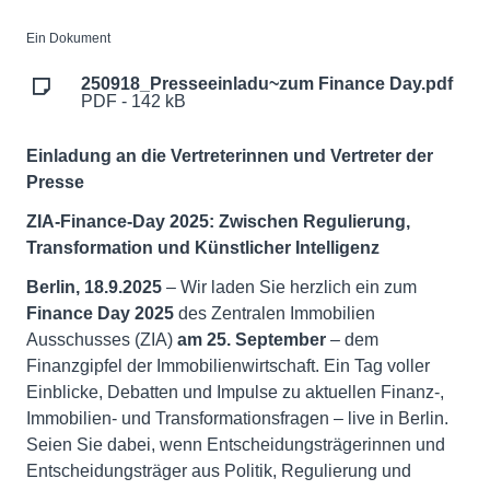
Ein Dokument
250918_Presseeinladu~zum Finance Day.pdf
PDF - 142 kB
Einladung an die Vertreterinnen und Vertreter der
Presse
ZIA-Finance-Day 2025: Zwischen Regulierung,
Transformation und Künstlicher Intelligenz
Berlin, 18.9.2025
– Wir laden Sie herzlich ein zum
Finance Day 2025
des Zentralen Immobilien
Ausschusses (ZIA)
am 25. September
– dem
Finanzgipfel der Immobilienwirtschaft. Ein Tag voller
Einblicke, Debatten und Impulse zu aktuellen Finanz-,
Immobilien- und Transformationsfragen – live in Berlin.
Seien Sie dabei, wenn Entscheidungsträgerinnen und
Entscheidungsträger aus Politik, Regulierung und