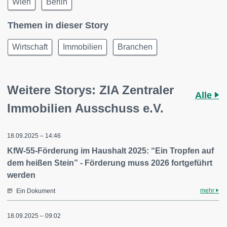
Wien
Berlin
Themen in dieser Story
Wirtschaft
Immobilien
Branchen
Weitere Storys: ZIA Zentraler
Alle
Immobilien Ausschuss e.V.
18.09.2025 – 14:46
KfW-55-Förderung im Haushalt 2025: “Ein Tropfen auf
dem heißen Stein” - Förderung muss 2026 fortgeführt
werden
mehr
Ein Dokument
18.09.2025 – 09:02