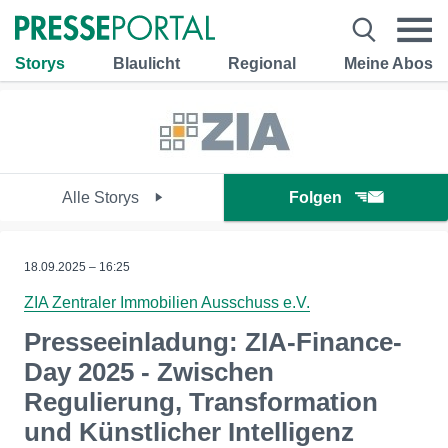
Storys
Blaulicht
Regional
Meine Abos
Alle Storys
Folgen
18.09.2025 – 16:25
ZIA Zentraler Immobilien Ausschuss e.V.
Presseeinladung: ZIA-Finance-
Day 2025 - Zwischen
Regulierung, Transformation
und Künstlicher Intelligenz