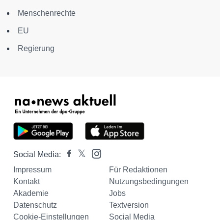
Menschenrechte
EU
Regierung
Social Media:
Impressum
Für Redaktionen
Kontakt
Nutzungsbedingungen
Akademie
Jobs
Datenschutz
Textversion
Cookie-Einstellungen
Social Media