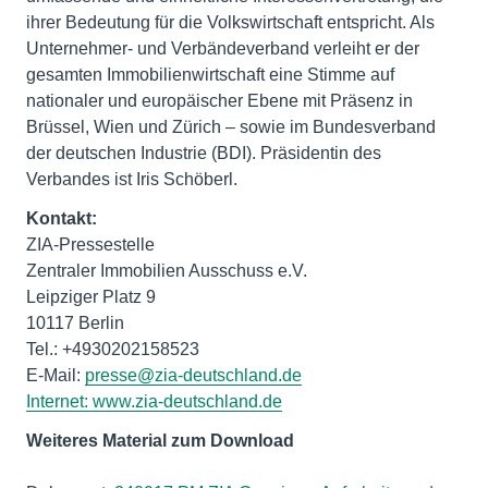
ihrer Bedeutung für die Volkswirtschaft entspricht. Als
Unternehmer- und Verbändeverband verleiht er der
gesamten Immobilienwirtschaft eine Stimme auf
nationaler und europäischer Ebene mit Präsenz in
Brüssel, Wien und Zürich – sowie im Bundesverband
der deutschen Industrie (BDI). Präsidentin des
Verbandes ist Iris Schöberl.
Kontakt:
ZIA-Pressestelle
Zentraler Immobilien Ausschuss e.V.
Leipziger Platz 9
10117 Berlin
Tel.: +4930202158523
E-Mail:
presse@zia-deutschland.de
Internet:
www.zia-deutschland.de
Weiteres Material zum Download