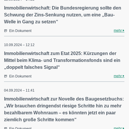
Immobilienwirtschaft: Die Bundesregierung sollte den
Schwung der Zins-Senkung nutzen, um eine „Bau-
Welle in Gang zu setzen“
mehr
Ein Dokument
10.09.2024 – 12:12
Immobilienwirtschaft zum Etat 2025: Kürzungen der
Mittel beim Klima- und Transformationsfonds sind ein
„doppelt falsches Signal“
mehr
Ein Dokument
04.09.2024 – 11:41
Immobilienwirtschaft zur Novelle des Baugesetzbuchs:
„Wir brauchen dringendst riesige Schritte hin zu mehr
bezahlbarem Wohnraum – es könnten jetzt ein paar
ziemlich große Schritte kommen“
mehr
Ein Dokument