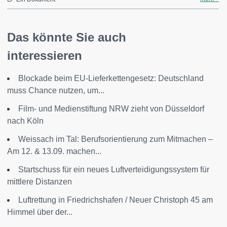
Das könnte Sie auch
interessieren
Blockade beim EU-Lieferkettengesetz: Deutschland
muss Chance nutzen, um...
Film- und Medienstiftung NRW zieht von Düsseldorf
nach Köln
Weissach im Tal: Berufsorientierung zum Mitmachen –
Am 12. & 13.09. machen...
Startschuss für ein neues Luftverteidigungssystem für
mittlere Distanzen
Luftrettung in Friedrichshafen / Neuer Christoph 45 am
Himmel über der...