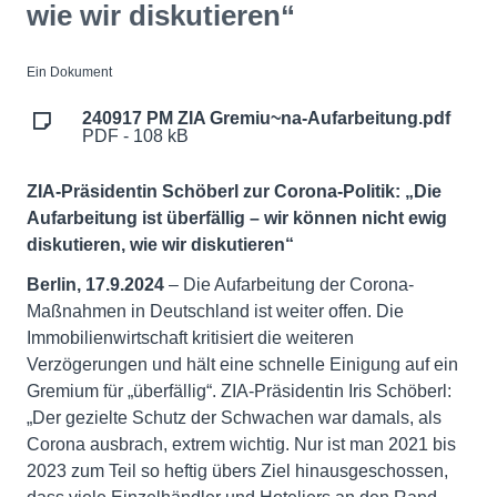
wie wir diskutieren“
Ein Dokument
240917 PM ZIA Gremiu~na-Aufarbeitung.pdf
PDF - 108 kB
ZIA-Präsidentin Schöberl zur Corona-Politik: „Die
Aufarbeitung ist überfällig – wir können nicht ewig
diskutieren, wie wir diskutieren“
Berlin, 17.9.2024
– Die Aufarbeitung der Corona-
Maßnahmen in Deutschland ist weiter offen. Die
Immobilienwirtschaft kritisiert die weiteren
Verzögerungen und hält eine schnelle Einigung auf ein
Gremium für „überfällig“. ZIA-Präsidentin Iris Schöberl:
„Der gezielte Schutz der Schwachen war damals, als
Corona ausbrach, extrem wichtig. Nur ist man 2021 bis
2023 zum Teil so heftig übers Ziel hinausgeschossen,