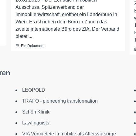
Ausschuss, Spitzenverband der
Immobilienwirtschaft, eröffnet ein Länderbüro in
Wien. Es ist neben dem Büro in Zürich das
zweite internationale Büro des ZIA. Der Verband
bietet ...
Ein Dokument
ren
LEOPOLD
TRAFO - pioneering transformation
Schön Klinik
Lawlinguists
VIA Vermietete Immobilie als Altersvorsorge