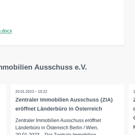
.docx
Immobilien Ausschuss e.V.
20.01.2023 – 10:22
Zentraler Immobilien Ausschuss (ZIA)
eröffnet Länderbüro in Österreich
Zentraler Immobilien Ausschuss eröffnet
Länderbüro in Österreich Berlin / Wien,
20.01.2023 – Der Zentrale Immobilien