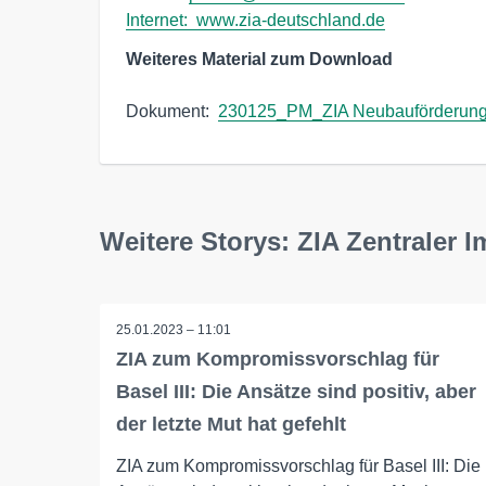
Internet:  
www.zia-deutschland.de
Weiteres Material zum Download
Dokument:  
230125_PM_ZIA Neubauförderung
Weitere Storys: ZIA Zentraler 
25.01.2023 – 11:01
ZIA zum Kompromissvorschlag für
Basel III: Die Ansätze sind positiv, aber
der letzte Mut hat gefehlt
ZIA zum Kompromissvorschlag für Basel III: Die