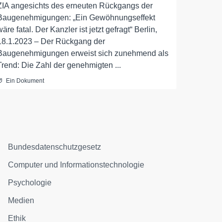
ZIA angesichts des erneuten Rückgangs der
Baugenehmigungen: „Ein Gewöhnungseffekt
wäre fatal. Der Kanzler ist jetzt gefragt“ Berlin,
18.1.2023 – Der Rückgang der
Baugenehmigungen erweist sich zunehmend als
Trend: Die Zahl der genehmigten ...
Ein Dokument
Bundesdatenschutzgesetz
Computer und Informationstechnologie
Psychologie
Medien
Ethik