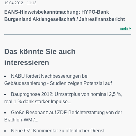
19.04.2012 – 11:13
EANS-Hinweisbekanntmachung: HYPO-Bank
Burgenland Aktiengesellschaft / Jahresfinanzbericht
mehr
Das könnte Sie auch
interessieren
NABU fordert Nachbesserungen bei
Gebäudesanierung - Studien zeigen Potenzial auf
Bauprognose 2012: Umsatzplus von nominal 2,5 %,
real 1 % dank starker Impulse...
Große Resonanz auf ZDF-Berichterstattung von der
Biathlon-WM /...
Neue OZ: Kommentar zu öffentlicher Dienst