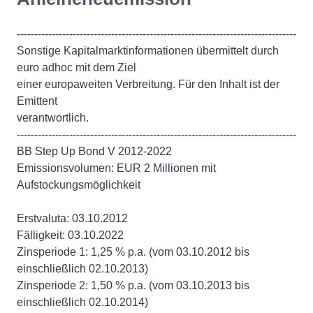
--------------------------------------------------------------------------------
Sonstige Kapitalmarktinformationen übermittelt durch
euro adhoc mit dem Ziel
einer europaweiten Verbreitung. Für den Inhalt ist der
Emittent
verantwortlich.
--------------------------------------------------------------------------------
BB Step Up Bond V 2012-2022
Emissionsvolumen: EUR 2 Millionen mit
Aufstockungsmöglichkeit
Erstvaluta: 03.10.2012
Fälligkeit: 03.10.2022
Zinsperiode 1: 1,25 % p.a. (vom 03.10.2012 bis
einschließlich 02.10.2013)
Zinsperiode 2: 1,50 % p.a. (vom 03.10.2013 bis
einschließlich 02.10.2014)