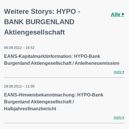
Weitere Storys: HYPO -
Alle
BANK BURGENLAND
Aktiengesellschaft
06.09.2012 – 16:52
EANS-Kapitalmarktinformation: HYPO-Bank
Burgenland Aktiengesellschaft / Anleiheneuemission
mehr
29.08.2012 – 11:09
EANS-Hinweisbekanntmachung: HYPO-Bank
Burgenland Aktiengesellschaft /
Halbjahresfinanzbericht
mehr