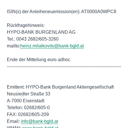
ISIN(s) der Anleiheneuemission(en): AT0000A0WPC8
Rückfragehinweis:
HYPO-BANK BURGENLAND AG
Tel.: 0043 2682/605-3260
mailto:
heinz.milalkovits@bank-bgld.at
Ende der Mitteilung euro adhoc
--------------------------------------------------------------------------------
Emittent: HYPO-Bank Burgenland Aktiengesellschaft
Neusiedler Straße 33
A-7000 Eisenstadt
Telefon: 02682/605-0
FAX: 02682/605-209
Email:
info@bank-bgld.at