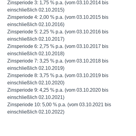
Zinsperiode 3: 1,75 % p.a. (vom 03.10.2014 bis
einschließlich 02.10.2015)
Zinsperiode 4: 2,00 % p.a. (vom 03.10.2015 bis
einschließlich 02.10.2016)
Zinsperiode 5: 2,25 % p.a. (vom 03.10.2016 bis
einschließlich 02.10.2017)
Zinsperiode 6: 2,75 % p.a. (vom 03.10.2017 bis
einschließlich 02.10.2018)
Zinsperiode 7: 3,25 % p.a. (vom 03.10.2018 bis
einschließlich 02.10.2019)
Zinsperiode 8: 3,75 % p.a. (vom 03.10.2019 bis
einschließlich 02.10.2020)
Zinsperiode 9: 4,25 % p.a. (vom 03.10.2020 bis
einschließlich 02.10.2021)
Zinsperiode 10: 5,00 % p.a. (vom 03.10.2021 bis
einschließlich 02.10.2022)