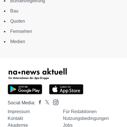
Bundesregierung
Bau
Quoten
Fernsehen
Medien
Social Media:
Impressum
Für Redaktionen
Kontakt
Nutzungsbedingungen
Akademie
Jobs