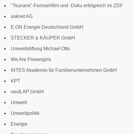
"Tsunami"-Fernsehfilm und -Doku erfolgreich im ZDF
asknet AG
E.ON Energie Deutschland GmbH
STECKER & KÄUPER GmbH
Umweltstiftung Michael Otto
We Are Flowergirls
INTES Akademie für Familienunternehmen GmbH
KPT
nextLAP GmbH
Umwelt
Umweltpolitik
Energie