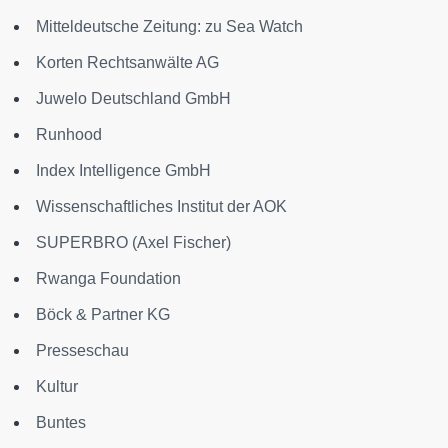
Mitteldeutsche Zeitung: zu Sea Watch
Korten Rechtsanwälte AG
Juwelo Deutschland GmbH
Runhood
Index Intelligence GmbH
Wissenschaftliches Institut der AOK
SUPERBRO (Axel Fischer)
Rwanga Foundation
Böck & Partner KG
Presseschau
Kultur
Buntes