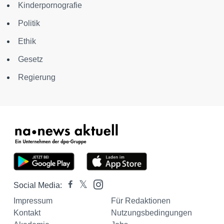
Kinderpornografie
Politik
Ethik
Gesetz
Regierung
Social Media:
Impressum
Für Redaktionen
Kontakt
Nutzungsbedingungen