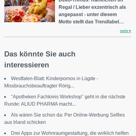
Regal / Lieber exzentrisch als
angepasst - unter diesem
Motto stellt das Trendlabel…
mehr
Das könnte Sie auch
interessieren
Westfalen-Blatt: Kinderpornos in Lügde -
Missbrauchsbeauftragter Rörig...
"Apotheken Fachkreis Workshop" geht in die nächste
Runde: ALIUD PHARMA macht...
Als wären Sie schon da: Per Online-Werbung Selfies
aus Irland schicken
Drei Apps zur Wohnraumgestaltung, die wirklich helfen