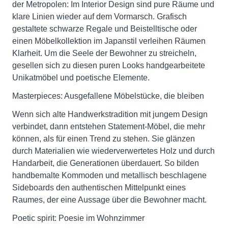
der Metropolen: Im Interior Design sind pure Räume und
klare Linien wieder auf dem Vormarsch. Grafisch
gestaltete schwarze Regale und Beistelltische oder
einen Möbelkollektion im Japanstil verleihen Räumen
Klarheit. Um die Seele der Bewohner zu streicheln,
gesellen sich zu diesen puren Looks handgearbeitete
Unikatmöbel und poetische Elemente.
Masterpieces: Ausgefallene Möbelstücke, die bleiben
Wenn sich alte Handwerkstradition mit jungem Design
verbindet, dann entstehen Statement-Möbel, die mehr
können, als für einen Trend zu stehen. Sie glänzen
durch Materialien wie wiederverwertetes Holz und durch
Handarbeit, die Generationen überdauert. So bilden
handbemalte Kommoden und metallisch beschlagene
Sideboards den authentischen Mittelpunkt eines
Raumes, der eine Aussage über die Bewohner macht.
Poetic spirit: Poesie im Wohnzimmer