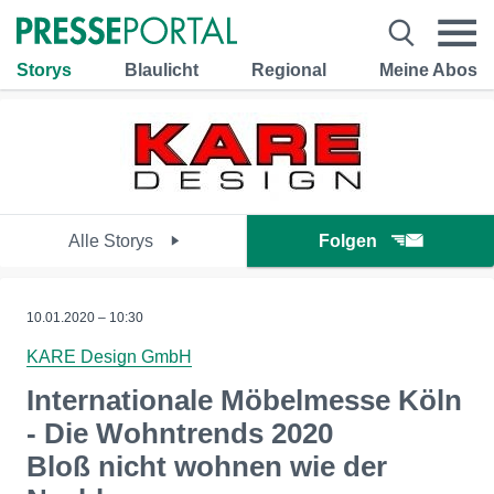
Storys
Blaulicht
Regional
Meine Abos
Alle Storys
Folgen
10.01.2020 – 10:30
KARE Design GmbH
Internationale Möbelmesse Köln
- Die Wohntrends 2020
Bloß nicht wohnen wie der