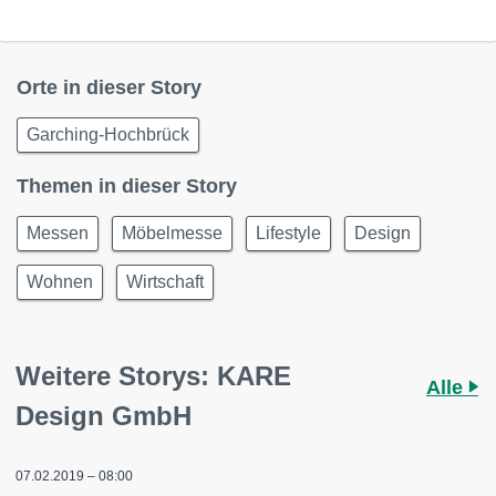
Orte in dieser Story
Garching-Hochbrück
Themen in dieser Story
Messen
Möbelmesse
Lifestyle
Design
Wohnen
Wirtschaft
Weitere Storys: KARE
Alle
Design GmbH
07.02.2019 – 08:00